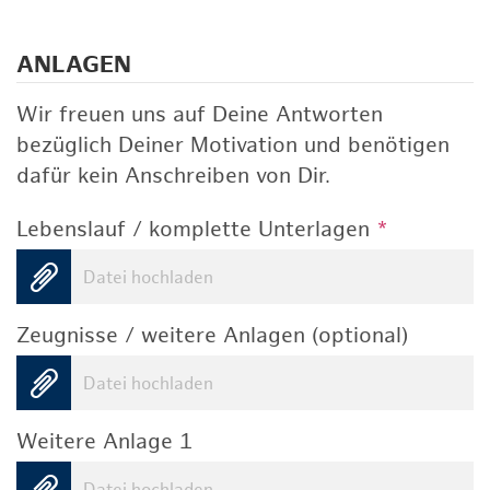
ANLAGEN
Wir freuen uns auf Deine Antworten
bezüglich Deiner Motivation und benötigen
dafür kein Anschreiben von Dir.
Lebenslauf / komplette Unterlagen
*
Datei hochladen
Zeugnisse / weitere Anlagen (optional)
Datei hochladen
Weitere Anlage 1