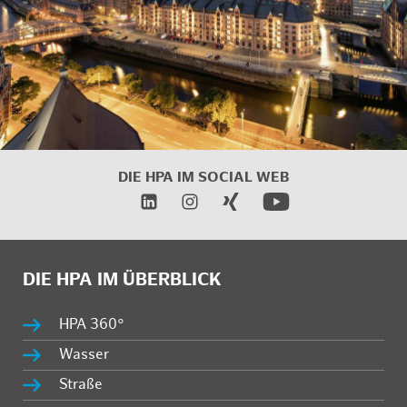
DIE HPA IM
SOCIAL WEB
DIE HPA IM ÜBERBLICK
HPA 360°
Wasser
Straße