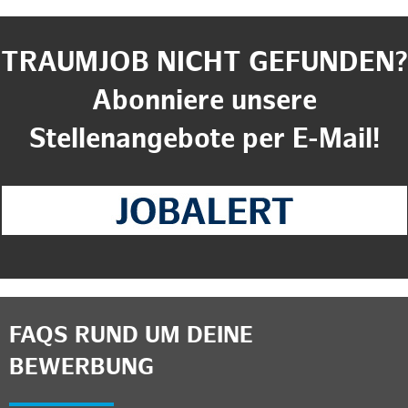
TRAUMJOB NICHT GEFUNDEN?
Abonniere unsere
Stellenangebote per E-Mail!
FAQS RUND UM DEINE
BEWERBUNG