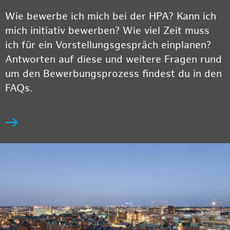
Wie bewerbe ich mich bei der HPA? Kann ich
mich initiativ bewerben? Wie viel Zeit muss
ich für ein Vorstellungsgespräch einplanen?
Antworten auf diese und weitere Fragen rund
um den Bewerbungsprozess findest du in den
FAQs.