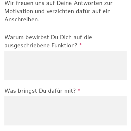
Wir freuen uns auf Deine Antworten zur
Motivation und verzichten dafür auf ein
Anschreiben.
Warum bewirbst Du Dich auf die
ausgeschriebene Funktion?
*
Was bringst Du dafür mit?
*