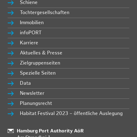
Schiene
Tochtergesellschaften
Immobilien
infoPORT
Karriere
Aktuelles & Presse
Zielgruppenseiten
Spezielle Seiten
Data
Newsletter
Planungsrecht
Habitat Festival 2023 – öffentliche Auslegung
Standort:
Hamburg Port Authority AöR