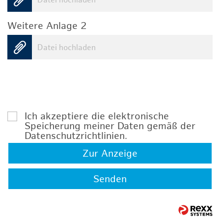
Datei hochladen
Weitere Anlage 2
Datei hochladen
Ich akzeptiere die elektronische
Speicherung meiner Daten gemäß der
Datenschutzrichtlinien
.
Zur Anzeige
Senden