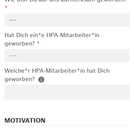
*
---
Hat Dich ein*e HPA-Mitarbeiter*in
geworben?
*
---
Welche*r HPA-Mitarbeiter*in hat Dich
geworben?
MOTIVATION