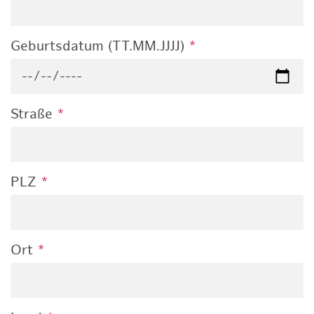
Geburtsdatum (TT.MM.JJJJ)
*
Straße
*
PLZ
*
Ort
*