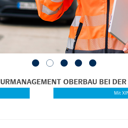
KTURMANAGEMENT OBERBAU BEI DE
Mit XI