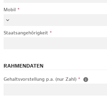
Mobil
*
Staatsangehörigkeit
*
RAHMENDATEN
Gehaltsvorstellung p.a. (nur Zahl)
*