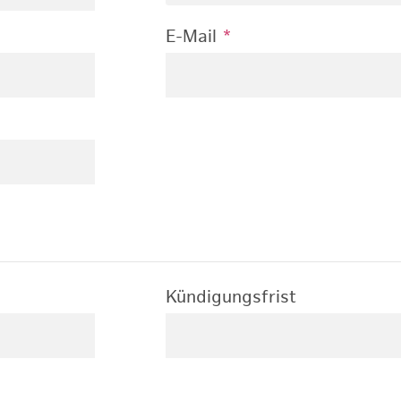
E-Mail
*
Kündigungsfrist