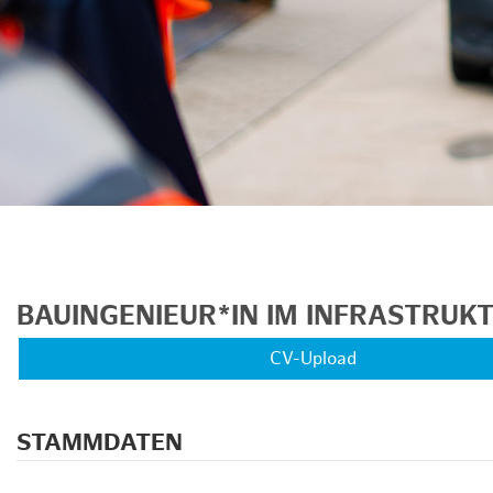
BAUINGENIEUR*IN IM INFRASTRU
CV-Upload
STAMMDATEN