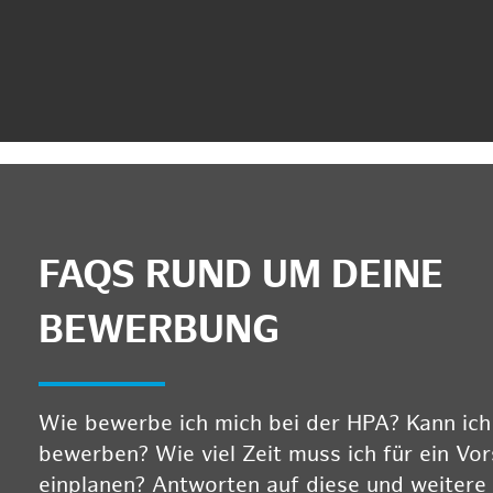
FAQS RUND UM DEINE
BEWERBUNG
Wie bewerbe ich mich bei der HPA? Kann ich m
bewerben? Wie viel Zeit muss ich für ein Vo
einplanen? Antworten auf diese und weitere