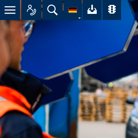
Suche
Ihr Downloa
Übersi