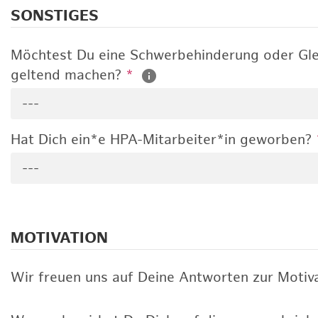
SONSTIGES
Möchtest Du eine Schwerbehinderung oder Gle
geltend machen?
*
---
Hat Dich ein*e HPA-Mitarbeiter*in geworben?
---
MOTIVATION
Wir freuen uns auf Deine Antworten zur Motiva