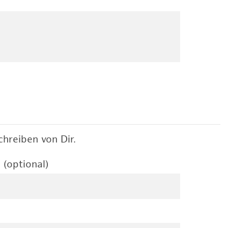
hreiben von Dir.
 (optional)