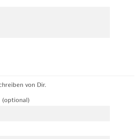
hreiben von Dir.
 (optional)