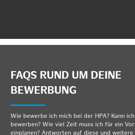
FAQS RUND UM DEINE
BEWERBUNG
Wie bewerbe ich mich bei der HPA? Kann ich m
bewerben? Wie viel Zeit muss ich für ein Vo
einplanen? Antworten auf diese und weitere