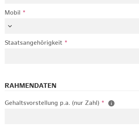
Mobil
*
Staatsangehörigkeit
*
RAHMENDATEN
Gehaltsvorstellung p.a. (nur Zahl)
*