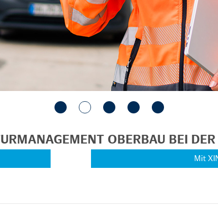
KTURMANAGEMENT OBERBAU BEI DE
Mit XI