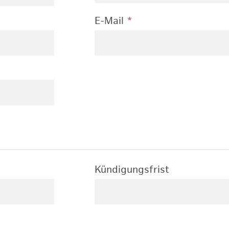
E-Mail
*
Kündigungsfrist