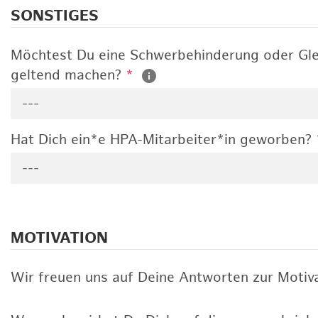
SONSTIGES
Möchtest Du eine Schwerbehinderung oder Gle
geltend machen?
*
---
Hat Dich ein*e HPA-Mitarbeiter*in geworben?
---
MOTIVATION
Wir freuen uns auf Deine Antworten zur Motiva