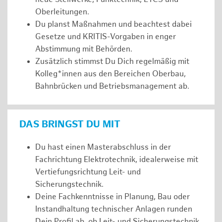
Oberleitungen.
Du planst Maßnahmen und beachtest dabei
Gesetze und KRITIS-Vorgaben in enger
Abstimmung mit Behörden.
Zusätzlich stimmst Du Dich regelmäßig mit
Kolleg*innen aus den Bereichen Oberbau,
Bahnbrücken und Betriebsmanagement ab.
DAS BRINGST DU MIT
Du hast einen Masterabschluss in der
Fachrichtung Elektrotechnik, idealerweise mit
Vertiefungsrichtung Leit- und
Sicherungstechnik.
Deine Fachkenntnisse in Planung, Bau oder
Instandhaltung technischer Anlagen runden
Dein Profil ab, ob Leit- und Sicherungstechnik,