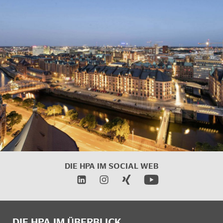
DIE HPA IM
SOCIAL WEB
DIE HPA IM ÜBERBLICK