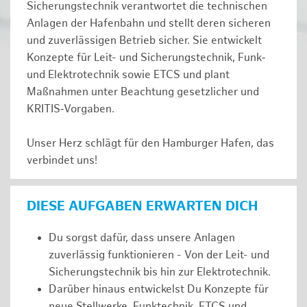
Sicherungstechnik verantwortet die technischen
Anlagen der Hafenbahn und stellt deren sicheren
und zuverlässigen Betrieb sicher. Sie entwickelt
Konzepte für Leit- und Sicherungstechnik, Funk‑
und Elektrotechnik sowie ETCS und plant
Maßnahmen unter Beachtung gesetzlicher und
KRITIS‑Vorgaben.
Unser Herz schlägt für den Hamburger Hafen, das
verbindet uns!
DIESE AUFGABEN ERWARTEN DICH
Du sorgst dafür, dass unsere Anlagen
zuverlässig funktionieren - Von der Leit- und
Sicherungstechnik bis hin zur Elektrotechnik.
Darüber hinaus entwickelst Du Konzepte für
neue Stellwerke, Funktechnik, ETCS und