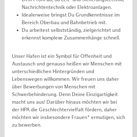
Nachrichtentechnik oder Elektroanlagen.
Idealerweise bringst Du Grundkenntnisse im
Bereich Oberbau und Bahnbetrieb mit.
Du arbeitest selbstständig, zielgerichtet und
erkennst komplexe Zusammenhänge schnell.
Unser Hafen ist ein Symbol für Offenheit und
Austausch und genauso heißen wir Menschen mit
unterschiedlichen Hintergründen und
Lebenswegen willkommen. Wir freuen uns daher
über Bewerbungen von Menschen mit
Schwerbehinderung. Denn Deine Einzigartigkeit
macht uns aus! Darüber hinaus möchten wir bei
der HPA die Geschlechtervielfalt fördern, daher
möchten wir insbesondere Frauen* ermutigen, sich
zu bewerben.