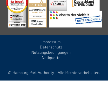
Impressum
Datenschutz
Nutzungsbedingungen
Netiquette
© Hamburg Port Authority - Alle Rechte vorbehalten.