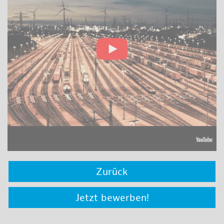
Zurück
Jetzt bewerben!