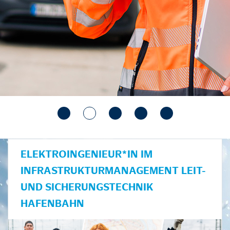
ELEKTROINGENIEUR*IN IM
INFRASTRUKTURMANAGEMENT LEIT-
UND SICHERUNGSTECHNIK
HAFENBAHN