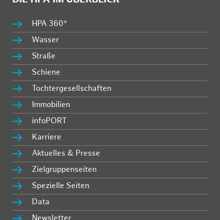
HPA 360°
Wasser
Straße
Schiene
Tochtergesellschaften
Immobilien
infoPORT
Karriere
Aktuelles & Presse
Zielgruppenseiten
Spezielle Seiten
Data
Newsletter