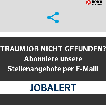
TRAUMJOB NICHT GEFUNDEN?
Abonniere unsere
Stellenangebote per E-Mail!