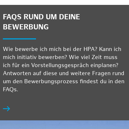
FAQS RUND UM DEINE
BEWERBUNG
Wie bewerbe ich mich bei der HPA? Kann ich
mich initiativ bewerben? Wie viel Zeit muss
ich für ein Vorstellungsgespräch einplanen?
Antworten auf diese und weitere Fragen rund
um den Bewerbungsprozess findest du in den
FAQs.