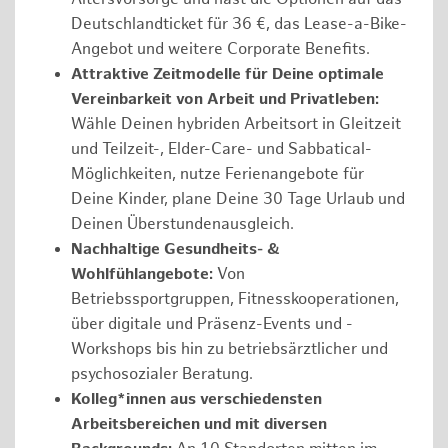
Deutschlandticket für 36 €, das Lease-a-Bike-
Angebot und weitere Corporate Benefits.
Attraktive Zeitmodelle für Deine optimale
Vereinbarkeit von Arbeit und Privatleben:
Wähle Deinen hybriden Arbeitsort in Gleitzeit
und Teilzeit-, Elder-Care- und Sabbatical-
Möglichkeiten, nutze Ferienangebote für
Deine Kinder, plane Deine 30 Tage Urlaub und
Deinen Überstundenausgleich.
Nachhaltige Gesundheits- &
Wohlfühlangebote:
Von
Betriebssportgruppen, Fitnesskooperationen,
über digitale und Präsenz-Events und -
Workshops bis hin zu betriebsärztlicher und
psychosozialer Beratung.
Kolleg*innen aus verschiedensten
Arbeitsbereichen und mit diversen