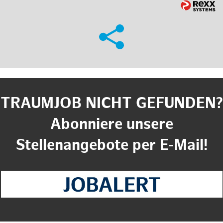
TRAUMJOB NICHT GEFUNDEN?
Abonniere unsere
Stellenangebote per E-Mail!