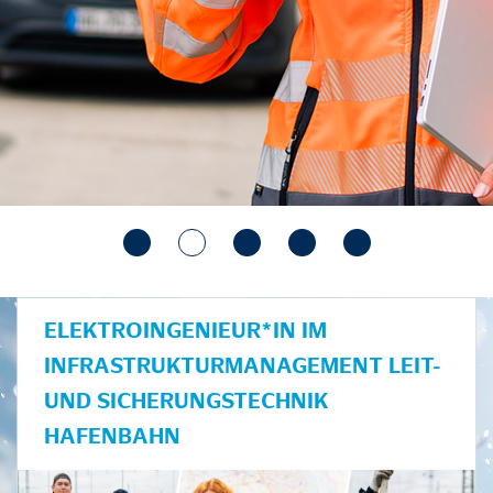
ELEKTROINGENIEUR*IN IM
INFRASTRUKTURMANAGEMENT LEIT-
UND SICHERUNGSTECHNIK
HAFENBAHN