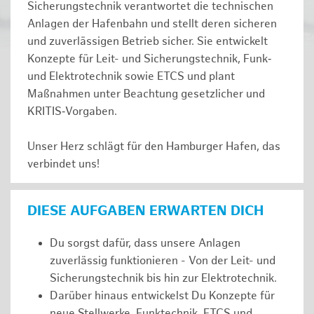
Sicherungstechnik verantwortet die technischen
Anlagen der Hafenbahn und stellt deren sicheren
und zuverlässigen Betrieb sicher. Sie entwickelt
Konzepte für Leit- und Sicherungstechnik, Funk‑
und Elektrotechnik sowie ETCS und plant
Maßnahmen unter Beachtung gesetzlicher und
KRITIS‑Vorgaben.
Unser Herz schlägt für den Hamburger Hafen, das
verbindet uns!
DIESE AUFGABEN ERWARTEN DICH
Du sorgst dafür, dass unsere Anlagen
zuverlässig funktionieren - Von der Leit- und
Sicherungstechnik bis hin zur Elektrotechnik.
Darüber hinaus entwickelst Du Konzepte für
neue Stellwerke, Funktechnik, ETCS und