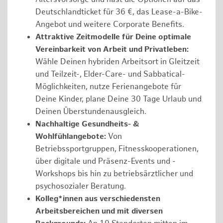
Deutschlandticket für 36 €, das Lease-a-Bike-
Angebot und weitere Corporate Benefits.
Attraktive Zeitmodelle für Deine optimale
Vereinbarkeit von Arbeit und Privatleben:
Wähle Deinen hybriden Arbeitsort in Gleitzeit
und Teilzeit-, Elder-Care- und Sabbatical-
Möglichkeiten, nutze Ferienangebote für
Deine Kinder, plane Deine 30 Tage Urlaub und
Deinen Überstundenausgleich.
Nachhaltige Gesundheits- &
Wohlfühlangebote:
Von
Betriebssportgruppen, Fitnesskooperationen,
über digitale und Präsenz-Events und -
Workshops bis hin zu betriebsärztlicher und
psychosozialer Beratung.
Kolleg*innen aus verschiedensten
Arbeitsbereichen und mit diversen