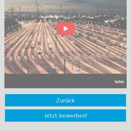
Zurück
Jetzt bewerben!