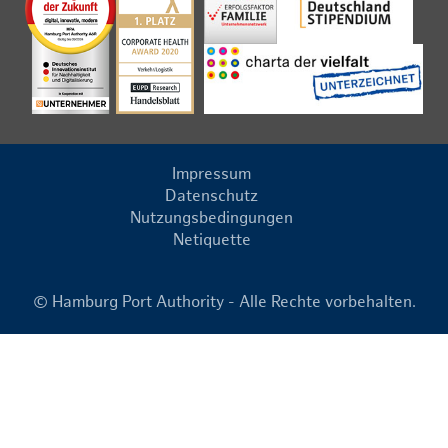
Impressum
Datenschutz
Nutzungsbedingungen
Netiquette
© Hamburg Port Authority - Alle Rechte vorbehalten.