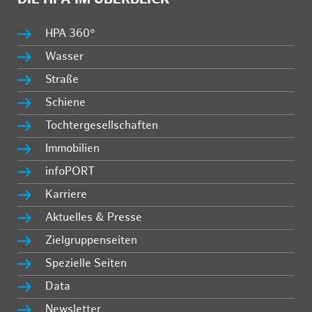
HPA 360°
Wasser
Straße
Schiene
Tochtergesellschaften
Immobilien
infoPORT
Karriere
Aktuelles & Presse
Zielgruppenseiten
Spezielle Seiten
Data
Newsletter