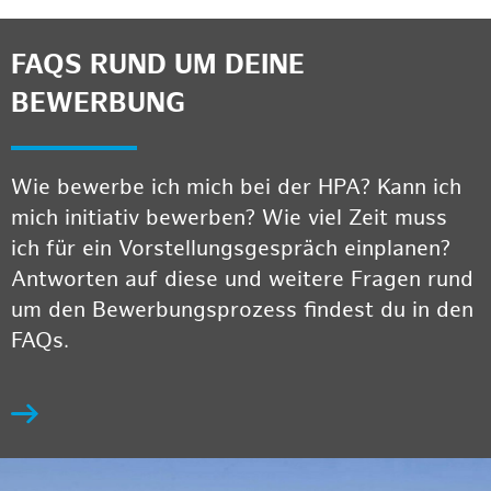
FAQS RUND UM DEINE
BEWERBUNG
Wie bewerbe ich mich bei der HPA? Kann ich
mich initiativ bewerben? Wie viel Zeit muss
ich für ein Vorstellungsgespräch einplanen?
Antworten auf diese und weitere Fragen rund
um den Bewerbungsprozess findest du in den
FAQs.