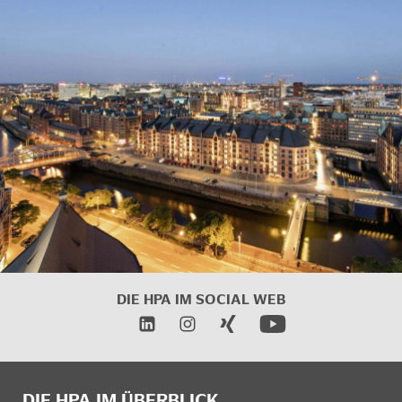
DIE HPA IM
SOCIAL WEB
DIE HPA IM ÜBERBLICK