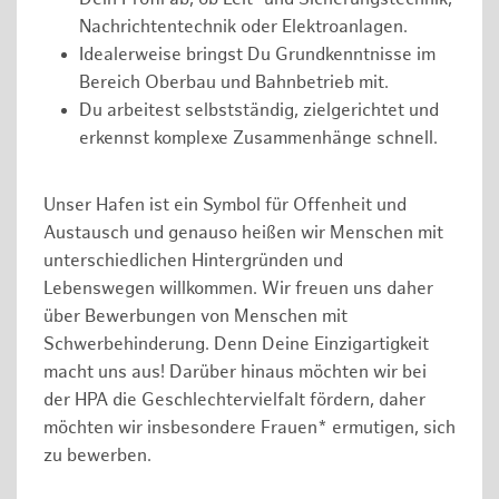
Nachrichtentechnik oder Elektroanlagen.
Idealerweise bringst Du Grundkenntnisse im
Bereich Oberbau und Bahnbetrieb mit.
Du arbeitest selbstständig, zielgerichtet und
erkennst komplexe Zusammenhänge schnell.
Unser Hafen ist ein Symbol für Offenheit und
Austausch und genauso heißen wir Menschen mit
unterschiedlichen Hintergründen und
Lebenswegen willkommen. Wir freuen uns daher
über Bewerbungen von Menschen mit
Schwerbehinderung. Denn Deine Einzigartigkeit
macht uns aus! Darüber hinaus möchten wir bei
der HPA die Geschlechtervielfalt fördern, daher
möchten wir insbesondere Frauen* ermutigen, sich
zu bewerben.