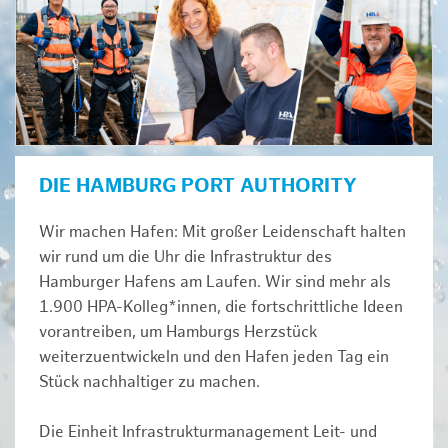
DIE HAMBURG PORT AUTHORITY
Wir machen Hafen: Mit großer Leidenschaft halten
wir rund um die Uhr die Infrastruktur des
Hamburger Hafens am Laufen. Wir sind mehr als
1.900 HPA-Kolleg*innen, die fortschrittliche Ideen
vorantreiben, um Hamburgs Herzstück
weiterzuentwickeln und den Hafen jeden Tag ein
Stück nachhaltiger zu machen.
Die Einheit Infrastrukturmanagement Leit- und