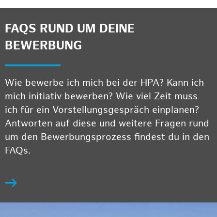
FAQS RUND UM DEINE
BEWERBUNG
Wie bewerbe ich mich bei der HPA? Kann ich
mich initiativ bewerben? Wie viel Zeit muss
ich für ein Vorstellungsgespräch einplanen?
Antworten auf diese und weitere Fragen rund
um den Bewerbungsprozess findest du in den
FAQs.