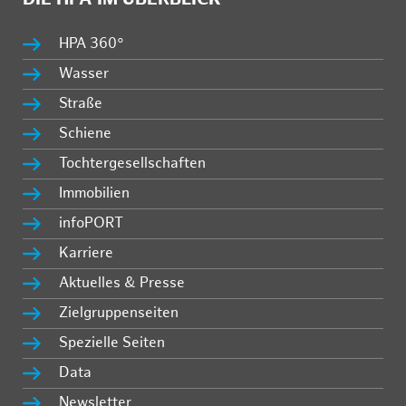
HPA 360°
Wasser
Straße
Schiene
Tochtergesellschaften
Immobilien
infoPORT
Karriere
Aktuelles & Presse
Zielgruppenseiten
Spezielle Seiten
Data
Newsletter