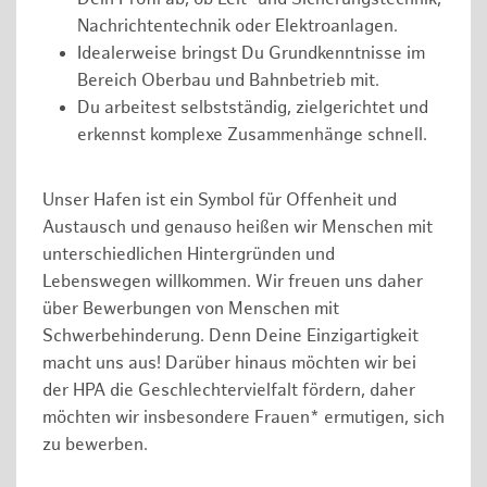
Nachrichtentechnik oder Elektroanlagen.
Idealerweise bringst Du Grundkenntnisse im
Bereich Oberbau und Bahnbetrieb mit.
Du arbeitest selbstständig, zielgerichtet und
erkennst komplexe Zusammenhänge schnell.
Unser Hafen ist ein Symbol für Offenheit und
Austausch und genauso heißen wir Menschen mit
unterschiedlichen Hintergründen und
Lebenswegen willkommen. Wir freuen uns daher
über Bewerbungen von Menschen mit
Schwerbehinderung. Denn Deine Einzigartigkeit
macht uns aus! Darüber hinaus möchten wir bei
der HPA die Geschlechtervielfalt fördern, daher
möchten wir insbesondere Frauen* ermutigen, sich
zu bewerben.