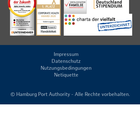
Impressum
Datenschutz
Nutzungsbedingungen
Netiquette
© Hamburg Port Authority - Alle Rechte vorbehalten.