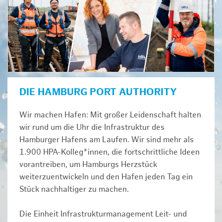
DIE HAMBURG PORT AUTHORITY
Wir machen Hafen: Mit großer Leidenschaft halten
wir rund um die Uhr die Infrastruktur des
Hamburger Hafens am Laufen. Wir sind mehr als
1.900 HPA-Kolleg*innen, die fortschrittliche Ideen
vorantreiben, um Hamburgs Herzstück
weiterzuentwickeln und den Hafen jeden Tag ein
Stück nachhaltiger zu machen.
Die Einheit Infrastrukturmanagement Leit- und