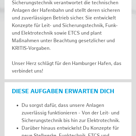
Sicherungstechnik verantwortet die technischen
Anlagen der Hafenbahn und stellt deren sicheren
und zuverlässigen Betrieb sicher. Sie entwickelt
Konzepte für Leit- und Sicherungstechnik, Funk‑
und Elektrotechnik sowie ETCS und plant
Maßnahmen unter Beachtung gesetzlicher und
KRITIS‑Vorgaben.
Unser Herz schlägt für den Hamburger Hafen, das
verbindet uns!
DIESE AUFGABEN ERWARTEN DICH
Du sorgst dafür, dass unsere Anlagen
zuverlässig funktionieren - Von der Leit- und
Sicherungstechnik bis hin zur Elektrotechnik.
Darüber hinaus entwickelst Du Konzepte für
neue Stellwerke, Funktechnik, ETCS und