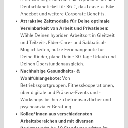
Deutschlandticket für 36 €, das Lease-a-Bike-
Angebot und weitere Corporate Benefits.
Attraktive Zeitmodelle für Deine optimale
Vereinbarkeit von Arbeit und Privatleben:
Wähle Deinen hybriden Arbeitsort in Gleitzeit
und Teilzeit-, Elder-Care- und Sabbatical-
Möglichkeiten, nutze Ferienangebote für
Deine Kinder, plane Deine 30 Tage Urlaub und
Deinen Überstundenausgleich.
Nachhaltige Gesundheits- &
Wohlfühlangebote:
Von
Betriebssportgruppen, Fitnesskooperationen,
über digitale und Präsenz-Events und -
Workshops bis hin zu betriebsärztlicher und
psychosozialer Beratung.
Kolleg*innen aus verschiedensten
Arbeitsbereichen und mit diversen