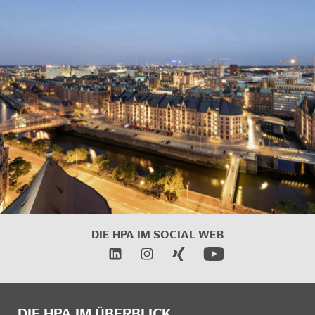
DIE HPA IM
SOCIAL WEB
DIE HPA IM ÜBERBLICK