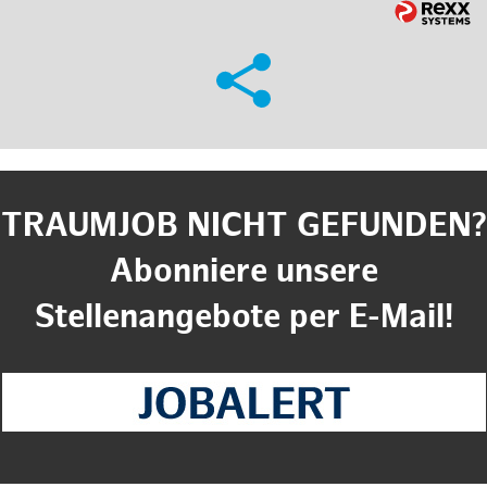
TRAUMJOB NICHT GEFUNDEN?
Abonniere unsere
Stellenangebote per E-Mail!