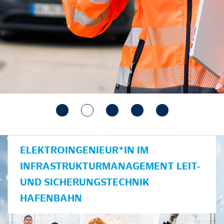
ELEKTROINGENIEUR*IN IM
INFRASTRUKTURMANAGEMENT LEIT-
UND SICHERUNGSTECHNIK
HAFENBAHN