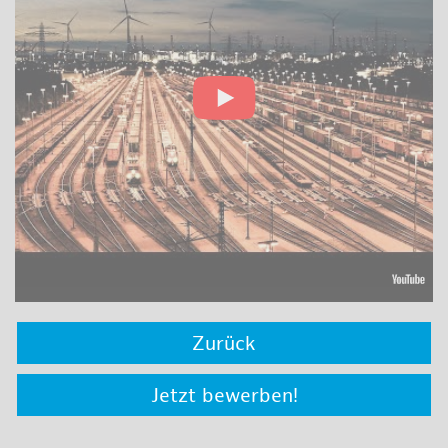
Zurück
Jetzt bewerben!