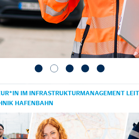
UR*IN IM INFRASTRUKTURMANAGEMENT LEIT
HNIK HAFENBAHN