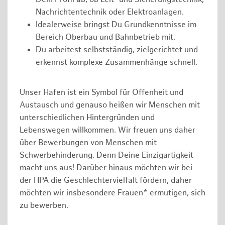
Nachrichtentechnik oder Elektroanlagen.
Idealerweise bringst Du Grundkenntnisse im
Bereich Oberbau und Bahnbetrieb mit.
Du arbeitest selbstständig, zielgerichtet und
erkennst komplexe Zusammenhänge schnell.
Unser Hafen ist ein Symbol für Offenheit und
Austausch und genauso heißen wir Menschen mit
unterschiedlichen Hintergründen und
Lebenswegen willkommen. Wir freuen uns daher
über Bewerbungen von Menschen mit
Schwerbehinderung. Denn Deine Einzigartigkeit
macht uns aus! Darüber hinaus möchten wir bei
der HPA die Geschlechtervielfalt fördern, daher
möchten wir insbesondere Frauen* ermutigen, sich
zu bewerben.