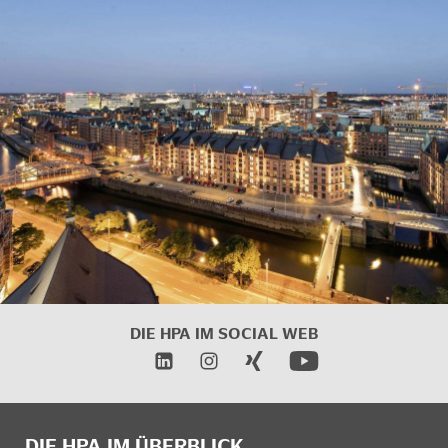
DIE HPA IM
SOCIAL WEB
DIE HPA IM ÜBERBLICK