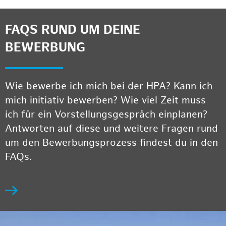
FAQS RUND UM DEINE
BEWERBUNG
Wie bewerbe ich mich bei der HPA? Kann ich
mich initiativ bewerben? Wie viel Zeit muss
ich für ein Vorstellungsgespräch einplanen?
Antworten auf diese und weitere Fragen rund
um den Bewerbungsprozess findest du in den
FAQs.