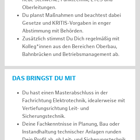
Oberleitungen.
Du planst Maßnahmen und beachtest dabei
Gesetze und KRITIS-Vorgaben in enger
Abstimmung mit Behörden.
Zusätzlich stimmst Du Dich regelmäßig mit
Kolleg*innen aus den Bereichen Oberbau,
Bahnbrücken und Betriebsmanagement ab.
DAS BRINGST DU MIT
Du hast einen Masterabschluss in der
Fachrichtung Elektrotechnik, idealerweise mit
Vertiefungsrichtung Leit- und
Sicherungstechnik.
Deine Fachkenntnisse in Planung, Bau oder
Instandhaltung technischer Anlagen runden
Dein Profil ab, ob Leit- und Sicherungstechnik,