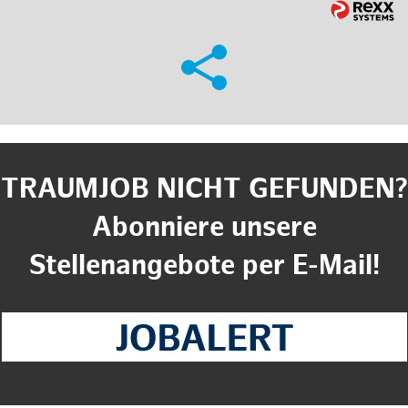
TRAUMJOB NICHT GEFUNDEN?
Abonniere unsere
Stellenangebote per E-Mail!