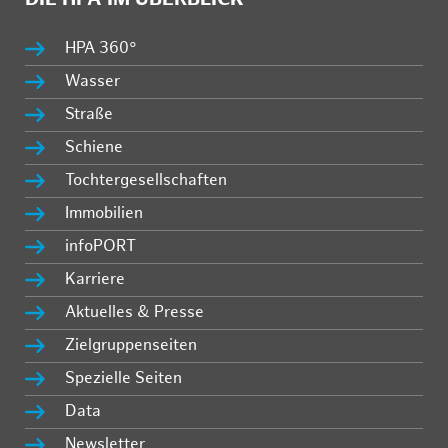
HPA 360°
Wasser
Straße
Schiene
Tochtergesellschaften
Immobilien
infoPORT
Karriere
Aktuelles & Presse
Zielgruppenseiten
Spezielle Seiten
Data
Newsletter