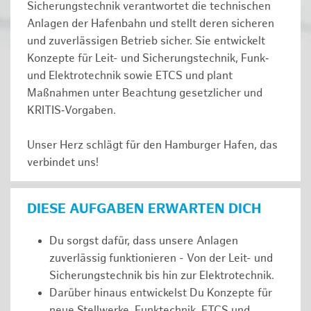
Sicherungstechnik verantwortet die technischen
Anlagen der Hafenbahn und stellt deren sicheren
und zuverlässigen Betrieb sicher. Sie entwickelt
Konzepte für Leit- und Sicherungstechnik, Funk‑
und Elektrotechnik sowie ETCS und plant
Maßnahmen unter Beachtung gesetzlicher und
KRITIS‑Vorgaben.
Unser Herz schlägt für den Hamburger Hafen, das
verbindet uns!
DIESE AUFGABEN ERWARTEN DICH
Du sorgst dafür, dass unsere Anlagen
zuverlässig funktionieren - Von der Leit- und
Sicherungstechnik bis hin zur Elektrotechnik.
Darüber hinaus entwickelst Du Konzepte für
neue Stellwerke, Funktechnik, ETCS und