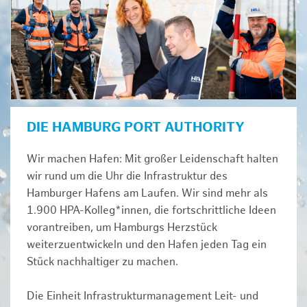
DIE HAMBURG PORT AUTHORITY
Wir machen Hafen: Mit großer Leidenschaft halten
wir rund um die Uhr die Infrastruktur des
Hamburger Hafens am Laufen. Wir sind mehr als
1.900 HPA-Kolleg*innen, die fortschrittliche Ideen
vorantreiben, um Hamburgs Herzstück
weiterzuentwickeln und den Hafen jeden Tag ein
Stück nachhaltiger zu machen.
Die Einheit Infrastrukturmanagement Leit- und