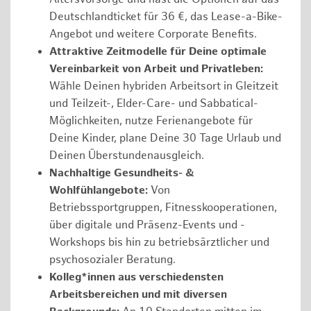
Deutschlandticket für 36 €, das Lease-a-Bike-
Angebot und weitere Corporate Benefits.
Attraktive Zeitmodelle für Deine optimale
Vereinbarkeit von Arbeit und Privatleben:
Wähle Deinen hybriden Arbeitsort in Gleitzeit
und Teilzeit-, Elder-Care- und Sabbatical-
Möglichkeiten, nutze Ferienangebote für
Deine Kinder, plane Deine 30 Tage Urlaub und
Deinen Überstundenausgleich.
Nachhaltige Gesundheits- &
Wohlfühlangebote:
Von
Betriebssportgruppen, Fitnesskooperationen,
über digitale und Präsenz-Events und -
Workshops bis hin zu betriebsärztlicher und
psychosozialer Beratung.
Kolleg*innen aus verschiedensten
Arbeitsbereichen und mit diversen