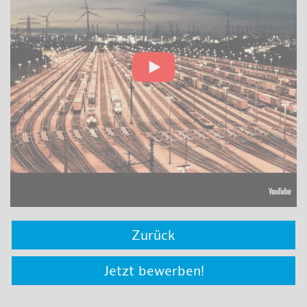
Zurück
Jetzt bewerben!