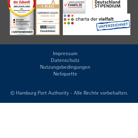
Impressum
Datenschutz
Nutzungsbedingungen
Netiquette
© Hamburg Port Authority - Alle Rechte vorbehalten.