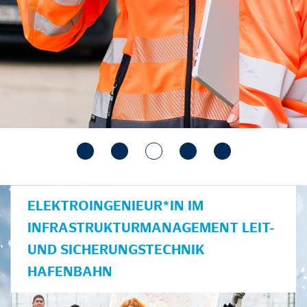
ELEKTROINGENIEUR*IN IM
INFRASTRUKTURMANAGEMENT LEIT-
UND SICHERUNGSTECHNIK
HAFENBAHN