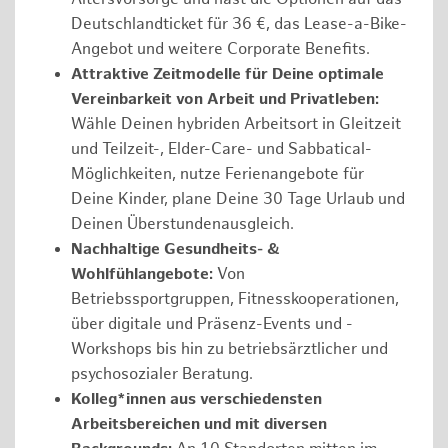
Deutschlandticket für 36 €, das Lease-a-Bike-
Angebot und weitere Corporate Benefits.
Attraktive Zeitmodelle für Deine optimale
Vereinbarkeit von Arbeit und Privatleben:
Wähle Deinen hybriden Arbeitsort in Gleitzeit
und Teilzeit-, Elder-Care- und Sabbatical-
Möglichkeiten, nutze Ferienangebote für
Deine Kinder, plane Deine 30 Tage Urlaub und
Deinen Überstundenausgleich.
Nachhaltige Gesundheits- &
Wohlfühlangebote:
Von
Betriebssportgruppen, Fitnesskooperationen,
über digitale und Präsenz-Events und -
Workshops bis hin zu betriebsärztlicher und
psychosozialer Beratung.
Kolleg*innen aus verschiedensten
Arbeitsbereichen und mit diversen