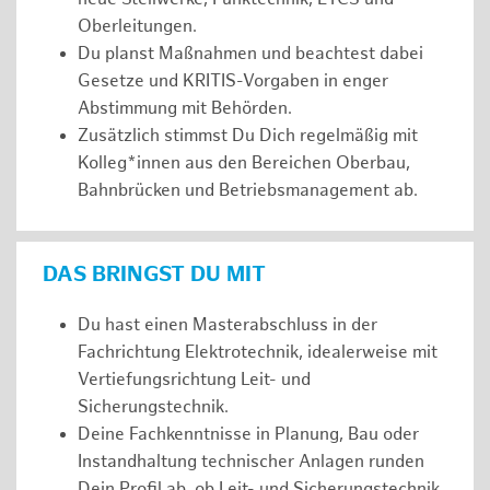
Oberleitungen.
Du planst Maßnahmen und beachtest dabei
Gesetze und KRITIS-Vorgaben in enger
Abstimmung mit Behörden.
Zusätzlich stimmst Du Dich regelmäßig mit
Kolleg*innen aus den Bereichen Oberbau,
Bahnbrücken und Betriebsmanagement ab.
DAS BRINGST DU MIT
Du hast einen Masterabschluss in der
Fachrichtung Elektrotechnik, idealerweise mit
Vertiefungsrichtung Leit- und
Sicherungstechnik.
Deine Fachkenntnisse in Planung, Bau oder
Instandhaltung technischer Anlagen runden
Dein Profil ab, ob Leit- und Sicherungstechnik,