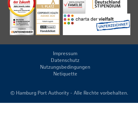
Impressum
Datenschutz
Nutzungsbedingungen
Netiquette
© Hamburg Port Authority - Alle Rechte vorbehalten.