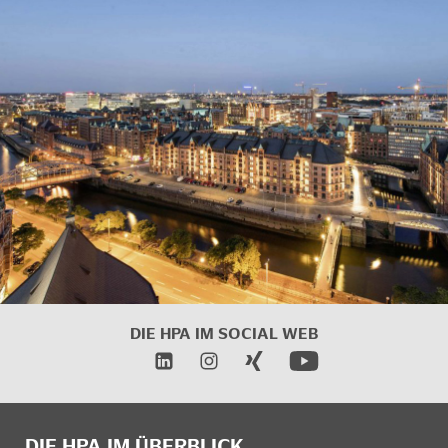
DIE HPA IM SOCIAL WEB
DIE HPA IM ÜBERBLICK