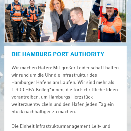
DIE HAMBURG PORT AUTHORITY
Wir machen Hafen: Mit großer Leidenschaft halten
wir rund um die Uhr die Infrastruktur des
Hamburger Hafens am Laufen. Wir sind mehr als
1.900 HPA-Kolleg*innen, die fortschrittliche Ideen
vorantreiben, um Hamburgs Herzstück
weiterzuentwickeln und den Hafen jeden Tag ein
Stück nachhaltiger zu machen.
Die Einheit Infrastrukturmanagement Leit- und