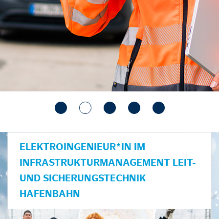
ELEKTROINGENIEUR*IN IM
INFRASTRUKTURMANAGEMENT LEIT-
UND SICHERUNGSTECHNIK
HAFENBAHN