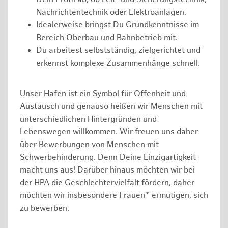
Nachrichtentechnik oder Elektroanlagen.
Idealerweise bringst Du Grundkenntnisse im
Bereich Oberbau und Bahnbetrieb mit.
Du arbeitest selbstständig, zielgerichtet und
erkennst komplexe Zusammenhänge schnell.
Unser Hafen ist ein Symbol für Offenheit und
Austausch und genauso heißen wir Menschen mit
unterschiedlichen Hintergründen und
Lebenswegen willkommen. Wir freuen uns daher
über Bewerbungen von Menschen mit
Schwerbehinderung. Denn Deine Einzigartigkeit
macht uns aus! Darüber hinaus möchten wir bei
der HPA die Geschlechtervielfalt fördern, daher
möchten wir insbesondere Frauen* ermutigen, sich
zu bewerben.