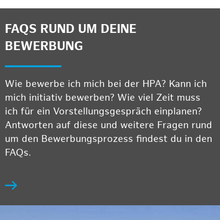
FAQS RUND UM DEINE
BEWERBUNG
Wie bewerbe ich mich bei der HPA? Kann ich
mich initiativ bewerben? Wie viel Zeit muss
ich für ein Vorstellungsgespräch einplanen?
Antworten auf diese und weitere Fragen rund
um den Bewerbungsprozess findest du in den
FAQs.