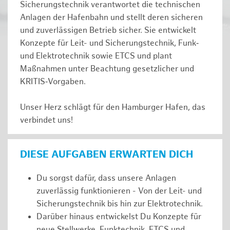
Sicherungstechnik verantwortet die technischen
Anlagen der Hafenbahn und stellt deren sicheren
und zuverlässigen Betrieb sicher. Sie entwickelt
Konzepte für Leit- und Sicherungstechnik, Funk‑
und Elektrotechnik sowie ETCS und plant
Maßnahmen unter Beachtung gesetzlicher und
KRITIS‑Vorgaben.
Unser Herz schlägt für den Hamburger Hafen, das
verbindet uns!
DIESE AUFGABEN ERWARTEN DICH
Du sorgst dafür, dass unsere Anlagen
zuverlässig funktionieren - Von der Leit- und
Sicherungstechnik bis hin zur Elektrotechnik.
Darüber hinaus entwickelst Du Konzepte für
neue Stellwerke, Funktechnik, ETCS und