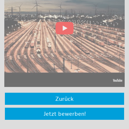
Zurück
Jetzt bewerben!