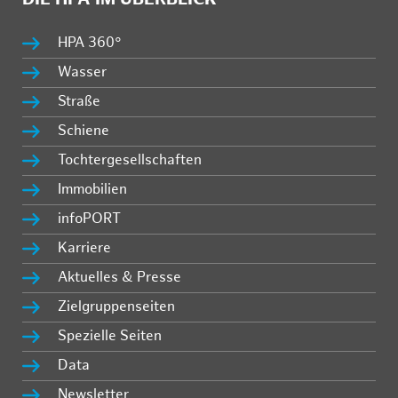
HPA 360°
Wasser
Straße
Schiene
Tochtergesellschaften
Immobilien
infoPORT
Karriere
Aktuelles & Presse
Zielgruppenseiten
Spezielle Seiten
Data
Newsletter