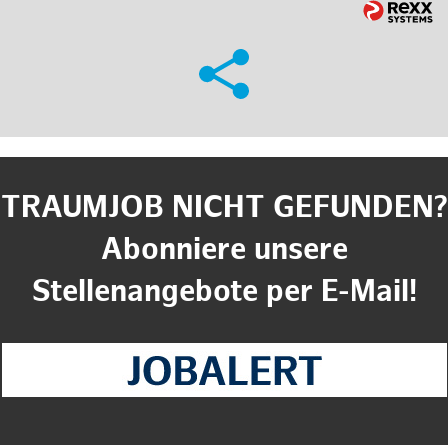
TRAUMJOB NICHT GEFUNDEN?
Abonniere unsere
Stellenangebote per E-Mail!