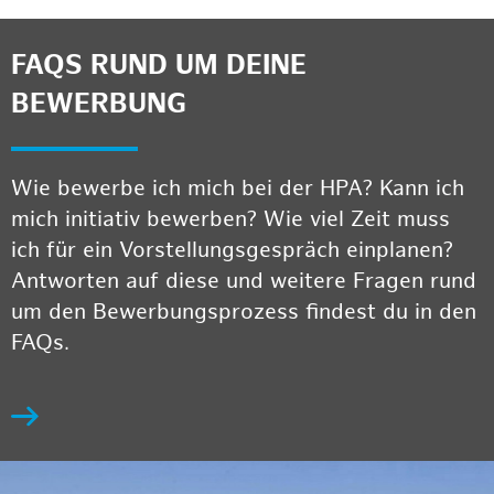
FAQS RUND UM DEINE
BEWERBUNG
Wie bewerbe ich mich bei der HPA? Kann ich
mich initiativ bewerben? Wie viel Zeit muss
ich für ein Vorstellungsgespräch einplanen?
Antworten auf diese und weitere Fragen rund
um den Bewerbungsprozess findest du in den
FAQs.