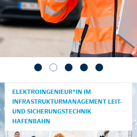
ELEKTROINGENIEUR*IN IM
INFRASTRUKTURMANAGEMENT LEIT-
UND SICHERUNGSTECHNIK
HAFENBAHN