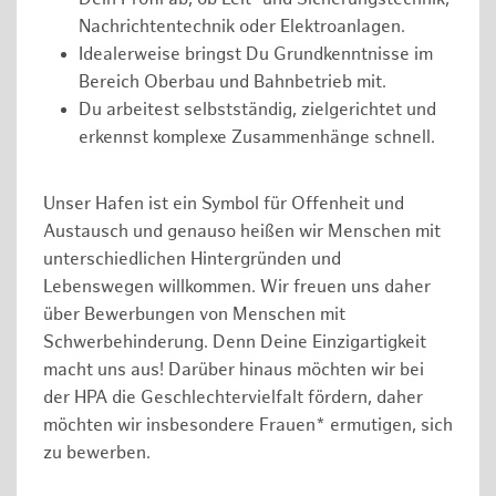
Nachrichtentechnik oder Elektroanlagen.
Idealerweise bringst Du Grundkenntnisse im
Bereich Oberbau und Bahnbetrieb mit.
Du arbeitest selbstständig, zielgerichtet und
erkennst komplexe Zusammenhänge schnell.
Unser Hafen ist ein Symbol für Offenheit und
Austausch und genauso heißen wir Menschen mit
unterschiedlichen Hintergründen und
Lebenswegen willkommen. Wir freuen uns daher
über Bewerbungen von Menschen mit
Schwerbehinderung. Denn Deine Einzigartigkeit
macht uns aus! Darüber hinaus möchten wir bei
der HPA die Geschlechtervielfalt fördern, daher
möchten wir insbesondere Frauen* ermutigen, sich
zu bewerben.