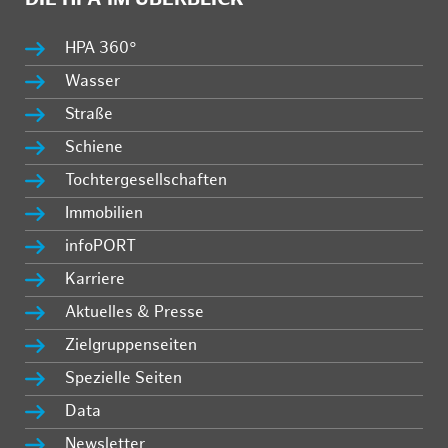
HPA 360°
Wasser
Straße
Schiene
Tochtergesellschaften
Immobilien
infoPORT
Karriere
Aktuelles & Presse
Zielgruppenseiten
Spezielle Seiten
Data
Newsletter