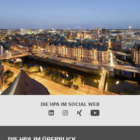
DIE HPA IM SOCIAL WEB
DIE HPA IM ÜBERBLICK