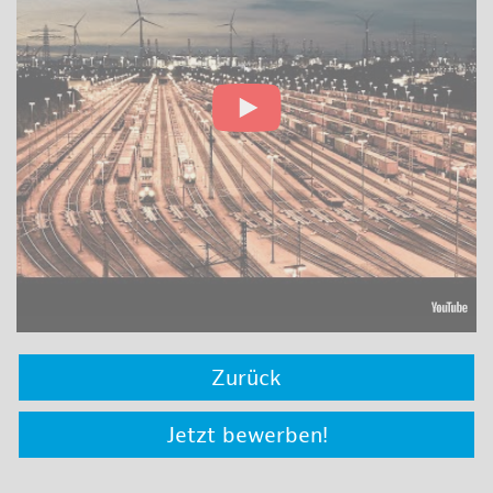
Zurück
Jetzt bewerben!