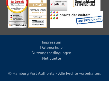
Impressum
Datenschutz
Nutzungsbedingungen
Netiquette
© Hamburg Port Authority - Alle Rechte vorbehalten.