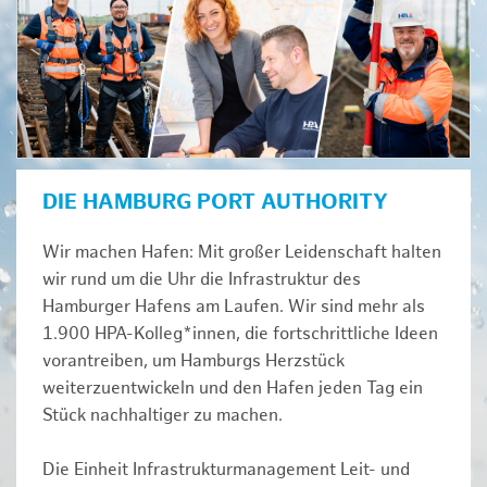
DIE HAMBURG PORT AUTHORITY
Wir machen Hafen: Mit großer Leidenschaft halten
wir rund um die Uhr die Infrastruktur des
Hamburger Hafens am Laufen. Wir sind mehr als
1.900 HPA-Kolleg*innen, die fortschrittliche Ideen
vorantreiben, um Hamburgs Herzstück
weiterzuentwickeln und den Hafen jeden Tag ein
Stück nachhaltiger zu machen.
Die Einheit Infrastrukturmanagement Leit- und