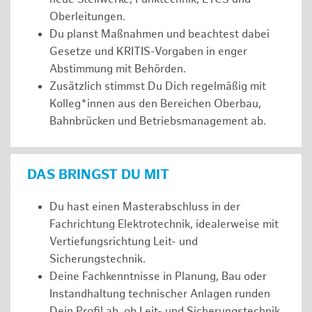
Oberleitungen.
Du planst Maßnahmen und beachtest dabei
Gesetze und KRITIS-Vorgaben in enger
Abstimmung mit Behörden.
Zusätzlich stimmst Du Dich regelmäßig mit
Kolleg*innen aus den Bereichen Oberbau,
Bahnbrücken und Betriebsmanagement ab.
DAS BRINGST DU MIT
Du hast einen Masterabschluss in der
Fachrichtung Elektrotechnik, idealerweise mit
Vertiefungsrichtung Leit- und
Sicherungstechnik.
Deine Fachkenntnisse in Planung, Bau oder
Instandhaltung technischer Anlagen runden
Dein Profil ab, ob Leit- und Sicherungstechnik,