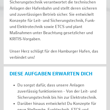
Sicherungstechnik verantwortet die technischen
Anlagen der Hafenbahn und stellt deren sicheren
und zuverlässigen Betrieb sicher. Sie entwickelt
Konzepte für Leit- und Sicherungstechnik, Funk‑
und Elektrotechnik sowie ETCS und plant
Maßnahmen unter Beachtung gesetzlicher und
KRITIS‑Vorgaben.
Unser Herz schlägt für den Hamburger Hafen, das
verbindet uns!
DIESE AUFGABEN ERWARTEN DICH
Du sorgst dafür, dass unsere Anlagen
zuverlässig funktionieren - Von der Leit- und
Sicherungstechnik bis hin zur Elektrotechnik.
Darüber hinaus entwickelst Du Konzepte für
neue Stellwerke, Funktechnik, ETCS und