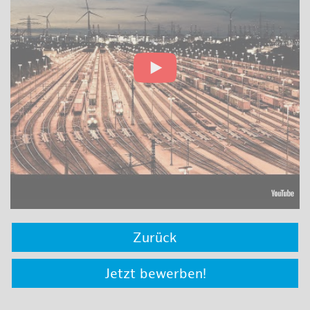
Zurück
Jetzt bewerben!