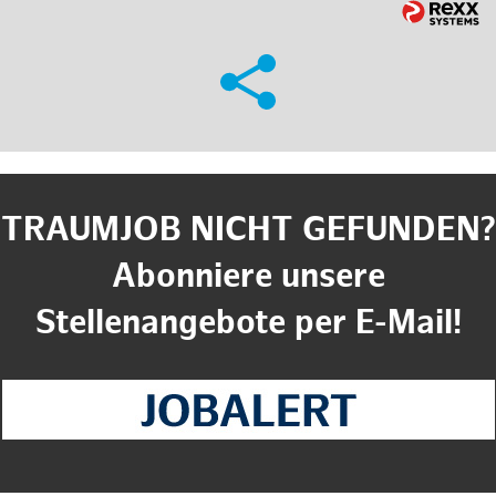
TRAUMJOB NICHT GEFUNDEN?
Abonniere unsere
Stellenangebote per E-Mail!