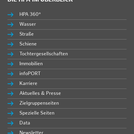
HPA 360°
Wasser
Straße
Schiene
Tochtergesellschaften
Immobilien
infoPORT
Karriere
Aktuelles & Presse
Zielgruppenseiten
Spezielle Seiten
Data
Newsletter