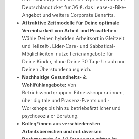
Deutschlandticket für 36 €, das Lease-a-Bike-
Angebot und weitere Corporate Benefits.
Attraktive Zeitmodelle für Deine optimale
Vereinbarkeit von Arbeit und Privatleben:
Wähle Deinen hybriden Arbeitsort in Gleitzeit
und Teilzeit-, Elder-Care- und Sabbatical-
Möglichkeiten, nutze Ferienangebote für
Deine Kinder, plane Deine 30 Tage Urlaub und
Deinen Überstundenausgleich.
Nachhaltige Gesundheits- &
Wohlfühlangebote:
Von
Betriebssportgruppen, Fitnesskooperationen,
über digitale und Präsenz-Events und -
Workshops bis hin zu betriebsärztlicher und
psychosozialer Beratung.
Kolleg*innen aus verschiedensten
Arbeitsbereichen und mit diversen