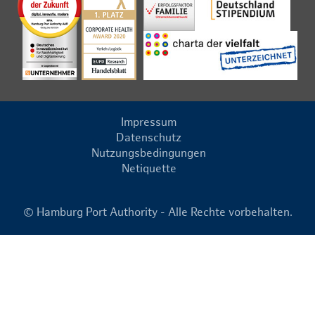
Impressum
Datenschutz
Nutzungsbedingungen
Netiquette
© Hamburg Port Authority - Alle Rechte vorbehalten.