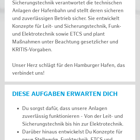
Sicherungstechnik verantwortet die technischen
Anlagen der Hafenbahn und stellt deren sicheren
und zuverlässigen Betrieb sicher. Sie entwickelt
Konzepte für Leit- und Sicherungstechnik, Funk‑
und Elektrotechnik sowie ETCS und plant
Maßnahmen unter Beachtung gesetzlicher und
KRITIS‑Vorgaben.
Unser Herz schlägt für den Hamburger Hafen, das
verbindet uns!
DIESE AUFGABEN ERWARTEN DICH
Du sorgst dafür, dass unsere Anlagen
zuverlässig funktionieren - Von der Leit- und
Sicherungstechnik bis hin zur Elektrotechnik.
Darüber hinaus entwickelst Du Konzepte für
neue Stellwerke, Funktechnik, ETCS und