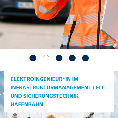
ELEKTROINGENIEUR*IN IM
INFRASTRUKTURMANAGEMENT LEIT-
UND SICHERUNGSTECHNIK
HAFENBAHN