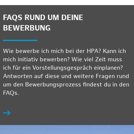
FAQS RUND UM DEINE
BEWERBUNG
Wie bewerbe ich mich bei der HPA? Kann ich
mich initiativ bewerben? Wie viel Zeit muss
ich für ein Vorstellungsgespräch einplanen?
Antworten auf diese und weitere Fragen rund
um den Bewerbungsprozess findest du in den
FAQs.