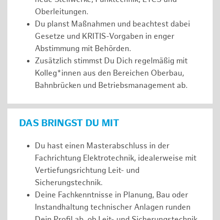
Oberleitungen.
Du planst Maßnahmen und beachtest dabei
Gesetze und KRITIS-Vorgaben in enger
Abstimmung mit Behörden.
Zusätzlich stimmst Du Dich regelmäßig mit
Kolleg*innen aus den Bereichen Oberbau,
Bahnbrücken und Betriebsmanagement ab.
DAS BRINGST DU MIT
Du hast einen Masterabschluss in der
Fachrichtung Elektrotechnik, idealerweise mit
Vertiefungsrichtung Leit- und
Sicherungstechnik.
Deine Fachkenntnisse in Planung, Bau oder
Instandhaltung technischer Anlagen runden
Dein Profil ab, ob Leit- und Sicherungstechnik,