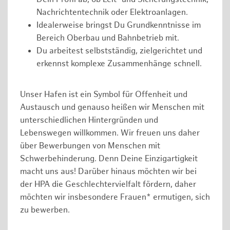
Nachrichtentechnik oder Elektroanlagen.
Idealerweise bringst Du Grundkenntnisse im
Bereich Oberbau und Bahnbetrieb mit.
Du arbeitest selbstständig, zielgerichtet und
erkennst komplexe Zusammenhänge schnell.
Unser Hafen ist ein Symbol für Offenheit und
Austausch und genauso heißen wir Menschen mit
unterschiedlichen Hintergründen und
Lebenswegen willkommen. Wir freuen uns daher
über Bewerbungen von Menschen mit
Schwerbehinderung. Denn Deine Einzigartigkeit
macht uns aus! Darüber hinaus möchten wir bei
der HPA die Geschlechtervielfalt fördern, daher
möchten wir insbesondere Frauen* ermutigen, sich
zu bewerben.