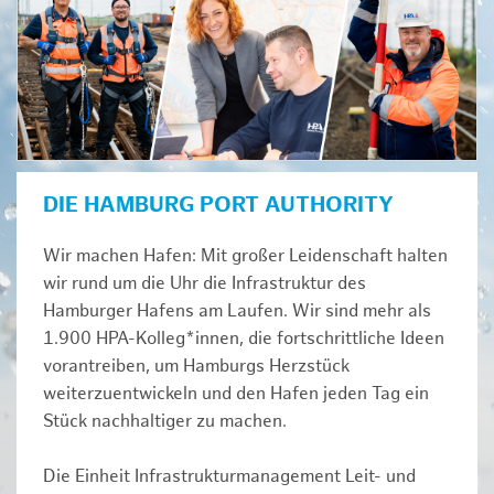
DIE HAMBURG PORT AUTHORITY
Wir machen Hafen: Mit großer Leidenschaft halten
wir rund um die Uhr die Infrastruktur des
Hamburger Hafens am Laufen. Wir sind mehr als
1.900 HPA-Kolleg*innen, die fortschrittliche Ideen
vorantreiben, um Hamburgs Herzstück
weiterzuentwickeln und den Hafen jeden Tag ein
Stück nachhaltiger zu machen.
Die Einheit Infrastrukturmanagement Leit- und