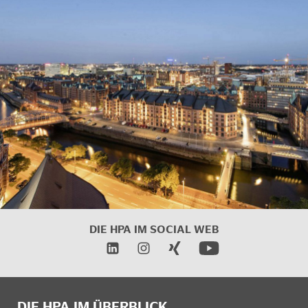
DIE HPA IM SOCIAL WEB
DIE HPA IM ÜBERBLICK