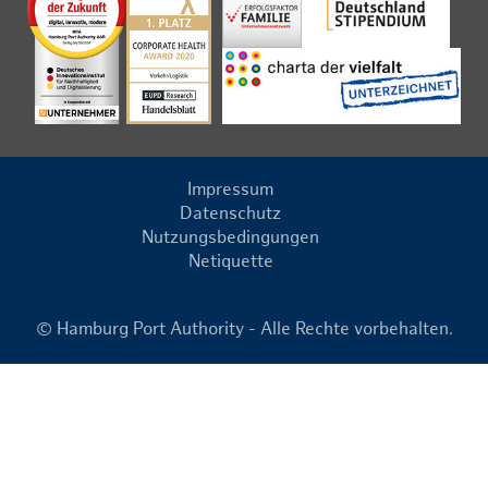
Impressum
Datenschutz
Nutzungsbedingungen
Netiquette
© Hamburg Port Authority - Alle Rechte vorbehalten.