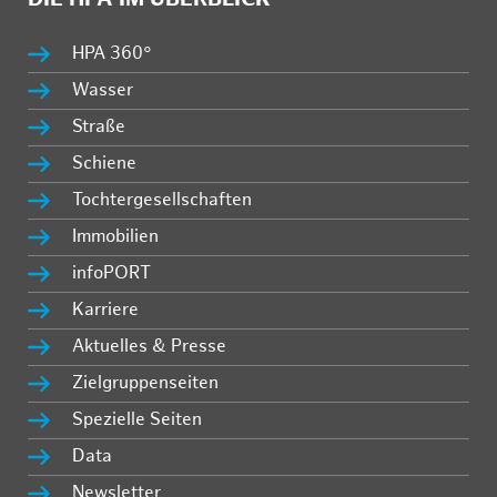
HPA 360°
Wasser
Straße
Schiene
Tochtergesellschaften
Immobilien
infoPORT
Karriere
Aktuelles & Presse
Zielgruppenseiten
Spezielle Seiten
Data
Newsletter