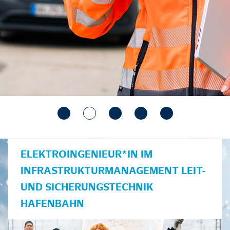
ELEKTROINGENIEUR*IN IM
INFRASTRUKTURMANAGEMENT LEIT-
UND SICHERUNGSTECHNIK
HAFENBAHN