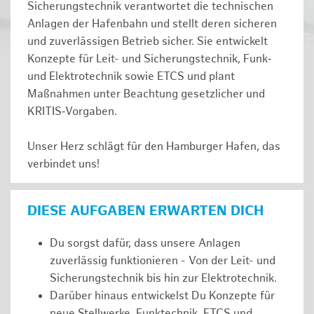
Sicherungstechnik verantwortet die technischen
Anlagen der Hafenbahn und stellt deren sicheren
und zuverlässigen Betrieb sicher. Sie entwickelt
Konzepte für Leit- und Sicherungstechnik, Funk‑
und Elektrotechnik sowie ETCS und plant
Maßnahmen unter Beachtung gesetzlicher und
KRITIS‑Vorgaben.
Unser Herz schlägt für den Hamburger Hafen, das
verbindet uns!
DIESE AUFGABEN ERWARTEN DICH
Du sorgst dafür, dass unsere Anlagen
zuverlässig funktionieren - Von der Leit- und
Sicherungstechnik bis hin zur Elektrotechnik.
Darüber hinaus entwickelst Du Konzepte für
neue Stellwerke, Funktechnik, ETCS und