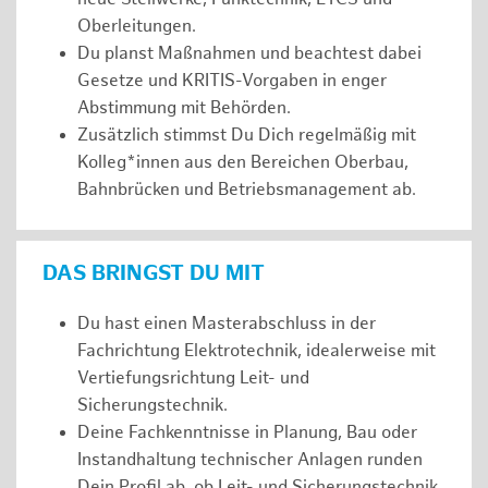
Oberleitungen.
Du planst Maßnahmen und beachtest dabei
Gesetze und KRITIS-Vorgaben in enger
Abstimmung mit Behörden.
Zusätzlich stimmst Du Dich regelmäßig mit
Kolleg*innen aus den Bereichen Oberbau,
Bahnbrücken und Betriebsmanagement ab.
DAS BRINGST DU MIT
Du hast einen Masterabschluss in der
Fachrichtung Elektrotechnik, idealerweise mit
Vertiefungsrichtung Leit- und
Sicherungstechnik.
Deine Fachkenntnisse in Planung, Bau oder
Instandhaltung technischer Anlagen runden
Dein Profil ab, ob Leit- und Sicherungstechnik,