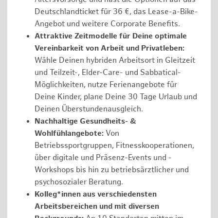
Deutschlandticket für 36 €, das Lease-a-Bike-
Angebot und weitere Corporate Benefits.
Attraktive Zeitmodelle für Deine optimale
Vereinbarkeit von Arbeit und Privatleben:
Wähle Deinen hybriden Arbeitsort in Gleitzeit
und Teilzeit-, Elder-Care- und Sabbatical-
Möglichkeiten, nutze Ferienangebote für
Deine Kinder, plane Deine 30 Tage Urlaub und
Deinen Überstundenausgleich.
Nachhaltige Gesundheits- &
Wohlfühlangebote:
Von
Betriebssportgruppen, Fitnesskooperationen,
über digitale und Präsenz-Events und -
Workshops bis hin zu betriebsärztlicher und
psychosozialer Beratung.
Kolleg*innen aus verschiedensten
Arbeitsbereichen und mit diversen