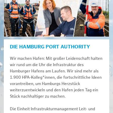
DIE HAMBURG PORT AUTHORITY
Wir machen Hafen: Mit großer Leidenschaft halten
wir rund um die Uhr die Infrastruktur des
Hamburger Hafens am Laufen. Wir sind mehr als
1.900 HPA-Kolleg*innen, die fortschrittliche Ideen
vorantreiben, um Hamburgs Herzstück
weiterzuentwickeln und den Hafen jeden Tag ein
Stück nachhaltiger zu machen.
Die Einheit Infrastrukturmanagement Leit- und