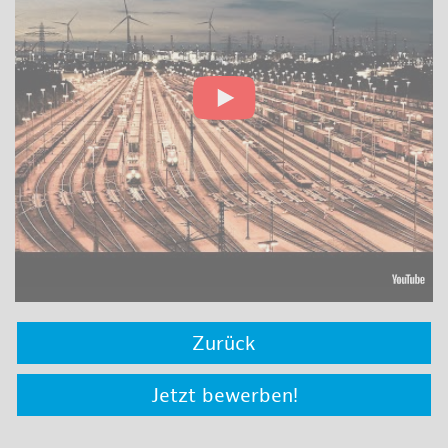
Zurück
Jetzt bewerben!