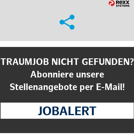
TRAUMJOB NICHT GEFUNDEN?
Abonniere unsere
Stellenangebote per E-Mail!