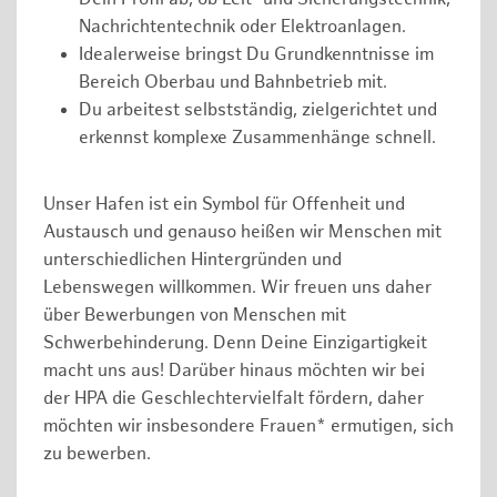
Nachrichtentechnik oder Elektroanlagen.
Idealerweise bringst Du Grundkenntnisse im
Bereich Oberbau und Bahnbetrieb mit.
Du arbeitest selbstständig, zielgerichtet und
erkennst komplexe Zusammenhänge schnell.
Unser Hafen ist ein Symbol für Offenheit und
Austausch und genauso heißen wir Menschen mit
unterschiedlichen Hintergründen und
Lebenswegen willkommen. Wir freuen uns daher
über Bewerbungen von Menschen mit
Schwerbehinderung. Denn Deine Einzigartigkeit
macht uns aus! Darüber hinaus möchten wir bei
der HPA die Geschlechtervielfalt fördern, daher
möchten wir insbesondere Frauen* ermutigen, sich
zu bewerben.