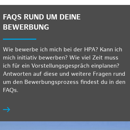
FAQS RUND UM DEINE
BEWERBUNG
Wie bewerbe ich mich bei der HPA? Kann ich
mich initiativ bewerben? Wie viel Zeit muss
ich für ein Vorstellungsgespräch einplanen?
Antworten auf diese und weitere Fragen rund
um den Bewerbungsprozess findest du in den
FAQs.