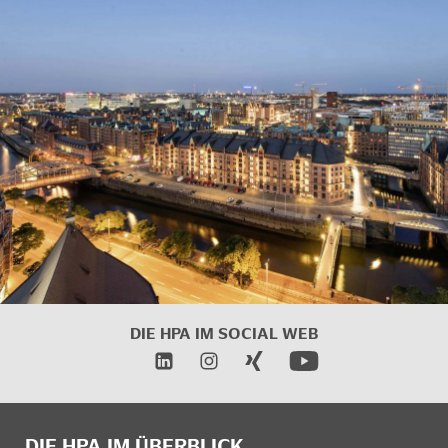
DIE HPA IM SOCIAL WEB
DIE HPA IM ÜBERBLICK