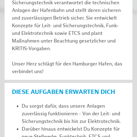
Sicherungstechnik verantwortet die technischen
Anlagen der Hafenbahn und stellt deren sicheren
und zuverlässigen Betrieb sicher. Sie entwickelt
Konzepte für Leit- und Sicherungstechnik, Funk‑
und Elektrotechnik sowie ETCS und plant
Maßnahmen unter Beachtung gesetzlicher und
KRITIS‑Vorgaben.
Unser Herz schlägt für den Hamburger Hafen, das
verbindet uns!
DIESE AUFGABEN ERWARTEN DICH
Du sorgst dafür, dass unsere Anlagen
zuverlässig funktionieren - Von der Leit- und
Sicherungstechnik bis hin zur Elektrotechnik.
Darüber hinaus entwickelst Du Konzepte für
neue Stellwerke, Funktechnik, ETCS und