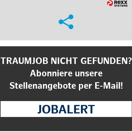
TRAUMJOB NICHT GEFUNDEN?
Abonniere unsere
Stellenangebote per E-Mail!