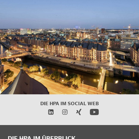
DIE HPA IM SOCIAL WEB
DIE HPA IM ÜBERBLICK