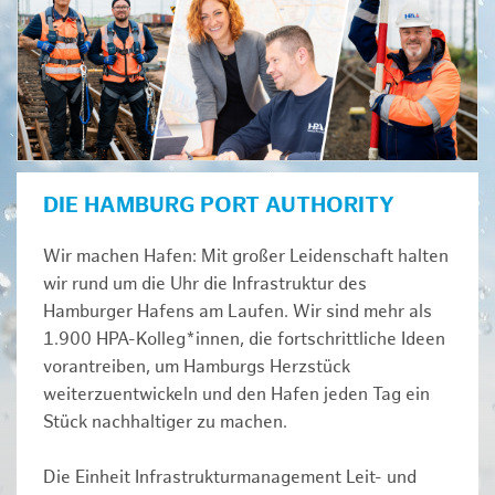
DIE HAMBURG PORT AUTHORITY
Wir machen Hafen: Mit großer Leidenschaft halten
wir rund um die Uhr die Infrastruktur des
Hamburger Hafens am Laufen. Wir sind mehr als
1.900 HPA-Kolleg*innen, die fortschrittliche Ideen
vorantreiben, um Hamburgs Herzstück
weiterzuentwickeln und den Hafen jeden Tag ein
Stück nachhaltiger zu machen.
Die Einheit Infrastrukturmanagement Leit- und