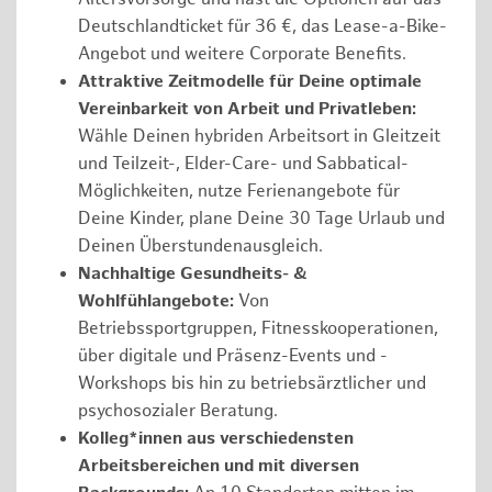
Deutschlandticket für 36 €, das Lease-a-Bike-
Angebot und weitere Corporate Benefits.
Attraktive Zeitmodelle für Deine optimale
Vereinbarkeit von Arbeit und Privatleben:
Wähle Deinen hybriden Arbeitsort in Gleitzeit
und Teilzeit-, Elder-Care- und Sabbatical-
Möglichkeiten, nutze Ferienangebote für
Deine Kinder, plane Deine 30 Tage Urlaub und
Deinen Überstundenausgleich.
Nachhaltige Gesundheits- &
Wohlfühlangebote:
Von
Betriebssportgruppen, Fitnesskooperationen,
über digitale und Präsenz-Events und -
Workshops bis hin zu betriebsärztlicher und
psychosozialer Beratung.
Kolleg*innen aus verschiedensten
Arbeitsbereichen und mit diversen