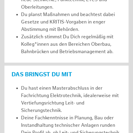
Oberleitungen.
Du planst Maßnahmen und beachtest dabei
Gesetze und KRITIS-Vorgaben in enger
Abstimmung mit Behörden.
Zusätzlich stimmst Du Dich regelmäßig mit
Kolleg*innen aus den Bereichen Oberbau,
Bahnbrücken und Betriebsmanagement ab.
DAS BRINGST DU MIT
Du hast einen Masterabschluss in der
Fachrichtung Elektrotechnik, idealerweise mit
Vertiefungsrichtung Leit- und
Sicherungstechnik.
Deine Fachkenntnisse in Planung, Bau oder
Instandhaltung technischer Anlagen runden
Dein Profil ab, ob Leit- und Sicherungstechnik,