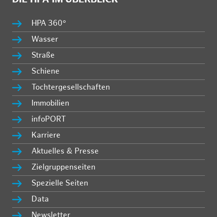
HPA 360°
Wasser
Straße
Schiene
Tochtergesellschaften
Immobilien
infoPORT
Karriere
Aktuelles & Presse
Zielgruppenseiten
Spezielle Seiten
Data
Newsletter