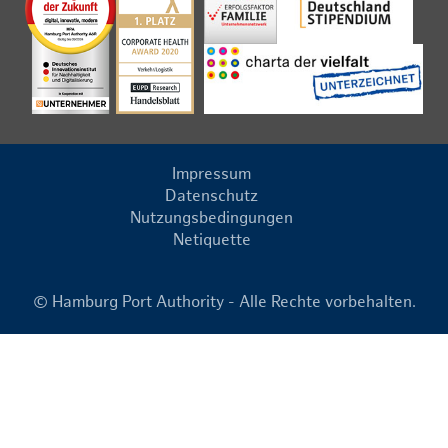
Impressum
Datenschutz
Nutzungsbedingungen
Netiquette
© Hamburg Port Authority - Alle Rechte vorbehalten.