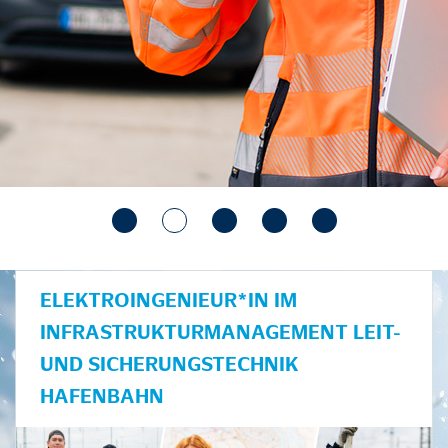
ELEKTROINGENIEUR*IN IM
INFRASTRUKTURMANAGEMENT LEIT-
UND SICHERUNGSTECHNIK
HAFENBAHN