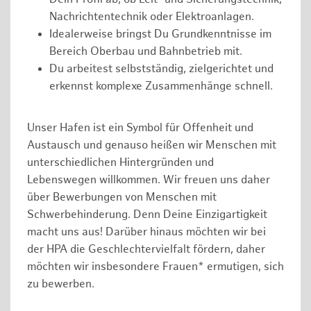
Nachrichtentechnik oder Elektroanlagen.
Idealerweise bringst Du Grundkenntnisse im
Bereich Oberbau und Bahnbetrieb mit.
Du arbeitest selbstständig, zielgerichtet und
erkennst komplexe Zusammenhänge schnell.
Unser Hafen ist ein Symbol für Offenheit und
Austausch und genauso heißen wir Menschen mit
unterschiedlichen Hintergründen und
Lebenswegen willkommen. Wir freuen uns daher
über Bewerbungen von Menschen mit
Schwerbehinderung. Denn Deine Einzigartigkeit
macht uns aus! Darüber hinaus möchten wir bei
der HPA die Geschlechtervielfalt fördern, daher
möchten wir insbesondere Frauen* ermutigen, sich
zu bewerben.