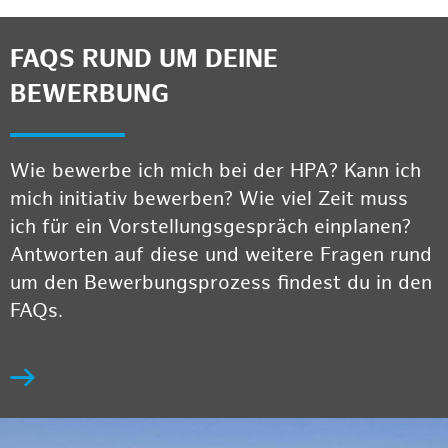
FAQS RUND UM DEINE
BEWERBUNG
Wie bewerbe ich mich bei der HPA? Kann ich
mich initiativ bewerben? Wie viel Zeit muss
ich für ein Vorstellungsgespräch einplanen?
Antworten auf diese und weitere Fragen rund
um den Bewerbungsprozess findest du in den
FAQs.