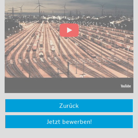
Zurück
Jetzt bewerben!