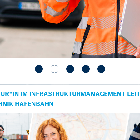
UR*IN IM INFRASTRUKTURMANAGEMENT LEIT
HNIK HAFENBAHN