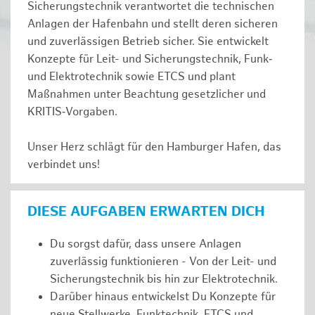
Sicherungstechnik verantwortet die technischen
Anlagen der Hafenbahn und stellt deren sicheren
und zuverlässigen Betrieb sicher. Sie entwickelt
Konzepte für Leit- und Sicherungstechnik, Funk‑
und Elektrotechnik sowie ETCS und plant
Maßnahmen unter Beachtung gesetzlicher und
KRITIS‑Vorgaben.
Unser Herz schlägt für den Hamburger Hafen, das
verbindet uns!
DIESE AUFGABEN ERWARTEN DICH
Du sorgst dafür, dass unsere Anlagen
zuverlässig funktionieren - Von der Leit- und
Sicherungstechnik bis hin zur Elektrotechnik.
Darüber hinaus entwickelst Du Konzepte für
neue Stellwerke, Funktechnik, ETCS und