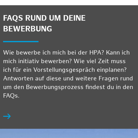
FAQS RUND UM DEINE
BEWERBUNG
Wie bewerbe ich mich bei der HPA? Kann ich
mich initiativ bewerben? Wie viel Zeit muss
ich für ein Vorstellungsgespräch einplanen?
Antworten auf diese und weitere Fragen rund
um den Bewerbungsprozess findest du in den
FAQs.