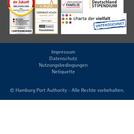
Impressum
Datenschutz
Nutzungsbedingungen
Netiquette
© Hamburg Port Authority - Alle Rechte vorbehalten.