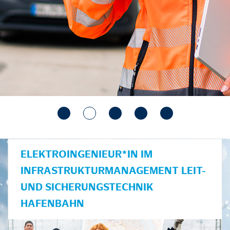
ELEKTROINGENIEUR*IN IM
INFRASTRUKTURMANAGEMENT LEIT-
UND SICHERUNGSTECHNIK
HAFENBAHN