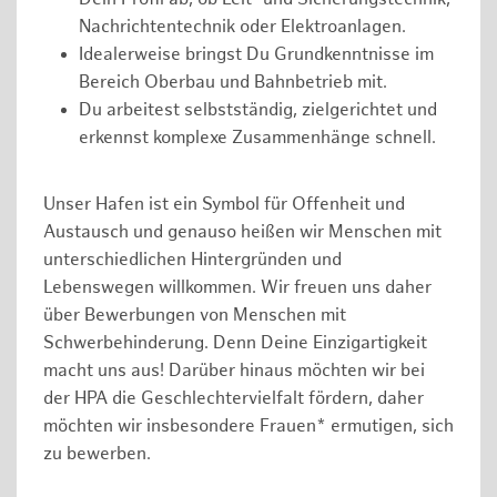
Nachrichtentechnik oder Elektroanlagen.
Idealerweise bringst Du Grundkenntnisse im
Bereich Oberbau und Bahnbetrieb mit.
Du arbeitest selbstständig, zielgerichtet und
erkennst komplexe Zusammenhänge schnell.
Unser Hafen ist ein Symbol für Offenheit und
Austausch und genauso heißen wir Menschen mit
unterschiedlichen Hintergründen und
Lebenswegen willkommen. Wir freuen uns daher
über Bewerbungen von Menschen mit
Schwerbehinderung. Denn Deine Einzigartigkeit
macht uns aus! Darüber hinaus möchten wir bei
der HPA die Geschlechtervielfalt fördern, daher
möchten wir insbesondere Frauen* ermutigen, sich
zu bewerben.