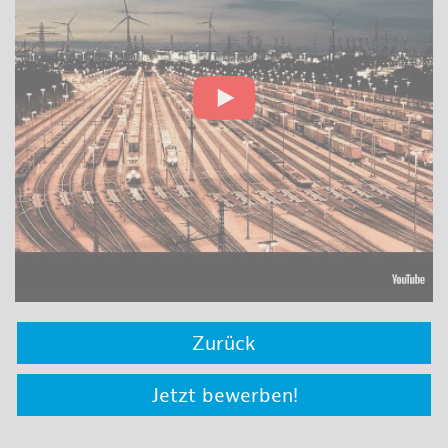
Zurück
Jetzt bewerben!