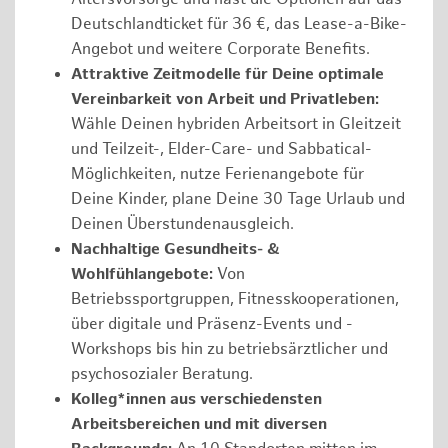
Deutschlandticket für 36 €, das Lease-a-Bike-
Angebot und weitere Corporate Benefits.
Attraktive Zeitmodelle für Deine optimale
Vereinbarkeit von Arbeit und Privatleben:
Wähle Deinen hybriden Arbeitsort in Gleitzeit
und Teilzeit-, Elder-Care- und Sabbatical-
Möglichkeiten, nutze Ferienangebote für
Deine Kinder, plane Deine 30 Tage Urlaub und
Deinen Überstundenausgleich.
Nachhaltige Gesundheits- &
Wohlfühlangebote:
Von
Betriebssportgruppen, Fitnesskooperationen,
über digitale und Präsenz-Events und -
Workshops bis hin zu betriebsärztlicher und
psychosozialer Beratung.
Kolleg*innen aus verschiedensten
Arbeitsbereichen und mit diversen