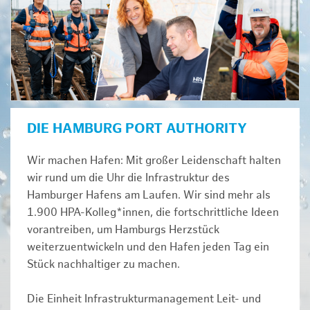
DIE HAMBURG PORT AUTHORITY
Wir machen Hafen: Mit großer Leidenschaft halten
wir rund um die Uhr die Infrastruktur des
Hamburger Hafens am Laufen. Wir sind mehr als
1.900 HPA-Kolleg*innen, die fortschrittliche Ideen
vorantreiben, um Hamburgs Herzstück
weiterzuentwickeln und den Hafen jeden Tag ein
Stück nachhaltiger zu machen.
Die Einheit Infrastrukturmanagement Leit- und