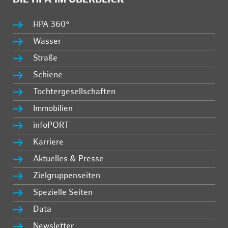
HPA 360°
Wasser
Straße
Schiene
Tochtergesellschaften
Immobilien
infoPORT
Karriere
Aktuelles & Presse
Zielgruppenseiten
Spezielle Seiten
Data
Newsletter