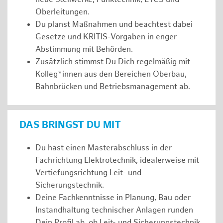
Oberleitungen.
Du planst Maßnahmen und beachtest dabei
Gesetze und KRITIS-Vorgaben in enger
Abstimmung mit Behörden.
Zusätzlich stimmst Du Dich regelmäßig mit
Kolleg*innen aus den Bereichen Oberbau,
Bahnbrücken und Betriebsmanagement ab.
DAS BRINGST DU MIT
Du hast einen Masterabschluss in der
Fachrichtung Elektrotechnik, idealerweise mit
Vertiefungsrichtung Leit- und
Sicherungstechnik.
Deine Fachkenntnisse in Planung, Bau oder
Instandhaltung technischer Anlagen runden
Dein Profil ab, ob Leit- und Sicherungstechnik,