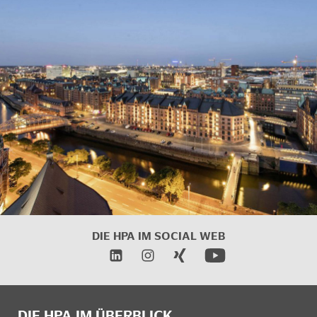
DIE HPA IM
SOCIAL WEB
DIE HPA IM ÜBERBLICK