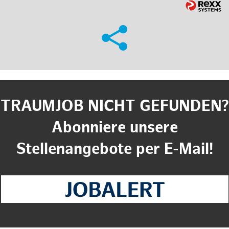
TRAUMJOB NICHT GEFUNDEN?
Abonniere unsere
Stellenangebote per E-Mail!