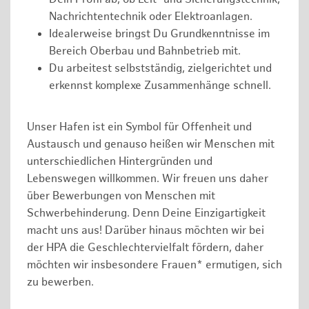
Nachrichtentechnik oder Elektroanlagen.
Idealerweise bringst Du Grundkenntnisse im
Bereich Oberbau und Bahnbetrieb mit.
Du arbeitest selbstständig, zielgerichtet und
erkennst komplexe Zusammenhänge schnell.
Unser Hafen ist ein Symbol für Offenheit und
Austausch und genauso heißen wir Menschen mit
unterschiedlichen Hintergründen und
Lebenswegen willkommen. Wir freuen uns daher
über Bewerbungen von Menschen mit
Schwerbehinderung. Denn Deine Einzigartigkeit
macht uns aus! Darüber hinaus möchten wir bei
der HPA die Geschlechtervielfalt fördern, daher
möchten wir insbesondere Frauen* ermutigen, sich
zu bewerben.