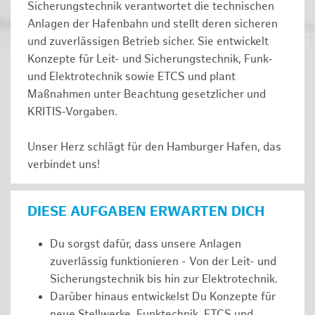
Sicherungstechnik verantwortet die technischen
Anlagen der Hafenbahn und stellt deren sicheren
und zuverlässigen Betrieb sicher. Sie entwickelt
Konzepte für Leit- und Sicherungstechnik, Funk‑
und Elektrotechnik sowie ETCS und plant
Maßnahmen unter Beachtung gesetzlicher und
KRITIS‑Vorgaben.
Unser Herz schlägt für den Hamburger Hafen, das
verbindet uns!
DIESE AUFGABEN ERWARTEN DICH
Du sorgst dafür, dass unsere Anlagen
zuverlässig funktionieren - Von der Leit- und
Sicherungstechnik bis hin zur Elektrotechnik.
Darüber hinaus entwickelst Du Konzepte für
neue Stellwerke, Funktechnik, ETCS und