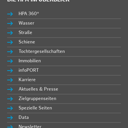
HPA 360°
Wasser
Straße
Schiene
Tochtergesellschaften
Immobilien
infoPORT
Karriere
Aktuelles & Presse
Zielgruppenseiten
Spezielle Seiten
Data
Newsletter