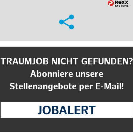
TRAUMJOB NICHT GEFUNDEN?
Abonniere unsere
Stellenangebote per E-Mail!