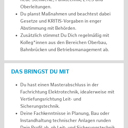
Oberleitungen.
Du planst Maßnahmen und beachtest dabei
Gesetze und KRITIS-Vorgaben in enger
Abstimmung mit Behörden.
Zusätzlich stimmst Du Dich regelmäßig mit
Kolleg*innen aus den Bereichen Oberbau,
Bahnbrücken und Betriebsmanagement ab.
DAS BRINGST DU MIT
Du hast einen Masterabschluss in der
Fachrichtung Elektrotechnik, idealerweise mit
Vertiefungsrichtung Leit- und
Sicherungstechnik.
Deine Fachkenntnisse in Planung, Bau oder
Instandhaltung technischer Anlagen runden
Dein Profil ab, ob Leit- und Sicherungstechnik,