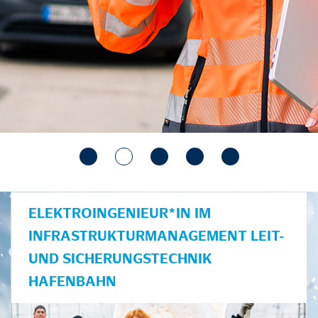
ELEKTROINGENIEUR*IN IM
INFRASTRUKTURMANAGEMENT LEIT-
UND SICHERUNGSTECHNIK
HAFENBAHN