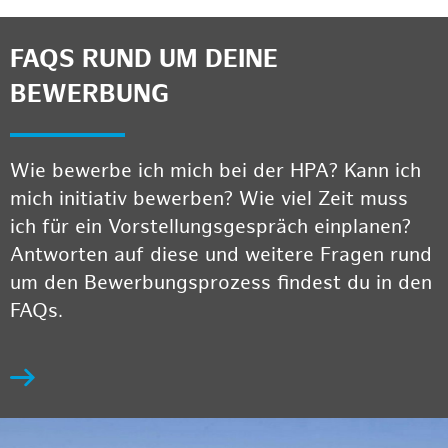
FAQS RUND UM DEINE
BEWERBUNG
Wie bewerbe ich mich bei der HPA? Kann ich
mich initiativ bewerben? Wie viel Zeit muss
ich für ein Vorstellungsgespräch einplanen?
Antworten auf diese und weitere Fragen rund
um den Bewerbungsprozess findest du in den
FAQs.