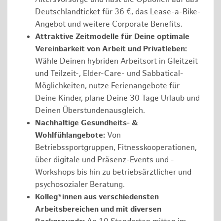
Deutschlandticket für 36 €, das Lease-a-Bike-
Angebot und weitere Corporate Benefits.
Attraktive Zeitmodelle für Deine optimale
Vereinbarkeit von Arbeit und Privatleben:
Wähle Deinen hybriden Arbeitsort in Gleitzeit
und Teilzeit-, Elder-Care- und Sabbatical-
Möglichkeiten, nutze Ferienangebote für
Deine Kinder, plane Deine 30 Tage Urlaub und
Deinen Überstundenausgleich.
Nachhaltige Gesundheits- &
Wohlfühlangebote:
Von
Betriebssportgruppen, Fitnesskooperationen,
über digitale und Präsenz-Events und -
Workshops bis hin zu betriebsärztlicher und
psychosozialer Beratung.
Kolleg*innen aus verschiedensten
Arbeitsbereichen und mit diversen