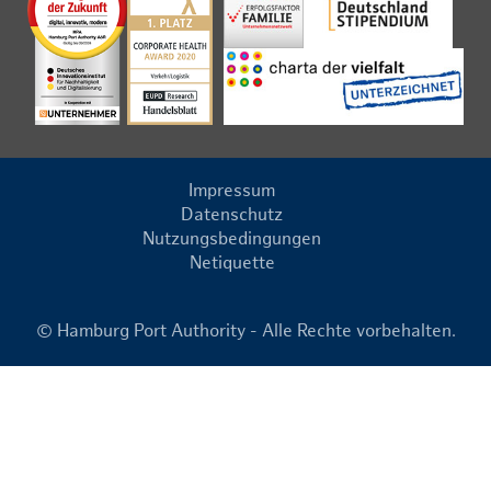
Impressum
Datenschutz
Nutzungsbedingungen
Netiquette
© Hamburg Port Authority - Alle Rechte vorbehalten.