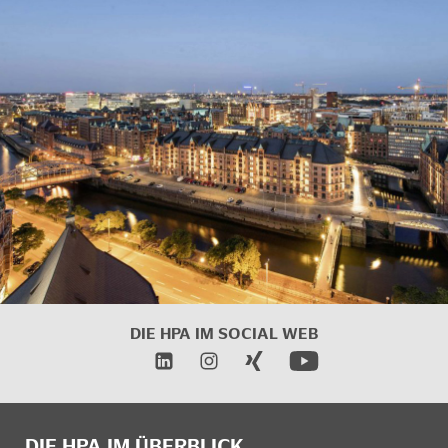
DIE HPA IM
SOCIAL WEB
DIE HPA IM ÜBERBLICK