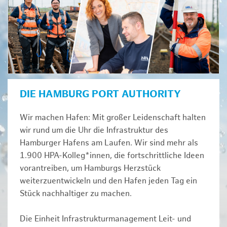
DIE HAMBURG PORT AUTHORITY
Wir machen Hafen: Mit großer Leidenschaft halten
wir rund um die Uhr die Infrastruktur des
Hamburger Hafens am Laufen. Wir sind mehr als
1.900 HPA-Kolleg*innen, die fortschrittliche Ideen
vorantreiben, um Hamburgs Herzstück
weiterzuentwickeln und den Hafen jeden Tag ein
Stück nachhaltiger zu machen.
Die Einheit Infrastrukturmanagement Leit- und