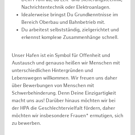
Nachrichtentechnik oder Elektroanlagen.
Idealerweise bringst Du Grundkenntnisse im
Bereich Oberbau und Bahnbetrieb mit.
Du arbeitest selbstständig, zielgerichtet und
erkennst komplexe Zusammenhänge schnell.
Unser Hafen ist ein Symbol für Offenheit und
Austausch und genauso heißen wir Menschen mit
unterschiedlichen Hintergründen und
Lebenswegen willkommen. Wir freuen uns daher
über Bewerbungen von Menschen mit
Schwerbehinderung. Denn Deine Einzigartigkeit
macht uns aus! Darüber hinaus möchten wir bei
der HPA die Geschlechtervielfalt fördern, daher
möchten wir insbesondere Frauen* ermutigen, sich
zu bewerben.