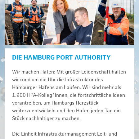
DIE HAMBURG PORT AUTHORITY
Wir machen Hafen: Mit großer Leidenschaft halten
wir rund um die Uhr die Infrastruktur des
Hamburger Hafens am Laufen. Wir sind mehr als
1.900 HPA-Kolleg*innen, die fortschrittliche Ideen
vorantreiben, um Hamburgs Herzstück
weiterzuentwickeln und den Hafen jeden Tag ein
Stück nachhaltiger zu machen.
Die Einheit Infrastrukturmanagement Leit- und