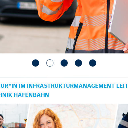
UR*IN IM INFRASTRUKTURMANAGEMENT LEIT
HNIK HAFENBAHN