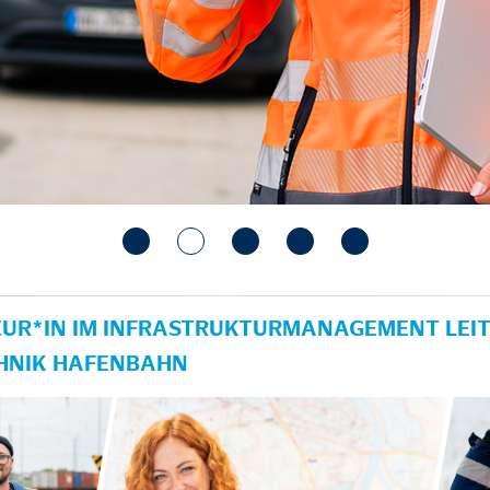
UR*IN IM INFRASTRUKTURMANAGEMENT LEIT
HNIK HAFENBAHN