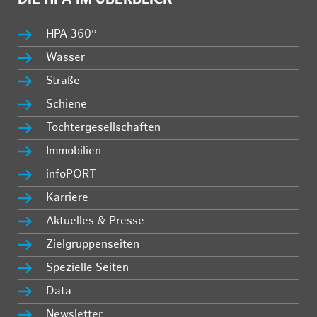
HPA 360°
Wasser
Straße
Schiene
Tochtergesellschaften
Immobilien
infoPORT
Karriere
Aktuelles & Presse
Zielgruppenseiten
Spezielle Seiten
Data
Newsletter