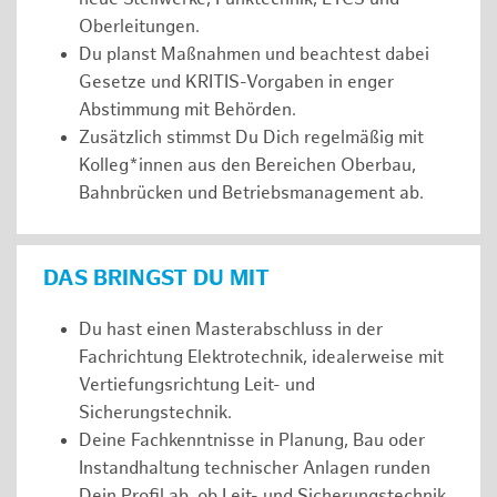
Oberleitungen.
Du planst Maßnahmen und beachtest dabei
Gesetze und KRITIS-Vorgaben in enger
Abstimmung mit Behörden.
Zusätzlich stimmst Du Dich regelmäßig mit
Kolleg*innen aus den Bereichen Oberbau,
Bahnbrücken und Betriebsmanagement ab.
DAS BRINGST DU MIT
Du hast einen Masterabschluss in der
Fachrichtung Elektrotechnik, idealerweise mit
Vertiefungsrichtung Leit- und
Sicherungstechnik.
Deine Fachkenntnisse in Planung, Bau oder
Instandhaltung technischer Anlagen runden
Dein Profil ab, ob Leit- und Sicherungstechnik,