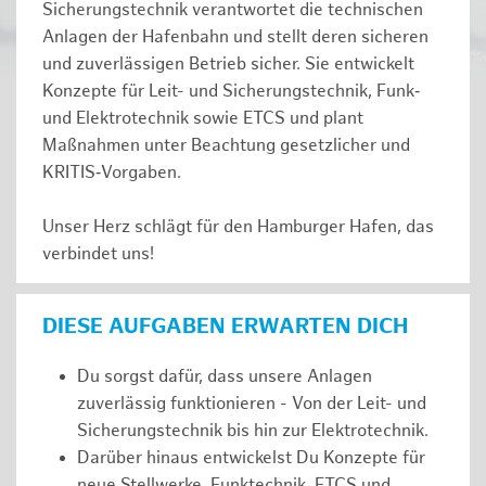
Sicherungstechnik verantwortet die technischen
Anlagen der Hafenbahn und stellt deren sicheren
und zuverlässigen Betrieb sicher. Sie entwickelt
Konzepte für Leit- und Sicherungstechnik, Funk‑
und Elektrotechnik sowie ETCS und plant
Maßnahmen unter Beachtung gesetzlicher und
KRITIS‑Vorgaben.
Unser Herz schlägt für den Hamburger Hafen, das
verbindet uns!
DIESE AUFGABEN ERWARTEN DICH
Du sorgst dafür, dass unsere Anlagen
zuverlässig funktionieren - Von der Leit- und
Sicherungstechnik bis hin zur Elektrotechnik.
Darüber hinaus entwickelst Du Konzepte für
neue Stellwerke, Funktechnik, ETCS und