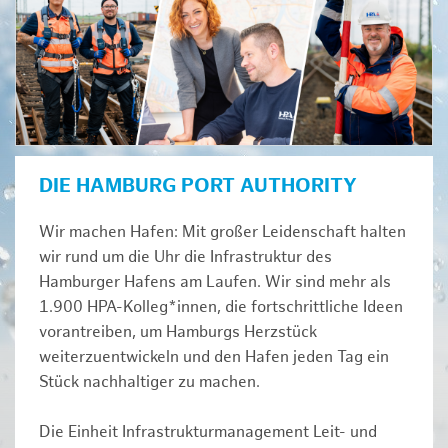
DIE HAMBURG PORT AUTHORITY
Wir machen Hafen: Mit großer Leidenschaft halten
wir rund um die Uhr die Infrastruktur des
Hamburger Hafens am Laufen. Wir sind mehr als
1.900 HPA-Kolleg*innen, die fortschrittliche Ideen
vorantreiben, um Hamburgs Herzstück
weiterzuentwickeln und den Hafen jeden Tag ein
Stück nachhaltiger zu machen.
Die Einheit Infrastrukturmanagement Leit- und