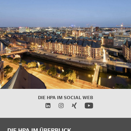
DIE HPA IM
SOCIAL WEB
DIE HPA IM ÜBERBLICK