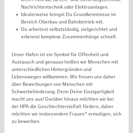
Nachrichtentechnik oder Elektroanlagen.
Idealerweise bringst Du Grundkenntnisse im
Bereich Oberbau und Bahnbetrieb mit.
Du arbeitest selbstständig, zielgerichtet und
erkennst komplexe Zusammenhänge schnell.
Unser Hafen ist ein Symbol für Offenheit und
Austausch und genauso heißen wir Menschen mit
unterschiedlichen Hintergründen und
Lebenswegen willkommen. Wir freuen uns daher
über Bewerbungen von Menschen mit
Schwerbehinderung. Denn Deine Einzigartigkeit
macht uns aus! Darüber hinaus möchten wir bei
der HPA die Geschlechtervielfalt fördern, daher
möchten wir insbesondere Frauen* ermutigen, sich
zu bewerben.