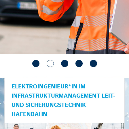
ELEKTROINGENIEUR*IN IM
INFRASTRUKTURMANAGEMENT LEIT-
UND SICHERUNGSTECHNIK
HAFENBAHN