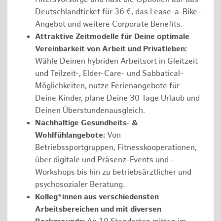
Deutschlandticket für 36 €, das Lease-a-Bike-
Angebot und weitere Corporate Benefits.
Attraktive Zeitmodelle für Deine optimale
Vereinbarkeit von Arbeit und Privatleben:
Wähle Deinen hybriden Arbeitsort in Gleitzeit
und Teilzeit-, Elder-Care- und Sabbatical-
Möglichkeiten, nutze Ferienangebote für
Deine Kinder, plane Deine 30 Tage Urlaub und
Deinen Überstundenausgleich.
Nachhaltige Gesundheits- &
Wohlfühlangebote:
Von
Betriebssportgruppen, Fitnesskooperationen,
über digitale und Präsenz-Events und -
Workshops bis hin zu betriebsärztlicher und
psychosozialer Beratung.
Kolleg*innen aus verschiedensten
Arbeitsbereichen und mit diversen