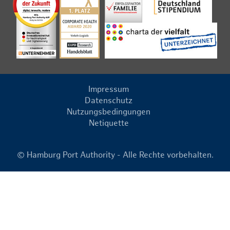
Impressum
Datenschutz
Nutzungsbedingungen
Netiquette
© Hamburg Port Authority - Alle Rechte vorbehalten.