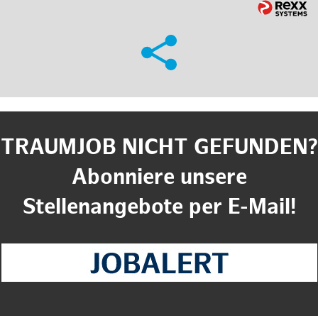
TRAUMJOB NICHT GEFUNDEN?
Abonniere unsere
Stellenangebote per E-Mail!