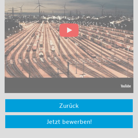
Zurück
Jetzt bewerben!