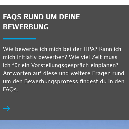
FAQS RUND UM DEINE
BEWERBUNG
Wie bewerbe ich mich bei der HPA? Kann ich
mich initiativ bewerben? Wie viel Zeit muss
ich für ein Vorstellungsgespräch einplanen?
Antworten auf diese und weitere Fragen rund
um den Bewerbungsprozess findest du in den
FAQs.