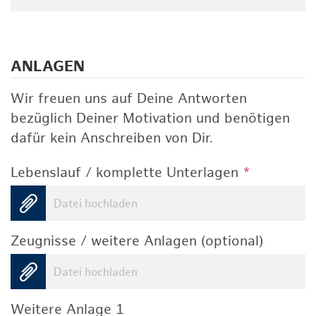
ANLAGEN
Wir freuen uns auf Deine Antworten
bezüglich Deiner Motivation und benötigen
dafür kein Anschreiben von Dir.
Lebenslauf / komplette Unterlagen
*
Datei hochladen
Zeugnisse / weitere Anlagen (optional)
Datei hochladen
Weitere Anlage 1