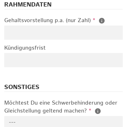
RAHMENDATEN
Gehaltsvorstellung p.a. (nur Zahl)
*
Kündigungsfrist
SONSTIGES
Möchtest Du eine Schwerbehinderung oder
Gleichstellung geltend machen?
*
---