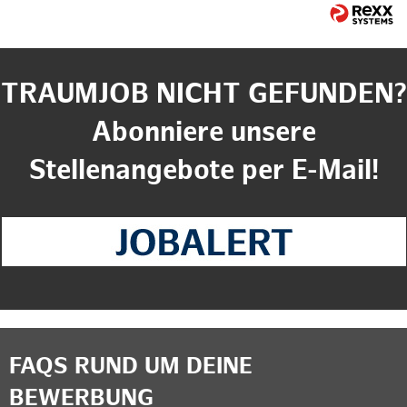
TRAUMJOB NICHT GEFUNDEN?
Abonniere unsere
Stellenangebote per E-Mail!
FAQS RUND UM DEINE
BEWERBUNG