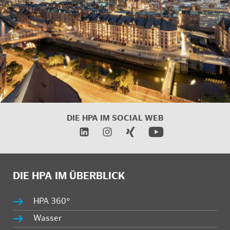
DIE HPA IM
SOCIAL WEB
DIE HPA IM ÜBERBLICK
HPA 360°
Wasser