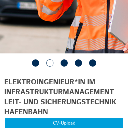
ELEKTROINGENIEUR*IN IM
INFRASTRUKTURMANAGEMENT
LEIT- UND SICHERUNGSTECHNIK
HAFENBAHN
CV-Upload