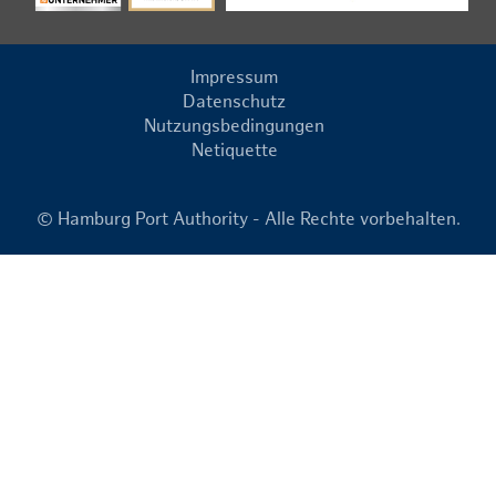
Impressum
Datenschutz
Nutzungsbedingungen
Netiquette
© Hamburg Port Authority - Alle Rechte vorbehalten.