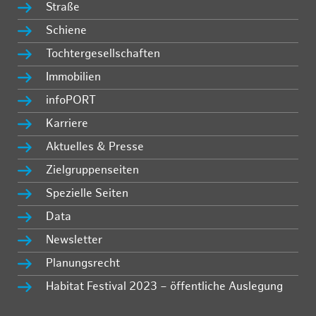
Straße
Schiene
Tochtergesellschaften
Immobilien
infoPORT
Karriere
Aktuelles & Presse
Zielgruppenseiten
Spezielle Seiten
Data
Newsletter
Planungsrecht
Habitat Festival 2023 – öffentliche Auslegung