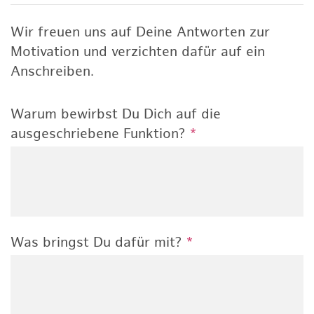
Wir freuen uns auf Deine Antworten zur
Motivation und verzichten dafür auf ein
Anschreiben.
Warum bewirbst Du Dich auf die
ausgeschriebene Funktion?
*
Was bringst Du dafür mit?
*