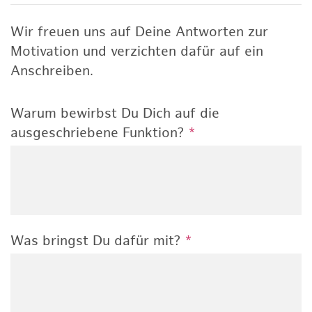
Wir freuen uns auf Deine Antworten zur
Motivation und verzichten dafür auf ein
Anschreiben.
Warum bewirbst Du Dich auf die
ausgeschriebene Funktion?
*
Was bringst Du dafür mit?
*