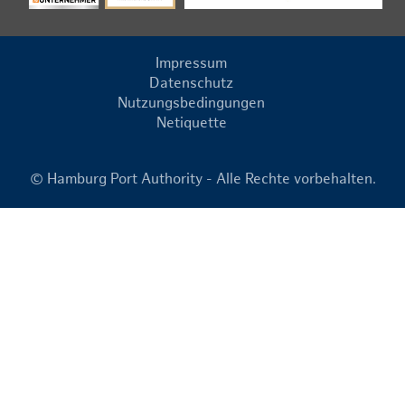
Impressum
Datenschutz
Nutzungsbedingungen
Netiquette
© Hamburg Port Authority - Alle Rechte vorbehalten.