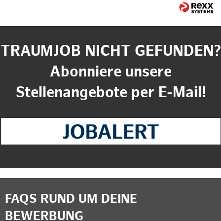
TRAUMJOB NICHT GEFUNDEN?
Abonniere unsere
Stellenangebote per E-Mail!
FAQS RUND UM DEINE
BEWERBUNG