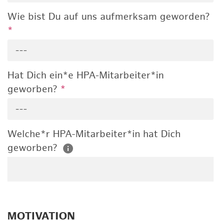
Wie bist Du auf uns aufmerksam geworden?
*
---
Hat Dich ein*e HPA-Mitarbeiter*in
geworben?
*
---
Welche*r HPA-Mitarbeiter*in hat Dich
geworben?
MOTIVATION