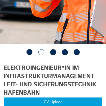
ELEKTROINGENIEUR*IN IM
INFRASTRUKTURMANAGEMENT
LEIT- UND SICHERUNGSTECHNIK
HAFENBAHN
CV-Upload