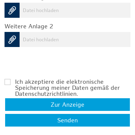
Datei hochladen
Weitere Anlage 2
Datei hochladen
Ich akzeptiere die elektronische
Speicherung meiner Daten gemäß der
Datenschutzrichtlinien
.
Zur Anzeige
Senden