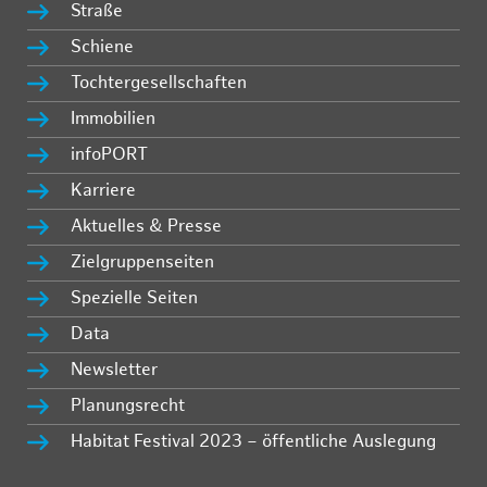
Straße
Schiene
Tochtergesellschaften
Immobilien
infoPORT
Karriere
Aktuelles & Presse
Zielgruppenseiten
Spezielle Seiten
Data
Newsletter
Planungsrecht
Habitat Festival 2023 – öffentliche Auslegung