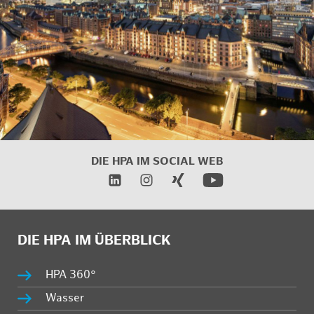
DIE HPA IM
SOCIAL WEB
DIE HPA IM ÜBERBLICK
HPA 360°
Wasser