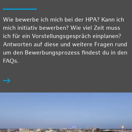
Wie bewerbe ich mich bei der HPA? Kann ich
mich initiativ bewerben? Wie viel Zeit muss
ich für ein Vorstellungsgespräch einplanen?
Antworten auf diese und weitere Fragen rund
um den Bewerbungsprozess findest du in den
FAQs.