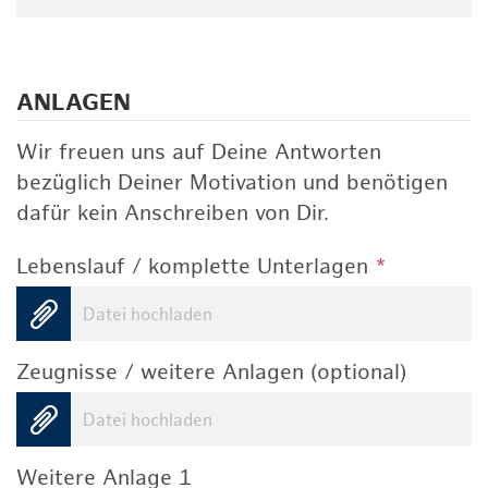
ANLAGEN
Wir freuen uns auf Deine Antworten
bezüglich Deiner Motivation und benötigen
dafür kein Anschreiben von Dir.
Lebenslauf / komplette Unterlagen
*
Datei hochladen
Zeugnisse / weitere Anlagen (optional)
Datei hochladen
Weitere Anlage 1