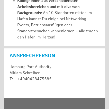
Kolleg*innen aus verschiedensten
Arbeitsbereichen und mit diversen
Backgrounds:
An 10 Standorten mitten im
Hafen kannst Du einige bei Networking-
Events, Betriebsausflügen oder
Standortbesuchen kennenlernen – alle tragen
den Hafen im Herzen!
ANSPRECHPERSON
Hamburg Port Authority
Miriam Schreiber
Tel.: +4940428475585