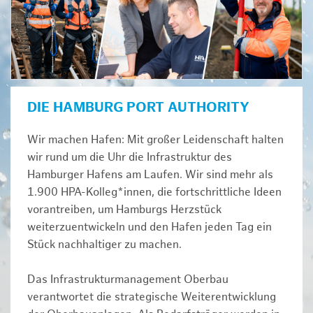
DIE HAMBURG PORT AUTHORITY
Wir machen Hafen: Mit großer Leidenschaft halten
wir rund um die Uhr die Infrastruktur des
Hamburger Hafens am Laufen. Wir sind mehr als
1.900 HPA-Kolleg*innen, die fortschrittliche Ideen
vorantreiben, um Hamburgs Herzstück
weiterzuentwickeln und den Hafen jeden Tag ein
Stück nachhaltiger zu machen.
Das Infrastrukturmanagement Oberbau
verantwortet die strategische Weiterentwicklung