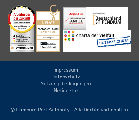
Impressum
Datenschutz
Nutzungsbedingungen
Netiquette
© Hamburg Port Authority - Alle Rechte vorbehalten.