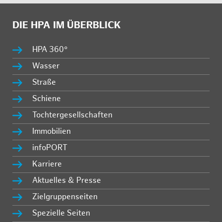
DIE HPA IM ÜBERBLICK
HPA 360°
Wasser
Straße
Schiene
Tochtergesellschaften
Immobilien
infoPORT
Karriere
Aktuelles & Presse
Zielgruppenseiten
Spezielle Seiten