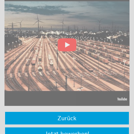
Zurück