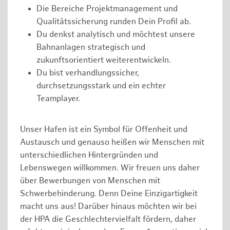
Die Bereiche Projektmanagement und
Qualitätssicherung runden Dein Profil ab.
Du denkst analytisch und möchtest unsere
Bahnanlagen strategisch und
zukunftsorientiert weiterentwickeln.
Du bist verhandlungssicher,
durchsetzungsstark und ein echter
Teamplayer.
Unser Hafen ist ein Symbol für Offenheit und
Austausch und genauso heißen wir Menschen mit
unterschiedlichen Hintergründen und
Lebenswegen willkommen. Wir freuen uns daher
über Bewerbungen von Menschen mit
Schwerbehinderung. Denn Deine Einzigartigkeit
macht uns aus! Darüber hinaus möchten wir bei
der HPA die Geschlechtervielfalt fördern, daher