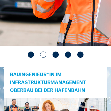
BAUINGENIEUR*IN IM
INFRASTRUKTURMANAGEMENT
OBERBAU BEI DER HAFENBAHN