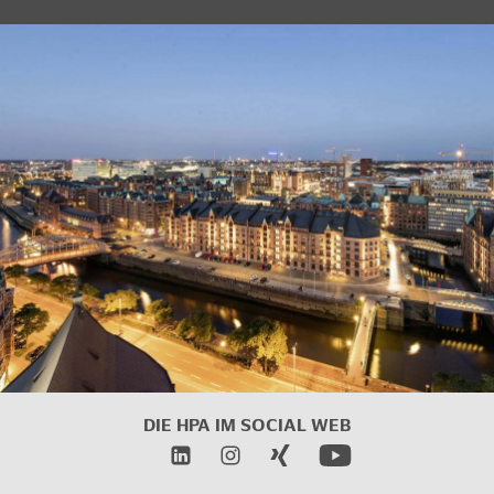
DIE HPA IM SOCIAL WEB