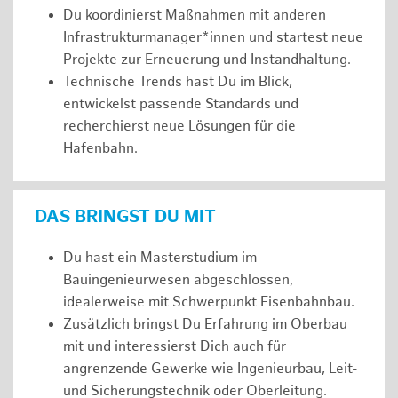
Du koordinierst Maßnahmen mit anderen
Infrastrukturmanager*innen und startest neue
Projekte zur Erneuerung und Instandhaltung.
Technische Trends hast Du im Blick,
entwickelst passende Standards und
recherchierst neue Lösungen für die
Hafenbahn.
DAS BRINGST DU MIT
Du hast ein Masterstudium im
Bauingenieurwesen abgeschlossen,
idealerweise mit Schwerpunkt Eisenbahnbau.
Zusätzlich bringst Du Erfahrung im Oberbau
mit und interessierst Dich auch für
angrenzende Gewerke wie Ingenieurbau, Leit-
und Sicherungstechnik oder Oberleitung.