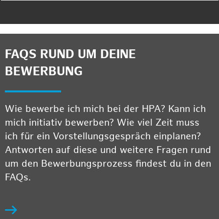
FAQS RUND UM DEINE
BEWERBUNG
Wie bewerbe ich mich bei der HPA? Kann ich
mich initiativ bewerben? Wie viel Zeit muss
ich für ein Vorstellungsgespräch einplanen?
Antworten auf diese und weitere Fragen rund
um den Bewerbungsprozess findest du in den
FAQs.