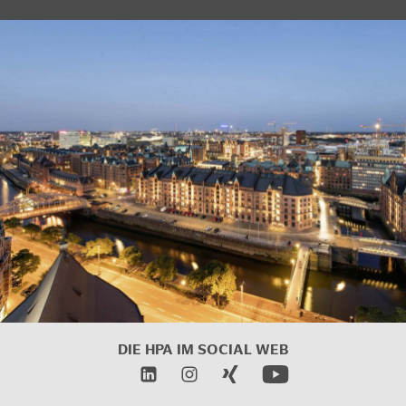
DIE HPA IM SOCIAL WEB