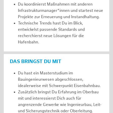
Du koordinierst Maßnahmen mit anderen
Infrastrukturmanager*innen und startest neue
Projekte zur Erneuerung und Instandhaltung.
Technische Trends hast Du im Blick,
entwickelst passende Standards und
recherchierst neue Lösungen für die
Hafenbahn.
DAS BRINGST DU MIT
Du hast ein Masterstudium im
Bauingenieurwesen abgeschlossen,
idealerweise mit Schwerpunkt Eisenbahnbau.
Zusätzlich bringst Du Erfahrung im Oberbau
mit und interessierst Dich auch für
angrenzende Gewerke wie Ingenieurbau, Leit-
und Sicherungstechnik oder Oberleitung.