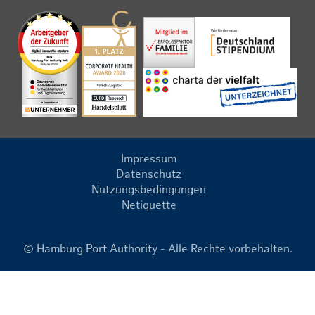
Impressum
Datenschutz
Nutzungsbedingungen
Netiquette
© Hamburg Port Authority - Alle Rechte vorbehalten.