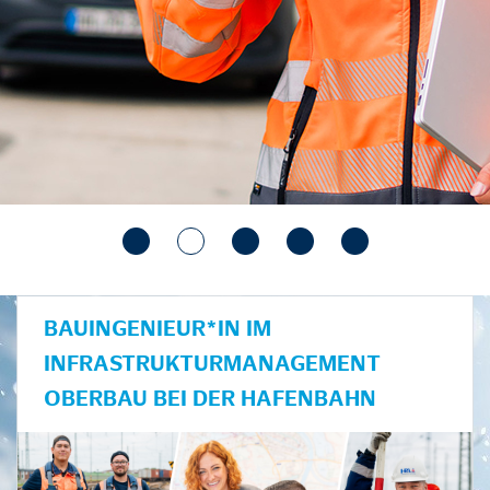
BAUINGENIEUR*IN IM
INFRASTRUKTURMANAGEMENT
OBERBAU BEI DER HAFENBAHN