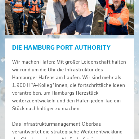
DIE HAMBURG PORT AUTHORITY
Wir machen Hafen: Mit großer Leidenschaft halten
wir rund um die Uhr die Infrastruktur des
Hamburger Hafens am Laufen. Wir sind mehr als
1.900 HPA-Kolleg*innen, die fortschrittliche Ideen
vorantreiben, um Hamburgs Herzstück
weiterzuentwickeln und den Hafen jeden Tag ein
Stück nachhaltiger zu machen.
Das Infrastrukturmanagement Oberbau
verantwortet die strategische Weiterentwicklung