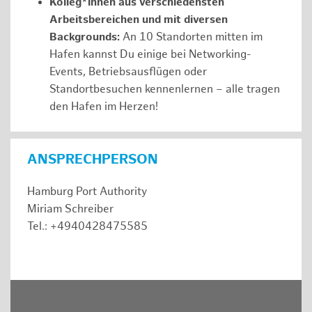
Kolleg*innen aus verschiedensten
Arbeitsbereichen und mit diversen
Backgrounds:
An 10 Standorten mitten im
Hafen kannst Du einige bei Networking-
Events, Betriebsausflügen oder
Standortbesuchen kennenlernen – alle tragen
den Hafen im Herzen!
ANSPRECHPERSON
Hamburg Port Authority
Miriam Schreiber
Tel.: +4940428475585