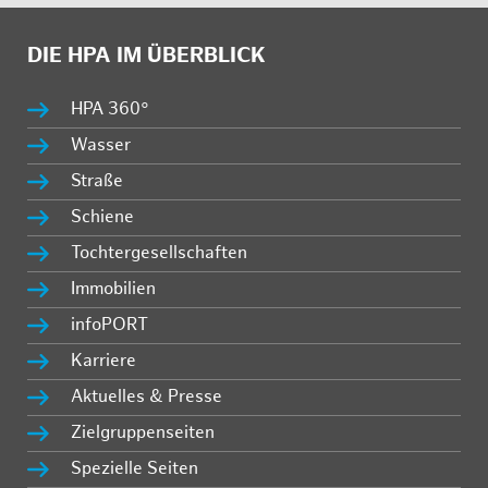
DIE HPA IM ÜBERBLICK
HPA 360°
Wasser
Straße
Schiene
Tochtergesellschaften
Immobilien
infoPORT
Karriere
Aktuelles & Presse
Zielgruppenseiten
Spezielle Seiten