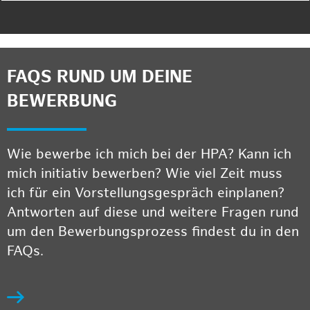
FAQS RUND UM DEINE
BEWERBUNG
Wie bewerbe ich mich bei der HPA? Kann ich
mich initiativ bewerben? Wie viel Zeit muss
ich für ein Vorstellungsgespräch einplanen?
Antworten auf diese und weitere Fragen rund
um den Bewerbungsprozess findest du in den
FAQs.