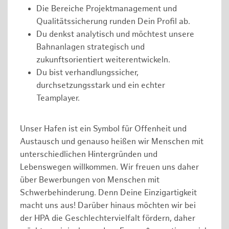
Die Bereiche Projektmanagement und
Qualitätssicherung runden Dein Profil ab.
Du denkst analytisch und möchtest unsere
Bahnanlagen strategisch und
zukunftsorientiert weiterentwickeln.
Du bist verhandlungssicher,
durchsetzungsstark und ein echter
Teamplayer.
Unser Hafen ist ein Symbol für Offenheit und
Austausch und genauso heißen wir Menschen mit
unterschiedlichen Hintergründen und
Lebenswegen willkommen. Wir freuen uns daher
über Bewerbungen von Menschen mit
Schwerbehinderung. Denn Deine Einzigartigkeit
macht uns aus! Darüber hinaus möchten wir bei
der HPA die Geschlechtervielfalt fördern, daher