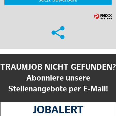
Jetzt bewerben!
TRAUMJOB NICHT GEFUNDEN?
Abonniere unsere
Stellenangebote per E-Mail!