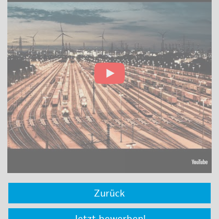
Zurück