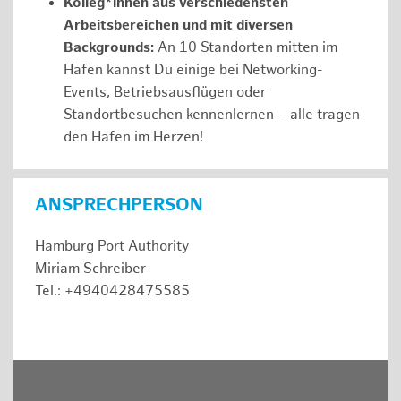
Kolleg*innen aus verschiedensten
Arbeitsbereichen und mit diversen
Backgrounds:
An 10 Standorten mitten im
Hafen kannst Du einige bei Networking-
Events, Betriebsausflügen oder
Standortbesuchen kennenlernen – alle tragen
den Hafen im Herzen!
ANSPRECHPERSON
Hamburg Port Authority
Miriam Schreiber
Tel.: +4940428475585