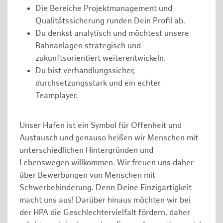
Die Bereiche Projektmanagement und
Qualitätssicherung runden Dein Profil ab.
Du denkst analytisch und möchtest unsere
Bahnanlagen strategisch und
zukunftsorientiert weiterentwickeln.
Du bist verhandlungssicher,
durchsetzungsstark und ein echter
Teamplayer.
Unser Hafen ist ein Symbol für Offenheit und
Austausch und genauso heißen wir Menschen mit
unterschiedlichen Hintergründen und
Lebenswegen willkommen. Wir freuen uns daher
über Bewerbungen von Menschen mit
Schwerbehinderung. Denn Deine Einzigartigkeit
macht uns aus! Darüber hinaus möchten wir bei
der HPA die Geschlechtervielfalt fördern, daher