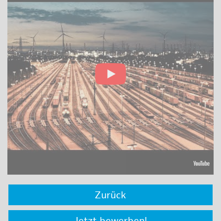
Zurück