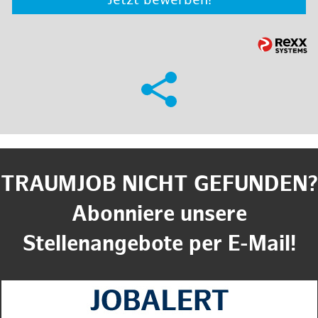
Jetzt bewerben!
TRAUMJOB NICHT GEFUNDEN?
Abonniere unsere
Stellenangebote per E-Mail!