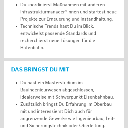
Du koordinierst Maßnahmen mit anderen
Infrastrukturmanager*innen und startest neue
Projekte zur Erneuerung und Instandhaltung.
Technische Trends hast Du im Blick,
entwickelst passende Standards und
recherchierst neue Lösungen für die
Hafenbahn.
DAS BRINGST DU MIT
Du hast ein Masterstudium im
Bauingenieurwesen abgeschlossen,
idealerweise mit Schwerpunkt Eisenbahnbau.
Zusätzlich bringst Du Erfahrung im Oberbau
mit und interessierst Dich auch für
angrenzende Gewerke wie Ingenieurbau, Leit-
und Sicherungstechnik oder Oberleitung.