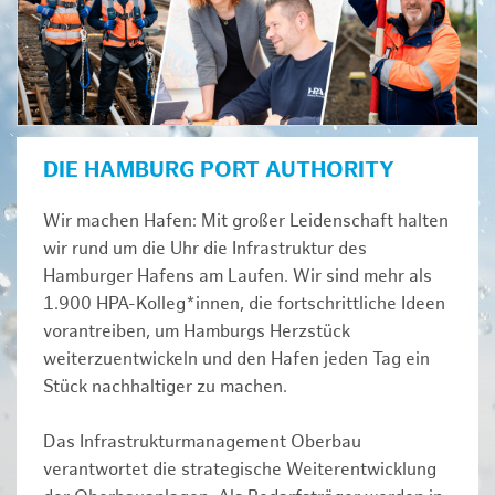
DIE HAMBURG PORT AUTHORITY
Wir machen Hafen: Mit großer Leidenschaft halten
wir rund um die Uhr die Infrastruktur des
Hamburger Hafens am Laufen. Wir sind mehr als
1.900 HPA-Kolleg*innen, die fortschrittliche Ideen
vorantreiben, um Hamburgs Herzstück
weiterzuentwickeln und den Hafen jeden Tag ein
Stück nachhaltiger zu machen.
Das Infrastrukturmanagement Oberbau
verantwortet die strategische Weiterentwicklung