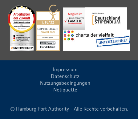
Impressum
Datenschutz
Nutzungsbedingungen
Netiquette
© Hamburg Port Authority - Alle Rechte vorbehalten.