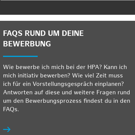
FAQS RUND UM DEINE
BEWERBUNG
Wie bewerbe ich mich bei der HPA? Kann ich
mich initiativ bewerben? Wie viel Zeit muss
ich für ein Vorstellungsgespräch einplanen?
Antworten auf diese und weitere Fragen rund
um den Bewerbungsprozess findest du in den
FAQs.