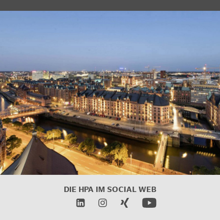
DIE HPA IM SOCIAL WEB