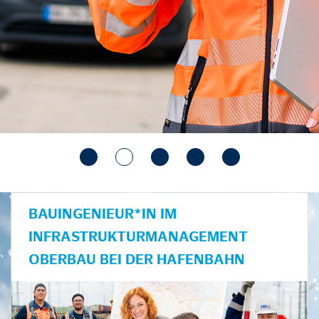
BAUINGENIEUR*IN IM
INFRASTRUKTURMANAGEMENT
OBERBAU BEI DER HAFENBAHN