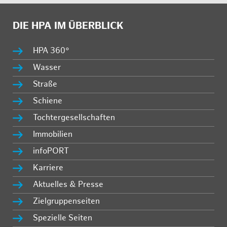
DIE HPA IM ÜBERBLICK
HPA 360°
Wasser
Straße
Schiene
Tochtergesellschaften
Immobilien
infoPORT
Karriere
Aktuelles & Presse
Zielgruppenseiten
Spezielle Seiten