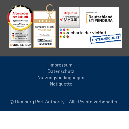
Impressum
Datenschutz
Nutzungsbedingungen
Netiquette
© Hamburg Port Authority - Alle Rechte vorbehalten.