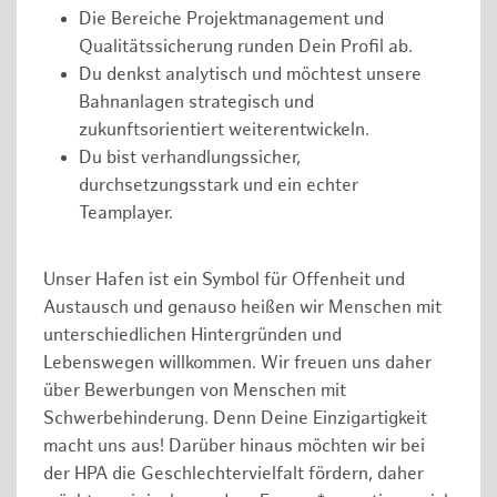
Die Bereiche Projektmanagement und
Qualitätssicherung runden Dein Profil ab.
Du denkst analytisch und möchtest unsere
Bahnanlagen strategisch und
zukunftsorientiert weiterentwickeln.
Du bist verhandlungssicher,
durchsetzungsstark und ein echter
Teamplayer.
Unser Hafen ist ein Symbol für Offenheit und
Austausch und genauso heißen wir Menschen mit
unterschiedlichen Hintergründen und
Lebenswegen willkommen. Wir freuen uns daher
über Bewerbungen von Menschen mit
Schwerbehinderung. Denn Deine Einzigartigkeit
macht uns aus! Darüber hinaus möchten wir bei
der HPA die Geschlechtervielfalt fördern, daher