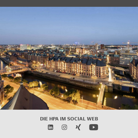
DIE HPA IM
SOCIAL WEB