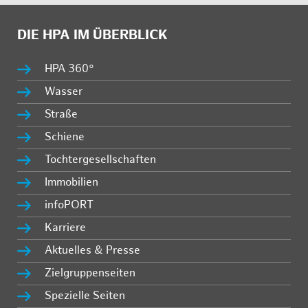
DIE HPA IM ÜBERBLICK
HPA 360°
Wasser
Straße
Schiene
Tochtergesellschaften
Immobilien
infoPORT
Karriere
Aktuelles & Presse
Zielgruppenseiten
Spezielle Seiten