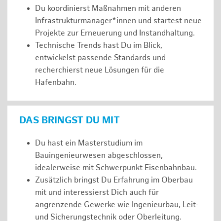
Du koordinierst Maßnahmen mit anderen
Infrastrukturmanager*innen und startest neue
Projekte zur Erneuerung und Instandhaltung.
Technische Trends hast Du im Blick,
entwickelst passende Standards und
recherchierst neue Lösungen für die
Hafenbahn.
DAS BRINGST DU MIT
Du hast ein Masterstudium im
Bauingenieurwesen abgeschlossen,
idealerweise mit Schwerpunkt Eisenbahnbau.
Zusätzlich bringst Du Erfahrung im Oberbau
mit und interessierst Dich auch für
angrenzende Gewerke wie Ingenieurbau, Leit-
und Sicherungstechnik oder Oberleitung.