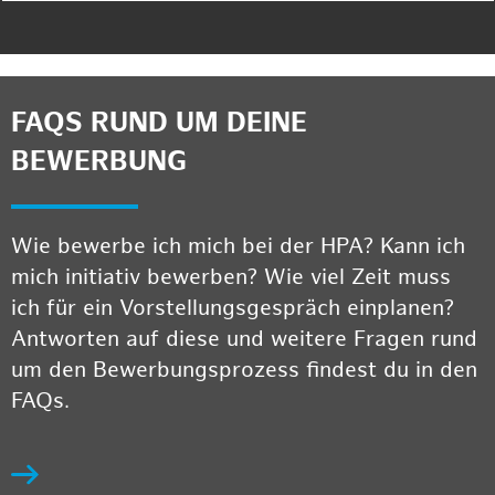
FAQS RUND UM DEINE
BEWERBUNG
Wie bewerbe ich mich bei der HPA? Kann ich
mich initiativ bewerben? Wie viel Zeit muss
ich für ein Vorstellungsgespräch einplanen?
Antworten auf diese und weitere Fragen rund
um den Bewerbungsprozess findest du in den
FAQs.