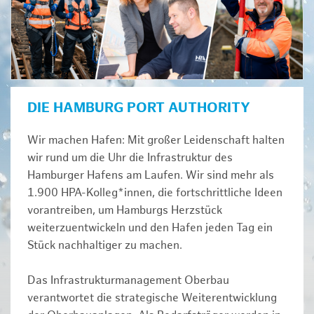
DIE HAMBURG PORT AUTHORITY
Wir machen Hafen: Mit großer Leidenschaft halten
wir rund um die Uhr die Infrastruktur des
Hamburger Hafens am Laufen. Wir sind mehr als
1.900 HPA-Kolleg*innen, die fortschrittliche Ideen
vorantreiben, um Hamburgs Herzstück
weiterzuentwickeln und den Hafen jeden Tag ein
Stück nachhaltiger zu machen.
Das Infrastrukturmanagement Oberbau
verantwortet die strategische Weiterentwicklung