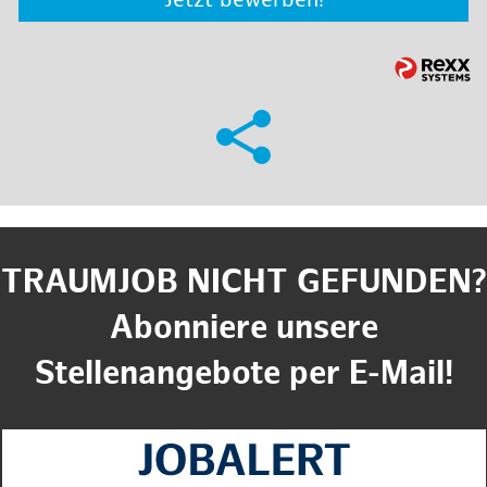
Jetzt bewerben!
TRAUMJOB NICHT GEFUNDEN?
Abonniere unsere
Stellenangebote per E-Mail!