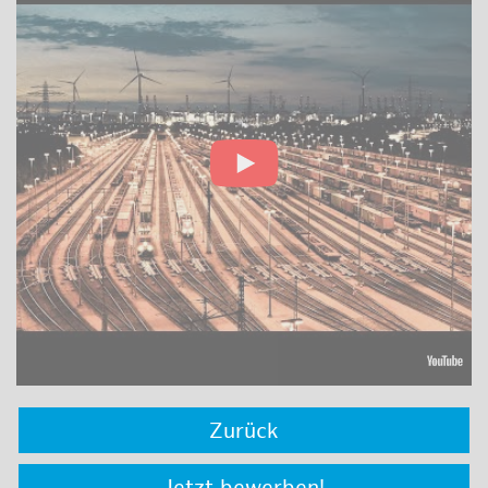
Zurück