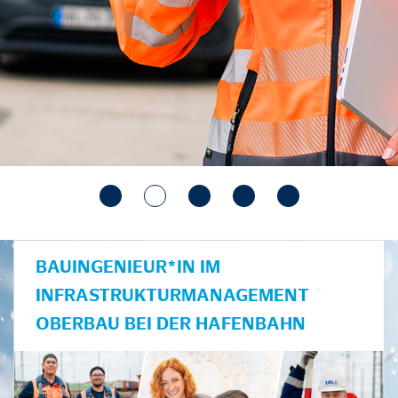
BAUINGENIEUR*IN IM
INFRASTRUKTURMANAGEMENT
OBERBAU BEI DER HAFENBAHN