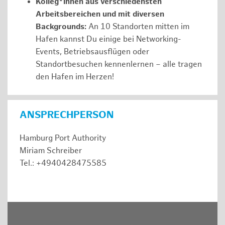
Kolleg*innen aus verschiedensten
Arbeitsbereichen und mit diversen
Backgrounds:
An 10 Standorten mitten im
Hafen kannst Du einige bei Networking-
Events, Betriebsausflügen oder
Standortbesuchen kennenlernen – alle tragen
den Hafen im Herzen!
ANSPRECHPERSON
Hamburg Port Authority
Miriam Schreiber
Tel.: +4940428475585