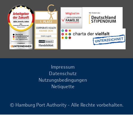
Impressum
Datenschutz
Nutzungsbedingungen
Netiquette
© Hamburg Port Authority - Alle Rechte vorbehalten.