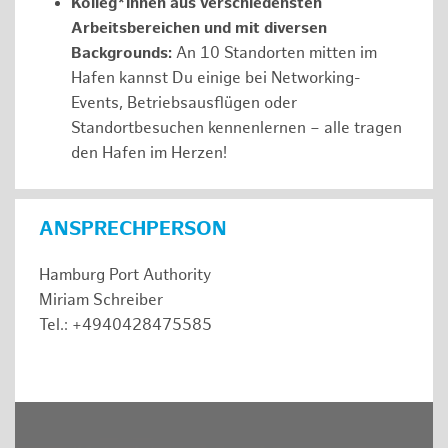
Kolleg*innen aus verschiedensten
Arbeitsbereichen und mit diversen
Backgrounds:
An 10 Standorten mitten im
Hafen kannst Du einige bei Networking-
Events, Betriebsausflügen oder
Standortbesuchen kennenlernen – alle tragen
den Hafen im Herzen!
ANSPRECHPERSON
Hamburg Port Authority
Miriam Schreiber
Tel.: +4940428475585