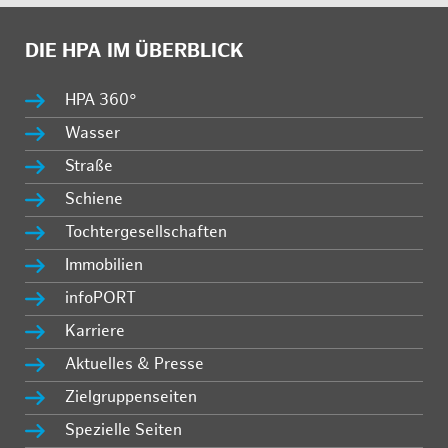
DIE HPA IM ÜBERBLICK
HPA 360°
Wasser
Straße
Schiene
Tochtergesellschaften
Immobilien
infoPORT
Karriere
Aktuelles & Presse
Zielgruppenseiten
Spezielle Seiten