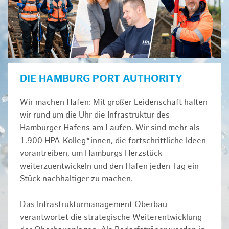
DIE HAMBURG PORT AUTHORITY
Wir machen Hafen: Mit großer Leidenschaft halten
wir rund um die Uhr die Infrastruktur des
Hamburger Hafens am Laufen. Wir sind mehr als
1.900 HPA-Kolleg*innen, die fortschrittliche Ideen
vorantreiben, um Hamburgs Herzstück
weiterzuentwickeln und den Hafen jeden Tag ein
Stück nachhaltiger zu machen.
Das Infrastrukturmanagement Oberbau
verantwortet die strategische Weiterentwicklung