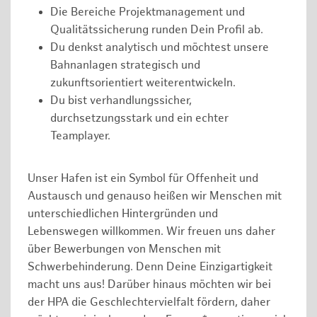
Die Bereiche Projektmanagement und
Qualitätssicherung runden Dein Profil ab.
Du denkst analytisch und möchtest unsere
Bahnanlagen strategisch und
zukunftsorientiert weiterentwickeln.
Du bist verhandlungssicher,
durchsetzungsstark und ein echter
Teamplayer.
Unser Hafen ist ein Symbol für Offenheit und
Austausch und genauso heißen wir Menschen mit
unterschiedlichen Hintergründen und
Lebenswegen willkommen. Wir freuen uns daher
über Bewerbungen von Menschen mit
Schwerbehinderung. Denn Deine Einzigartigkeit
macht uns aus! Darüber hinaus möchten wir bei
der HPA die Geschlechtervielfalt fördern, daher