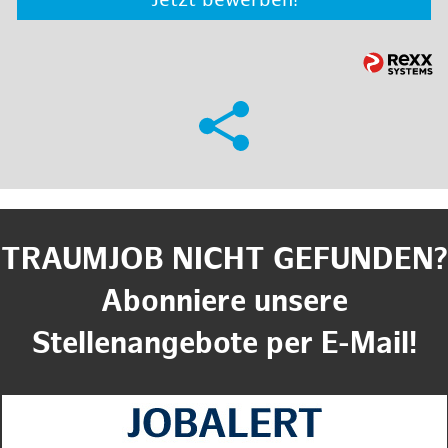
Jetzt bewerben!
TRAUMJOB NICHT GEFUNDEN?
Abonniere unsere
Stellenangebote per E-Mail!