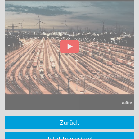
Zurück