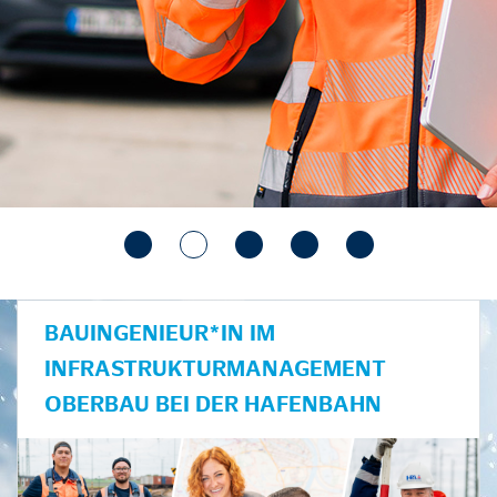
BAUINGENIEUR*IN IM
INFRASTRUKTURMANAGEMENT
OBERBAU BEI DER HAFENBAHN