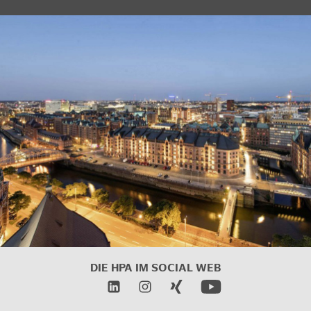
DIE HPA IM
SOCIAL WEB