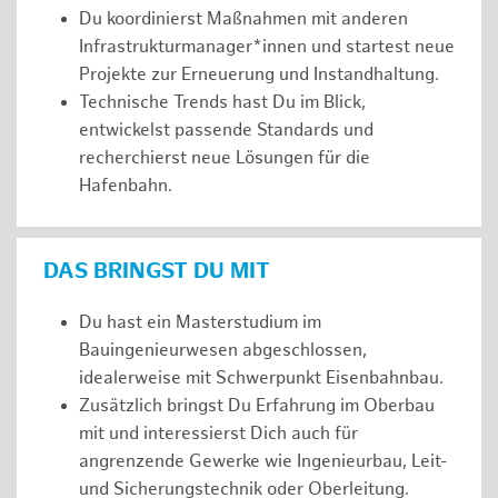
Du koordinierst Maßnahmen mit anderen
Infrastrukturmanager*innen und startest neue
Projekte zur Erneuerung und Instandhaltung.
Technische Trends hast Du im Blick,
entwickelst passende Standards und
recherchierst neue Lösungen für die
Hafenbahn.
DAS BRINGST DU MIT
Du hast ein Masterstudium im
Bauingenieurwesen abgeschlossen,
idealerweise mit Schwerpunkt Eisenbahnbau.
Zusätzlich bringst Du Erfahrung im Oberbau
mit und interessierst Dich auch für
angrenzende Gewerke wie Ingenieurbau, Leit-
und Sicherungstechnik oder Oberleitung.