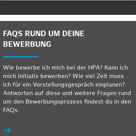
FAQS RUND UM DEINE
BEWERBUNG
Wie bewerbe ich mich bei der HPA? Kann ich
mich initiativ bewerben? Wie viel Zeit muss
ich für ein Vorstellungsgespräch einplanen?
Antworten auf diese und weitere Fragen rund
um den Bewerbungsprozess findest du in den
FAQs.