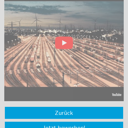
Zurück