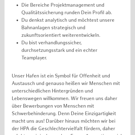
Die Bereiche Projektmanagement und
Qualitätssicherung runden Dein Profil ab.
Du denkst analytisch und möchtest unsere
Bahnanlagen strategisch und
zukunftsorientiert weiterentwickeln.
Du bist verhandlungssicher,
durchsetzungsstark und ein echter
Teamplayer.
Unser Hafen ist ein Symbol für Offenheit und
Austausch und genauso heißen wir Menschen mit
unterschiedlichen Hintergründen und
Lebenswegen willkommen. Wir freuen uns daher
über Bewerbungen von Menschen mit
Schwerbehinderung. Denn Deine Einzigartigkeit
macht uns aus! Darüber hinaus möchten wir bei
der HPA die Geschlechtervielfalt fördern, daher