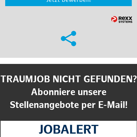
Jetzt bewerben!
TRAUMJOB NICHT GEFUNDEN?
Abonniere unsere
Stellenangebote per E-Mail!