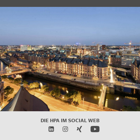
DIE HPA IM
SOCIAL WEB