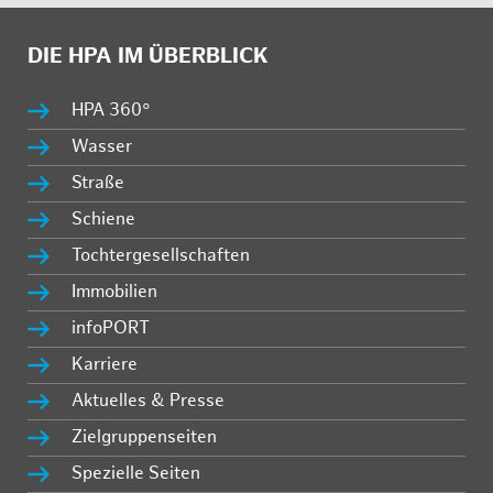
DIE HPA IM ÜBERBLICK
HPA 360°
Wasser
Straße
Schiene
Tochtergesellschaften
Immobilien
infoPORT
Karriere
Aktuelles & Presse
Zielgruppenseiten
Spezielle Seiten