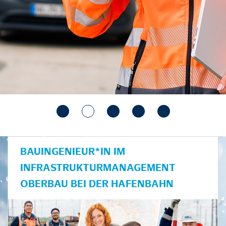
BAUINGENIEUR*IN IM
INFRASTRUKTURMANAGEMENT
OBERBAU BEI DER HAFENBAHN