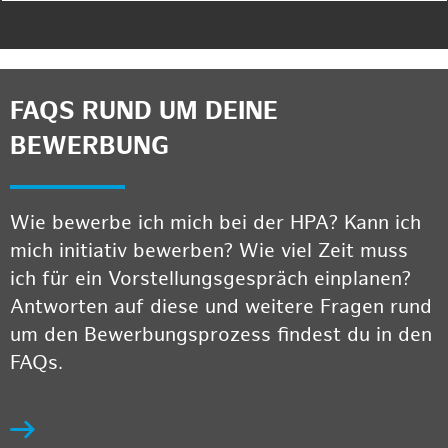
FAQS RUND UM DEINE
BEWERBUNG
Wie bewerbe ich mich bei der HPA? Kann ich
mich initiativ bewerben? Wie viel Zeit muss
ich für ein Vorstellungsgespräch einplanen?
Antworten auf diese und weitere Fragen rund
um den Bewerbungsprozess findest du in den
FAQs.