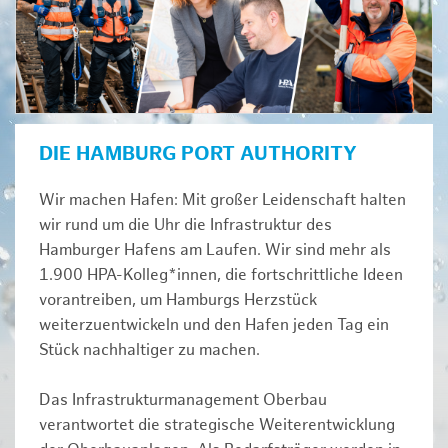
DIE HAMBURG PORT AUTHORITY
Wir machen Hafen: Mit großer Leidenschaft halten
wir rund um die Uhr die Infrastruktur des
Hamburger Hafens am Laufen. Wir sind mehr als
1.900 HPA-Kolleg*innen, die fortschrittliche Ideen
vorantreiben, um Hamburgs Herzstück
weiterzuentwickeln und den Hafen jeden Tag ein
Stück nachhaltiger zu machen.
Das Infrastrukturmanagement Oberbau
verantwortet die strategische Weiterentwicklung