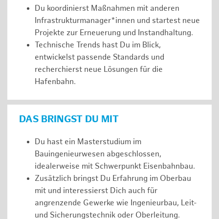
Du koordinierst Maßnahmen mit anderen
Infrastrukturmanager*innen und startest neue
Projekte zur Erneuerung und Instandhaltung.
Technische Trends hast Du im Blick,
entwickelst passende Standards und
recherchierst neue Lösungen für die
Hafenbahn.
DAS BRINGST DU MIT
Du hast ein Masterstudium im
Bauingenieurwesen abgeschlossen,
idealerweise mit Schwerpunkt Eisenbahnbau.
Zusätzlich bringst Du Erfahrung im Oberbau
mit und interessierst Dich auch für
angrenzende Gewerke wie Ingenieurbau, Leit-
und Sicherungstechnik oder Oberleitung.