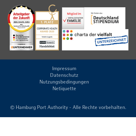
Impressum
Datenschutz
Nutzungsbedingungen
Netiquette
© Hamburg Port Authority - Alle Rechte vorbehalten.