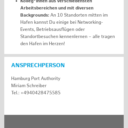
Kolleg*innen aus verschiedensten
Arbeitsbereichen und mit diversen
Backgrounds:
An 10 Standorten mitten im
Hafen kannst Du einige bei Networking-
Events, Betriebsausflügen oder
Standortbesuchen kennenlernen – alle tragen
den Hafen im Herzen!
ANSPRECHPERSON
Hamburg Port Authority
Miriam Schreiber
Tel.: +4940428475585