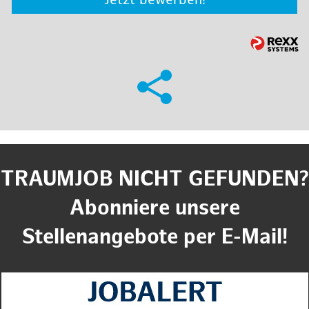
Jetzt bewerben!
TRAUMJOB NICHT GEFUNDEN?
Abonniere unsere
Stellenangebote per E-Mail!