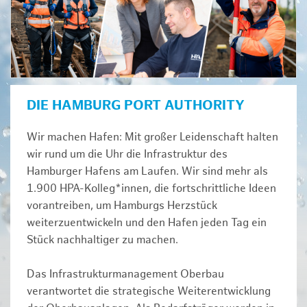
DIE HAMBURG PORT AUTHORITY
Wir machen Hafen: Mit großer Leidenschaft halten
wir rund um die Uhr die Infrastruktur des
Hamburger Hafens am Laufen. Wir sind mehr als
1.900 HPA-Kolleg*innen, die fortschrittliche Ideen
vorantreiben, um Hamburgs Herzstück
weiterzuentwickeln und den Hafen jeden Tag ein
Stück nachhaltiger zu machen.
Das Infrastrukturmanagement Oberbau
verantwortet die strategische Weiterentwicklung