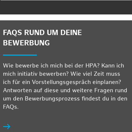
FAQS RUND UM DEINE
BEWERBUNG
Wie bewerbe ich mich bei der HPA? Kann ich
mich initiativ bewerben? Wie viel Zeit muss
ich für ein Vorstellungsgespräch einplanen?
Antworten auf diese und weitere Fragen rund
um den Bewerbungsprozess findest du in den
FAQs.