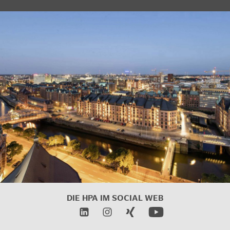
DIE HPA IM SOCIAL WEB