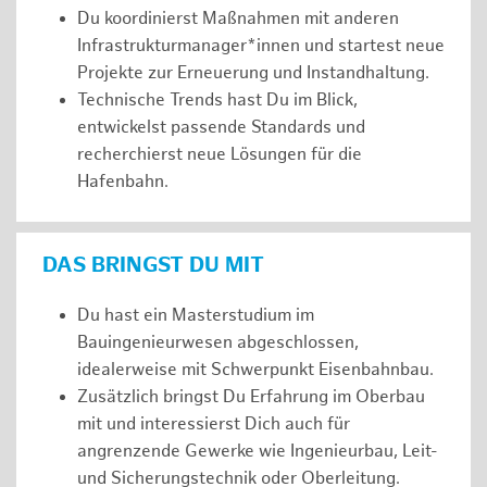
Du koordinierst Maßnahmen mit anderen
Infrastrukturmanager*innen und startest neue
Projekte zur Erneuerung und Instandhaltung.
Technische Trends hast Du im Blick,
entwickelst passende Standards und
recherchierst neue Lösungen für die
Hafenbahn.
DAS BRINGST DU MIT
Du hast ein Masterstudium im
Bauingenieurwesen abgeschlossen,
idealerweise mit Schwerpunkt Eisenbahnbau.
Zusätzlich bringst Du Erfahrung im Oberbau
mit und interessierst Dich auch für
angrenzende Gewerke wie Ingenieurbau, Leit-
und Sicherungstechnik oder Oberleitung.