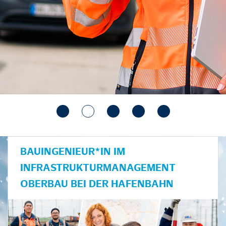
BAUINGENIEUR*IN IM
INFRASTRUKTURMANAGEMENT
OBERBAU BEI DER HAFENBAHN