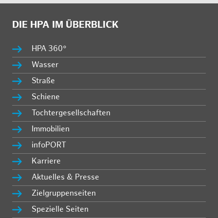
DIE HPA IM ÜBERBLICK
HPA 360°
Wasser
Straße
Schiene
Tochtergesellschaften
Immobilien
infoPORT
Karriere
Aktuelles & Presse
Zielgruppenseiten
Spezielle Seiten