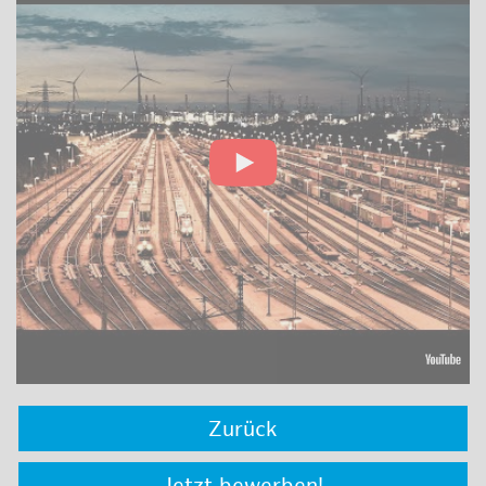
Zurück