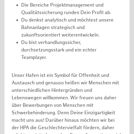
Die Bereiche Projektmanagement und
Qualitätssicherung runden Dein Profil ab.
Du denkst analytisch und möchtest unsere
Bahnanlagen strategisch und
zukunftsorientiert weiterentwickeln.
Du bist verhandlungssicher,
durchsetzungsstark und ein echter
Teamplayer.
Unser Hafen ist ein Symbol für Offenheit und
Austausch und genauso heißen wir Menschen mit
unterschiedlichen Hintergründen und
Lebenswegen willkommen. Wir freuen uns daher
über Bewerbungen von Menschen mit
Schwerbehinderung. Denn Deine Einzigartigkeit
macht uns aus! Darüber hinaus möchten wir bei
der HPA die Geschlechtervielfalt fördern, daher