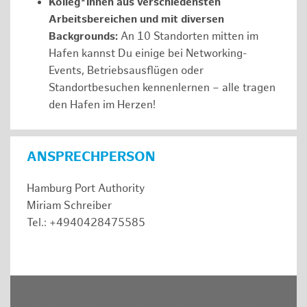
Kolleg*innen aus verschiedensten
Arbeitsbereichen und mit diversen
Backgrounds:
An 10 Standorten mitten im
Hafen kannst Du einige bei Networking-
Events, Betriebsausflügen oder
Standortbesuchen kennenlernen – alle tragen
den Hafen im Herzen!
ANSPRECHPERSON
Hamburg Port Authority
Miriam Schreiber
Tel.: +4940428475585