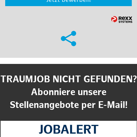
Jetzt bewerben!
TRAUMJOB NICHT GEFUNDEN?
Abonniere unsere
Stellenangebote per E-Mail!