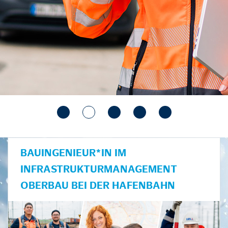
BAUINGENIEUR*IN IM
INFRASTRUKTURMANAGEMENT
OBERBAU BEI DER HAFENBAHN