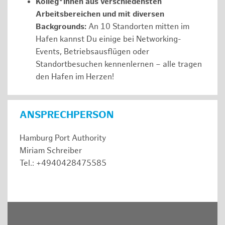
Kolleg*innen aus verschiedensten
Arbeitsbereichen und mit diversen
Backgrounds:
An 10 Standorten mitten im
Hafen kannst Du einige bei Networking-
Events, Betriebsausflügen oder
Standortbesuchen kennenlernen – alle tragen
den Hafen im Herzen!
ANSPRECHPERSON
Hamburg Port Authority
Miriam Schreiber
Tel.: +4940428475585