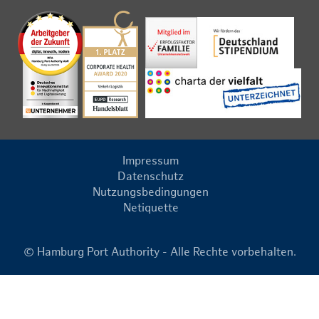
Impressum
Datenschutz
Nutzungsbedingungen
Netiquette
© Hamburg Port Authority - Alle Rechte vorbehalten.