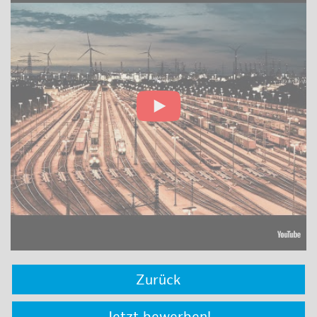
Zurück