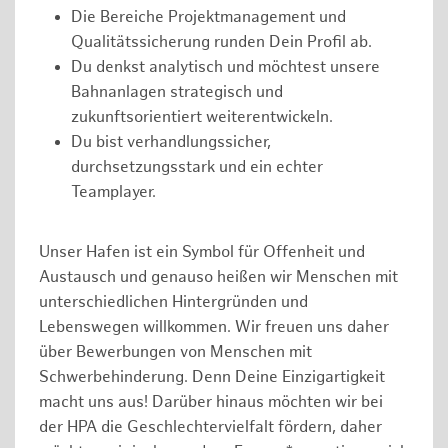
Die Bereiche Projektmanagement und
Qualitätssicherung runden Dein Profil ab.
Du denkst analytisch und möchtest unsere
Bahnanlagen strategisch und
zukunftsorientiert weiterentwickeln.
Du bist verhandlungssicher,
durchsetzungsstark und ein echter
Teamplayer.
Unser Hafen ist ein Symbol für Offenheit und
Austausch und genauso heißen wir Menschen mit
unterschiedlichen Hintergründen und
Lebenswegen willkommen. Wir freuen uns daher
über Bewerbungen von Menschen mit
Schwerbehinderung. Denn Deine Einzigartigkeit
macht uns aus! Darüber hinaus möchten wir bei
der HPA die Geschlechtervielfalt fördern, daher