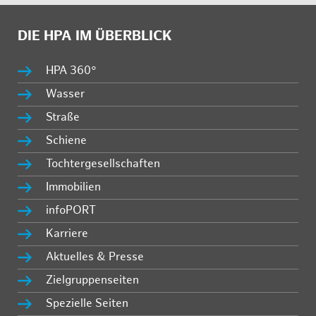
DIE HPA IM ÜBERBLICK
HPA 360°
Wasser
Straße
Schiene
Tochtergesellschaften
Immobilien
infoPORT
Karriere
Aktuelles & Presse
Zielgruppenseiten
Spezielle Seiten