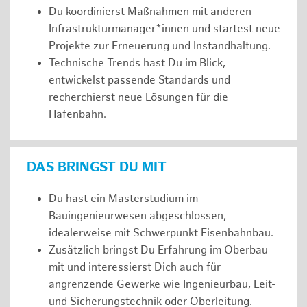
Du koordinierst Maßnahmen mit anderen
Infrastrukturmanager*innen und startest neue
Projekte zur Erneuerung und Instandhaltung.
Technische Trends hast Du im Blick,
entwickelst passende Standards und
recherchierst neue Lösungen für die
Hafenbahn.
DAS BRINGST DU MIT
Du hast ein Masterstudium im
Bauingenieurwesen abgeschlossen,
idealerweise mit Schwerpunkt Eisenbahnbau.
Zusätzlich bringst Du Erfahrung im Oberbau
mit und interessierst Dich auch für
angrenzende Gewerke wie Ingenieurbau, Leit-
und Sicherungstechnik oder Oberleitung.