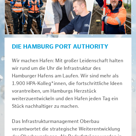
DIE HAMBURG PORT AUTHORITY
Wir machen Hafen: Mit großer Leidenschaft halten
wir rund um die Uhr die Infrastruktur des
Hamburger Hafens am Laufen. Wir sind mehr als
1.900 HPA-Kolleg*innen, die fortschrittliche Ideen
vorantreiben, um Hamburgs Herzstück
weiterzuentwickeln und den Hafen jeden Tag ein
Stück nachhaltiger zu machen.
Das Infrastrukturmanagement Oberbau
verantwortet die strategische Weiterentwicklung