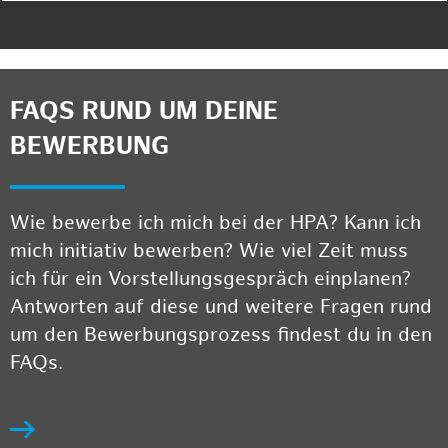
FAQS RUND UM DEINE
BEWERBUNG
Wie bewerbe ich mich bei der HPA? Kann ich
mich initiativ bewerben? Wie viel Zeit muss
ich für ein Vorstellungsgespräch einplanen?
Antworten auf diese und weitere Fragen rund
um den Bewerbungsprozess findest du in den
FAQs.