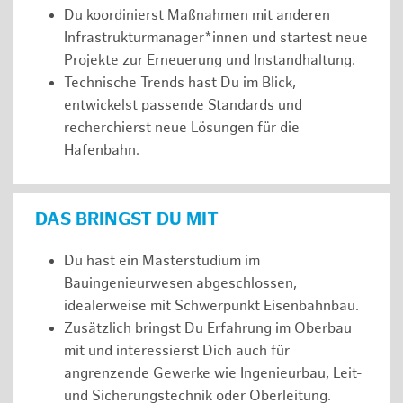
Du koordinierst Maßnahmen mit anderen
Infrastrukturmanager*innen und startest neue
Projekte zur Erneuerung und Instandhaltung.
Technische Trends hast Du im Blick,
entwickelst passende Standards und
recherchierst neue Lösungen für die
Hafenbahn.
DAS BRINGST DU MIT
Du hast ein Masterstudium im
Bauingenieurwesen abgeschlossen,
idealerweise mit Schwerpunkt Eisenbahnbau.
Zusätzlich bringst Du Erfahrung im Oberbau
mit und interessierst Dich auch für
angrenzende Gewerke wie Ingenieurbau, Leit-
und Sicherungstechnik oder Oberleitung.