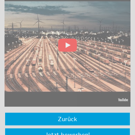
Zurück