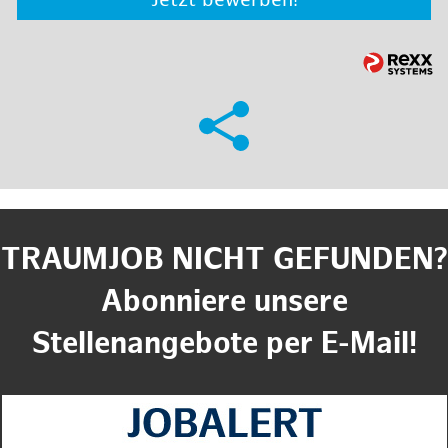
Jetzt bewerben!
TRAUMJOB NICHT GEFUNDEN?
Abonniere unsere
Stellenangebote per E-Mail!