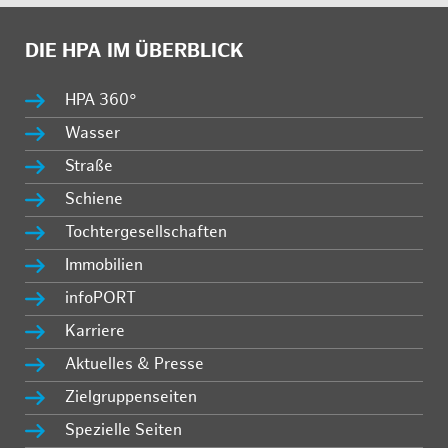
DIE HPA IM ÜBERBLICK
HPA 360°
Wasser
Straße
Schiene
Tochtergesellschaften
Immobilien
infoPORT
Karriere
Aktuelles & Presse
Zielgruppenseiten
Spezielle Seiten