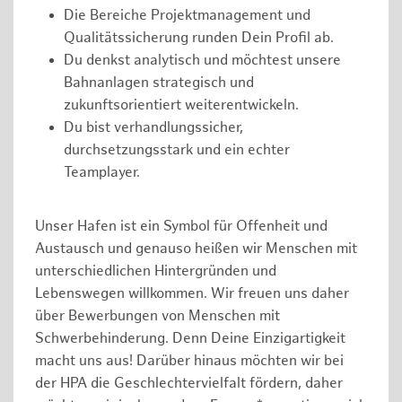
Die Bereiche Projektmanagement und
Qualitätssicherung runden Dein Profil ab.
Du denkst analytisch und möchtest unsere
Bahnanlagen strategisch und
zukunftsorientiert weiterentwickeln.
Du bist verhandlungssicher,
durchsetzungsstark und ein echter
Teamplayer.
Unser Hafen ist ein Symbol für Offenheit und
Austausch und genauso heißen wir Menschen mit
unterschiedlichen Hintergründen und
Lebenswegen willkommen. Wir freuen uns daher
über Bewerbungen von Menschen mit
Schwerbehinderung. Denn Deine Einzigartigkeit
macht uns aus! Darüber hinaus möchten wir bei
der HPA die Geschlechtervielfalt fördern, daher