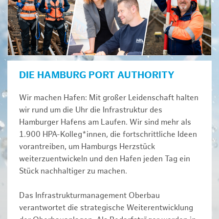
DIE HAMBURG PORT AUTHORITY
Wir machen Hafen: Mit großer Leidenschaft halten
wir rund um die Uhr die Infrastruktur des
Hamburger Hafens am Laufen. Wir sind mehr als
1.900 HPA-Kolleg*innen, die fortschrittliche Ideen
vorantreiben, um Hamburgs Herzstück
weiterzuentwickeln und den Hafen jeden Tag ein
Stück nachhaltiger zu machen.
Das Infrastrukturmanagement Oberbau
verantwortet die strategische Weiterentwicklung