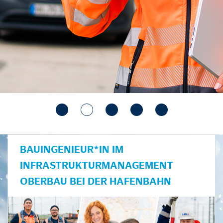
BAUINGENIEUR*IN IM
INFRASTRUKTURMANAGEMENT
OBERBAU BEI DER HAFENBAHN