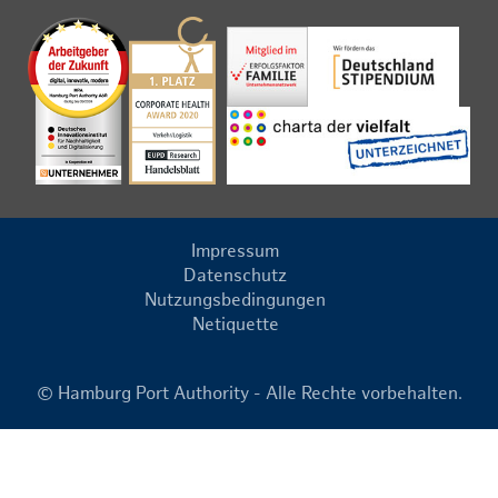
Impressum
Datenschutz
Nutzungsbedingungen
Netiquette
© Hamburg Port Authority - Alle Rechte vorbehalten.