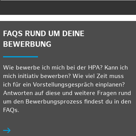
FAQS RUND UM DEINE
BEWERBUNG
Wie bewerbe ich mich bei der HPA? Kann ich
mich initiativ bewerben? Wie viel Zeit muss
ich für ein Vorstellungsgespräch einplanen?
Antworten auf diese und weitere Fragen rund
um den Bewerbungsprozess findest du in den
FAQs.