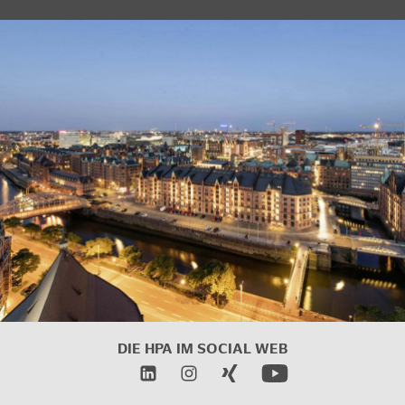
DIE HPA IM SOCIAL WEB