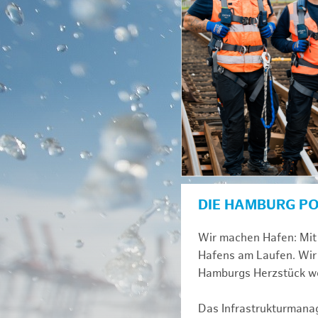
DIE HAMBURG P
Wir machen Hafen: Mit 
Hafens am Laufen. Wir 
Hamburgs Herzstück we
Das Infrastrukturmana