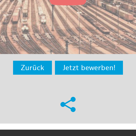
Zurück
Jetzt bewerben!