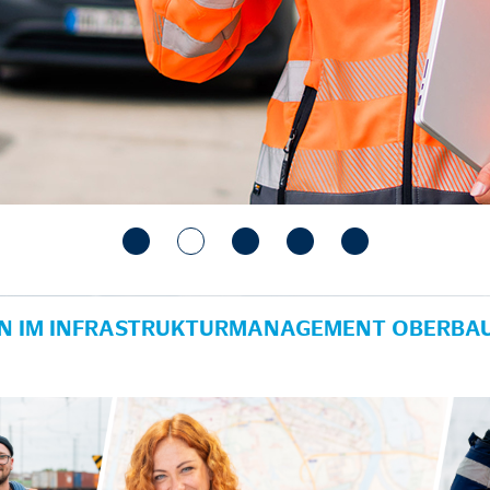
IN IM INFRASTRUKTURMANAGEMENT OBERBAU