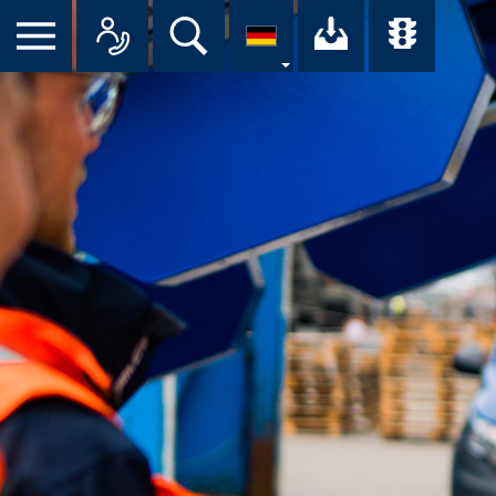
Suche
Ihr Downloa
Übersi