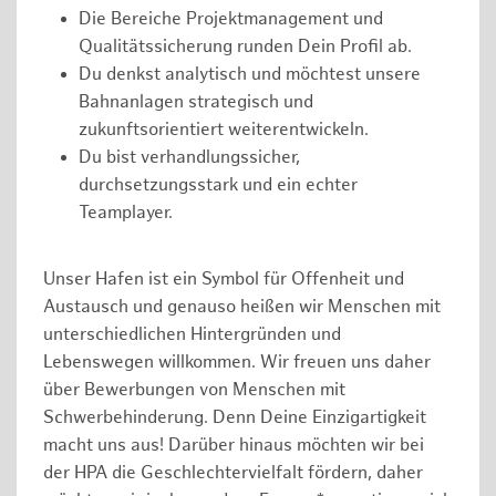
Die Bereiche Projektmanagement und
Qualitätssicherung runden Dein Profil ab.
Du denkst analytisch und möchtest unsere
Bahnanlagen strategisch und
zukunftsorientiert weiterentwickeln.
Du bist verhandlungssicher,
durchsetzungsstark und ein echter
Teamplayer.
Unser Hafen ist ein Symbol für Offenheit und
Austausch und genauso heißen wir Menschen mit
unterschiedlichen Hintergründen und
Lebenswegen willkommen. Wir freuen uns daher
über Bewerbungen von Menschen mit
Schwerbehinderung. Denn Deine Einzigartigkeit
macht uns aus! Darüber hinaus möchten wir bei
der HPA die Geschlechtervielfalt fördern, daher