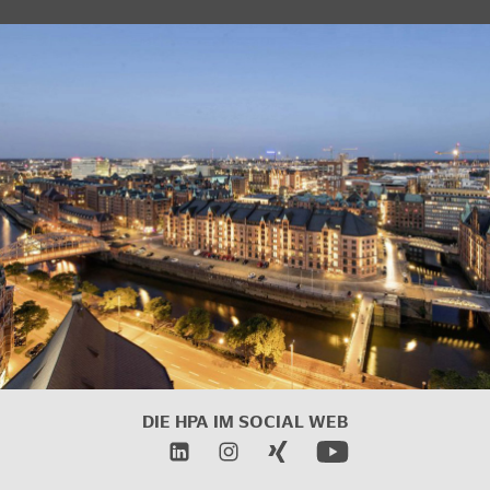
DIE HPA IM SOCIAL WEB