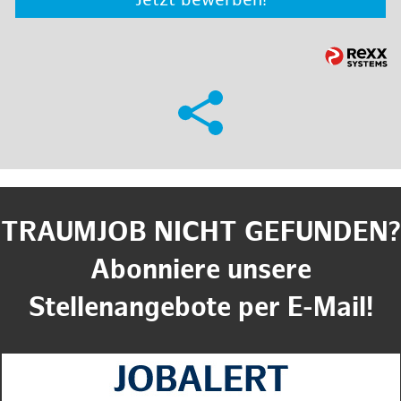
Jetzt bewerben!
TRAUMJOB NICHT GEFUNDEN?
Abonniere unsere
Stellenangebote per E-Mail!