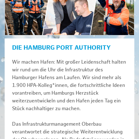
DIE HAMBURG PORT AUTHORITY
Wir machen Hafen: Mit großer Leidenschaft halten
wir rund um die Uhr die Infrastruktur des
Hamburger Hafens am Laufen. Wir sind mehr als
1.900 HPA-Kolleg*innen, die fortschrittliche Ideen
vorantreiben, um Hamburgs Herzstück
weiterzuentwickeln und den Hafen jeden Tag ein
Stück nachhaltiger zu machen.
Das Infrastrukturmanagement Oberbau
verantwortet die strategische Weiterentwicklung