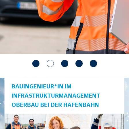
BAUINGENIEUR*IN IM
INFRASTRUKTURMANAGEMENT
OBERBAU BEI DER HAFENBAHN