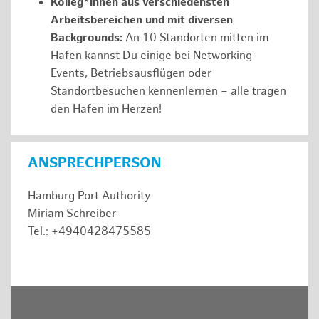
Kolleg*innen aus verschiedensten
Arbeitsbereichen und mit diversen
Backgrounds:
An 10 Standorten mitten im
Hafen kannst Du einige bei Networking-
Events, Betriebsausflügen oder
Standortbesuchen kennenlernen – alle tragen
den Hafen im Herzen!
ANSPRECHPERSON
Hamburg Port Authority
Miriam Schreiber
Tel.: +4940428475585