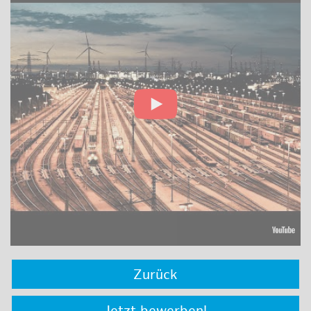
Zurück