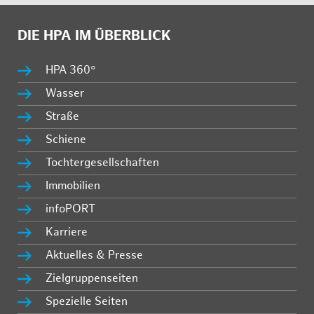
DIE HPA IM ÜBERBLICK
HPA 360°
Wasser
Straße
Schiene
Tochtergesellschaften
Immobilien
infoPORT
Karriere
Aktuelles & Presse
Zielgruppenseiten
Spezielle Seiten