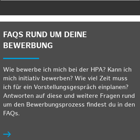
FAQS RUND UM DEINE
BEWERBUNG
Wie bewerbe ich mich bei der HPA? Kann ich
mich initiativ bewerben? Wie viel Zeit muss
ich für ein Vorstellungsgespräch einplanen?
Antworten auf diese und weitere Fragen rund
um den Bewerbungsprozess findest du in den
FAQs.