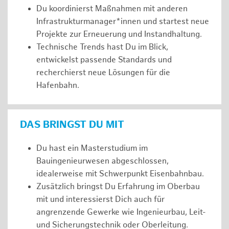
Du koordinierst Maßnahmen mit anderen
Infrastrukturmanager*innen und startest neue
Projekte zur Erneuerung und Instandhaltung.
Technische Trends hast Du im Blick,
entwickelst passende Standards und
recherchierst neue Lösungen für die
Hafenbahn.
DAS BRINGST DU MIT
Du hast ein Masterstudium im
Bauingenieurwesen abgeschlossen,
idealerweise mit Schwerpunkt Eisenbahnbau.
Zusätzlich bringst Du Erfahrung im Oberbau
mit und interessierst Dich auch für
angrenzende Gewerke wie Ingenieurbau, Leit-
und Sicherungstechnik oder Oberleitung.