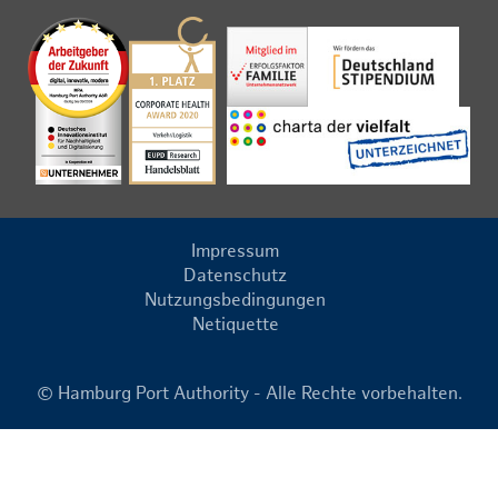
Impressum
Datenschutz
Nutzungsbedingungen
Netiquette
© Hamburg Port Authority - Alle Rechte vorbehalten.