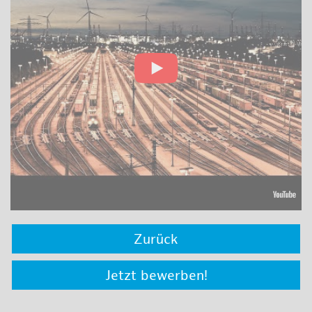
Zurück
Jetzt bewerben!