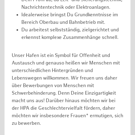
Nachrichtentechnik oder Elektroanlagen.
Idealerweise bringst Du Grundkenntnisse im
Bereich Oberbau und Bahnbetrieb mit.
Du arbeitest selbstständig, zielgerichtet und
erkennst komplexe Zusammenhänge schnell.
Unser Hafen ist ein Symbol für Offenheit und
Austausch und genauso heißen wir Menschen mit
unterschiedlichen Hintergründen und
Lebenswegen willkommen. Wir freuen uns daher
über Bewerbungen von Menschen mit
Schwerbehinderung. Denn Deine Einzigartigkeit
macht uns aus! Darüber hinaus möchten wir bei
der HPA die Geschlechtervielfalt fördern, daher
möchten wir insbesondere Frauen* ermutigen, sich
zu bewerben.