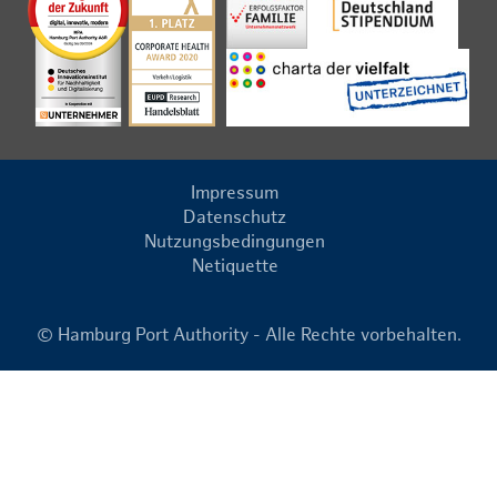
Impressum
Datenschutz
Nutzungsbedingungen
Netiquette
© Hamburg Port Authority - Alle Rechte vorbehalten.