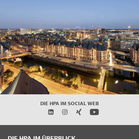
DIE HPA IM SOCIAL WEB
DIE HPA IM ÜBERBLICK