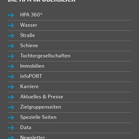
HPA 360°
Wasser
Straße
Schiene
Tochtergesellschaften
Immobilien
infoPORT
Karriere
Aktuelles & Presse
Zielgruppenseiten
Spezielle Seiten
Data
Newsletter