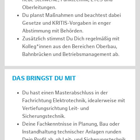
Oberleitungen.
Du planst Maßnahmen und beachtest dabei
Gesetze und KRITIS-Vorgaben in enger
Abstimmung mit Behörden.
Zusätzlich stimmst Du Dich regelmäßig mit
Kolleg*innen aus den Bereichen Oberbau,
Bahnbrücken und Betriebsmanagement ab.
DAS BRINGST DU MIT
Du hast einen Masterabschluss in der
Fachrichtung Elektrotechnik, idealerweise mit
Vertiefungsrichtung Leit- und
Sicherungstechnik.
Deine Fachkenntnisse in Planung, Bau oder
Instandhaltung technischer Anlagen runden
Dein Profil ab, ob Leit- und Sicherungstechnik,