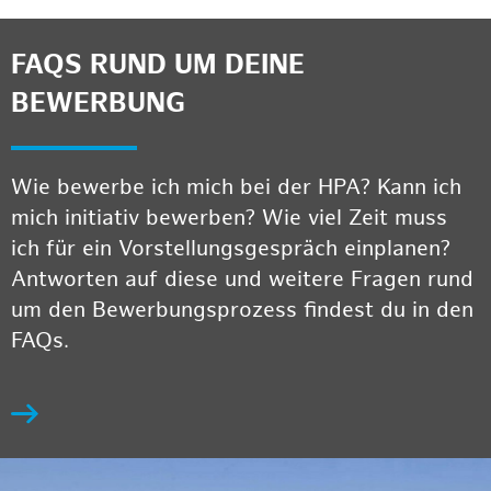
FAQS RUND UM DEINE
BEWERBUNG
Wie bewerbe ich mich bei der HPA? Kann ich
mich initiativ bewerben? Wie viel Zeit muss
ich für ein Vorstellungsgespräch einplanen?
Antworten auf diese und weitere Fragen rund
um den Bewerbungsprozess findest du in den
FAQs.