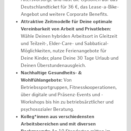
Deutschlandticket für 36 €, das Lease-a-Bike-
Angebot und weitere Corporate Benefits.
Attraktive Zeitmodelle für Deine optimale
Vereinbarkeit von Arbeit und Privatleben:
Wähle Deinen hybriden Arbeitsort in Gleitzeit
und Teilzeit-, Elder-Care- und Sabbatical-
Möglichkeiten, nutze Ferienangebote für
Deine Kinder, plane Deine 30 Tage Urlaub und
Deinen Überstundenausgleich.
Nachhaltige Gesundheits- &
Wohlfühlangebote:
Von
Betriebssportgruppen, Fitnesskooperationen,
über digitale und Präsenz-Events und -
Workshops bis hin zu betriebsärztlicher und
psychosozialer Beratung.
Kolleg*innen aus verschiedensten
Arbeitsbereichen und mit diversen