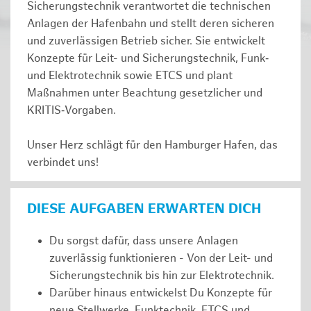
Sicherungstechnik verantwortet die technischen
Anlagen der Hafenbahn und stellt deren sicheren
und zuverlässigen Betrieb sicher. Sie entwickelt
Konzepte für Leit- und Sicherungstechnik, Funk‑
und Elektrotechnik sowie ETCS und plant
Maßnahmen unter Beachtung gesetzlicher und
KRITIS‑Vorgaben.
Unser Herz schlägt für den Hamburger Hafen, das
verbindet uns!
DIESE AUFGABEN ERWARTEN DICH
Du sorgst dafür, dass unsere Anlagen
zuverlässig funktionieren - Von der Leit- und
Sicherungstechnik bis hin zur Elektrotechnik.
Darüber hinaus entwickelst Du Konzepte für
neue Stellwerke, Funktechnik, ETCS und