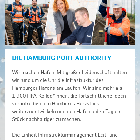
DIE HAMBURG PORT AUTHORITY
Wir machen Hafen: Mit großer Leidenschaft halten
wir rund um die Uhr die Infrastruktur des
Hamburger Hafens am Laufen. Wir sind mehr als
1.900 HPA-Kolleg*innen, die fortschrittliche Ideen
vorantreiben, um Hamburgs Herzstück
weiterzuentwickeln und den Hafen jeden Tag ein
Stück nachhaltiger zu machen.
Die Einheit Infrastrukturmanagement Leit- und