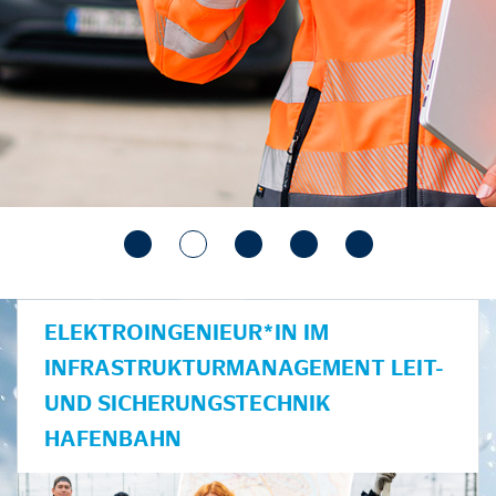
ELEKTROINGENIEUR*IN IM
INFRASTRUKTURMANAGEMENT LEIT-
UND SICHERUNGSTECHNIK
HAFENBAHN