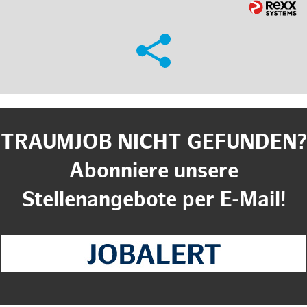
TRAUMJOB NICHT GEFUNDEN?
Abonniere unsere
Stellenangebote per E-Mail!