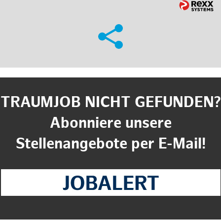
TRAUMJOB NICHT GEFUNDEN?
Abonniere unsere
Stellenangebote per E-Mail!