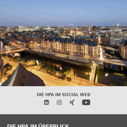
DIE HPA IM SOCIAL WEB
DIE HPA IM ÜBERBLICK