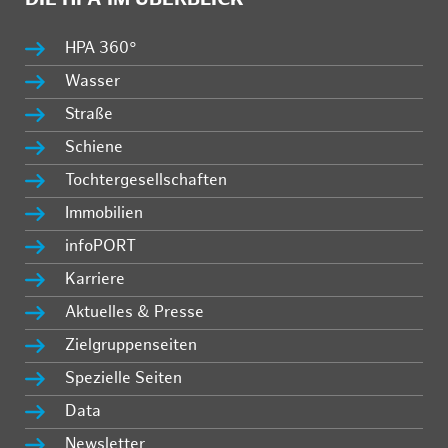
HPA 360°
Wasser
Straße
Schiene
Tochtergesellschaften
Immobilien
infoPORT
Karriere
Aktuelles & Presse
Zielgruppenseiten
Spezielle Seiten
Data
Newsletter