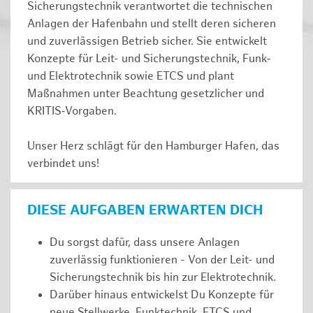
Sicherungstechnik verantwortet die technischen
Anlagen der Hafenbahn und stellt deren sicheren
und zuverlässigen Betrieb sicher. Sie entwickelt
Konzepte für Leit- und Sicherungstechnik, Funk‑
und Elektrotechnik sowie ETCS und plant
Maßnahmen unter Beachtung gesetzlicher und
KRITIS‑Vorgaben.
Unser Herz schlägt für den Hamburger Hafen, das
verbindet uns!
DIESE AUFGABEN ERWARTEN DICH
Du sorgst dafür, dass unsere Anlagen
zuverlässig funktionieren - Von der Leit- und
Sicherungstechnik bis hin zur Elektrotechnik.
Darüber hinaus entwickelst Du Konzepte für
neue Stellwerke, Funktechnik, ETCS und