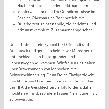
Nachrichtentechnik oder Elektroanlagen.
Idealerweise bringst Du Grundkenntnisse im
Bereich Oberbau und Bahnbetrieb mit.
Du arbeitest selbstständig, zielgerichtet und
erkennst komplexe Zusammenhänge schnell.
Unser Hafen ist ein Symbol für Offenheit und
Austausch und genauso heißen wir Menschen mit
unterschiedlichen Hintergründen und
Lebenswegen willkommen. Wir freuen uns daher
über Bewerbungen von Menschen mit
Schwerbehinderung. Denn Deine Einzigartigkeit
macht uns aus! Darüber hinaus möchten wir bei
der HPA die Geschlechtervielfalt fördern, daher
möchten wir insbesondere Frauen* ermutigen, sich
zu bewerben.