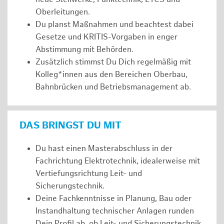
Oberleitungen.
Du planst Maßnahmen und beachtest dabei
Gesetze und KRITIS-Vorgaben in enger
Abstimmung mit Behörden.
Zusätzlich stimmst Du Dich regelmäßig mit
Kolleg*innen aus den Bereichen Oberbau,
Bahnbrücken und Betriebsmanagement ab.
DAS BRINGST DU MIT
Du hast einen Masterabschluss in der
Fachrichtung Elektrotechnik, idealerweise mit
Vertiefungsrichtung Leit- und
Sicherungstechnik.
Deine Fachkenntnisse in Planung, Bau oder
Instandhaltung technischer Anlagen runden
Dein Profil ab, ob Leit- und Sicherungstechnik,