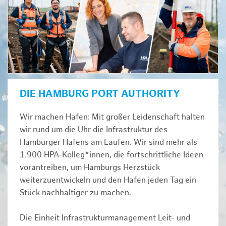
DIE HAMBURG PORT AUTHORITY
Wir machen Hafen: Mit großer Leidenschaft halten
wir rund um die Uhr die Infrastruktur des
Hamburger Hafens am Laufen. Wir sind mehr als
1.900 HPA-Kolleg*innen, die fortschrittliche Ideen
vorantreiben, um Hamburgs Herzstück
weiterzuentwickeln und den Hafen jeden Tag ein
Stück nachhaltiger zu machen.
Die Einheit Infrastrukturmanagement Leit- und