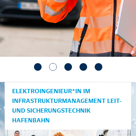
ELEKTROINGENIEUR*IN IM
INFRASTRUKTURMANAGEMENT LEIT-
UND SICHERUNGSTECHNIK
HAFENBAHN