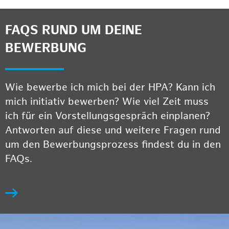
FAQS RUND UM DEINE
BEWERBUNG
Wie bewerbe ich mich bei der HPA? Kann ich
mich initiativ bewerben? Wie viel Zeit muss
ich für ein Vorstellungsgespräch einplanen?
Antworten auf diese und weitere Fragen rund
um den Bewerbungsprozess findest du in den
FAQs.