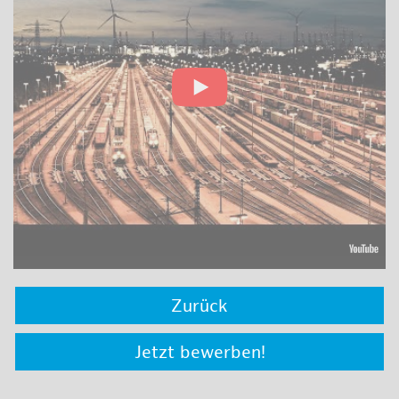
Zurück
Jetzt bewerben!