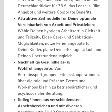
Deutschlandticket für 36 €, das Lease-a-Bike-
Angebot und weitere Corporate Benefits.
Attraktive Zeitmodelle für Deine optimale
Vereinbarkeit von Arbeit und Privatleben:
Wähle Deinen hybriden Arbeitsort in Gleitzeit
und Teilzeit-, Elder-Care- und Sabbatical-
Möglichkeiten, nutze Ferienangebote für
Deine Kinder, plane Deine 30 Tage Urlaub und
Deinen Überstundenausgleich.
Nachhaltige Gesundheits- &
Wohlfühlangebote:
Von
Betriebssportgruppen, Fitnesskooperationen,
über digitale und Präsenz-Events und -
Workshops bis hin zu betriebsärztlicher und
psychosozialer Beratung.
Kolleg*innen aus verschiedensten
Arbeitsbereichen und mit diversen