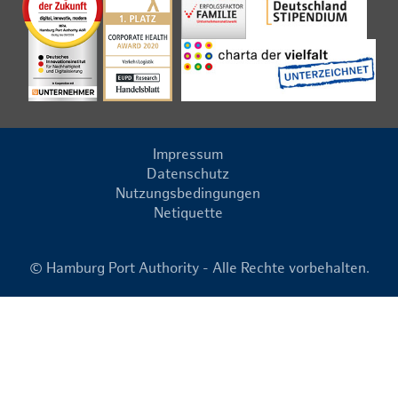
Impressum
Datenschutz
Nutzungsbedingungen
Netiquette
© Hamburg Port Authority - Alle Rechte vorbehalten.