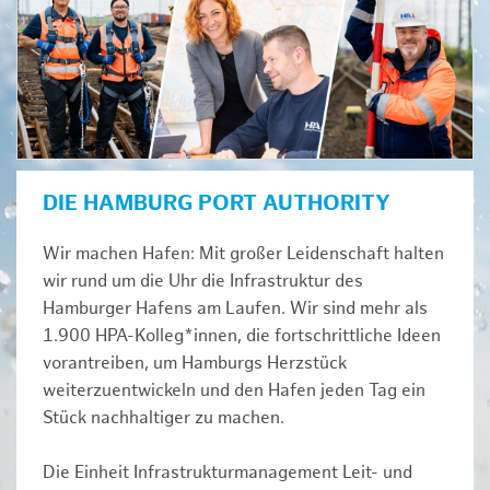
DIE HAMBURG PORT AUTHORITY
Wir machen Hafen: Mit großer Leidenschaft halten
wir rund um die Uhr die Infrastruktur des
Hamburger Hafens am Laufen. Wir sind mehr als
1.900 HPA-Kolleg*innen, die fortschrittliche Ideen
vorantreiben, um Hamburgs Herzstück
weiterzuentwickeln und den Hafen jeden Tag ein
Stück nachhaltiger zu machen.
Die Einheit Infrastrukturmanagement Leit- und