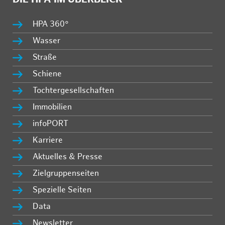
HPA 360°
Wasser
Straße
Schiene
Tochtergesellschaften
Immobilien
infoPORT
Karriere
Aktuelles & Presse
Zielgruppenseiten
Spezielle Seiten
Data
Newsletter