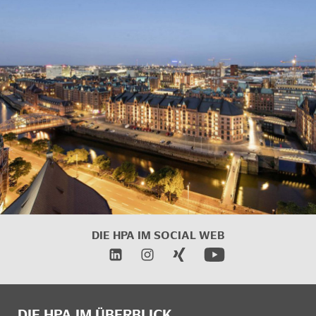
DIE HPA IM
SOCIAL WEB
DIE HPA IM ÜBERBLICK