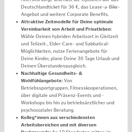
Deutschlandticket für 36 €, das Lease-a-Bike-
Angebot und weitere Corporate Benefits.
Attraktive Zeitmodelle für Deine optimale
Vereinbarkeit von Arbeit und Privatleben:
Wähle Deinen hybriden Arbeitsort in Gleitzeit
und Teilzeit-, Elder-Care- und Sabbatical-
Möglichkeiten, nutze Ferienangebote für
Deine Kinder, plane Deine 30 Tage Urlaub und
Deinen Überstundenausgleich.
Nachhaltige Gesundheits- &
Wohlfühlangebote:
Von
Betriebssportgruppen, Fitnesskooperationen,
über digitale und Präsenz-Events und -
Workshops bis hin zu betriebsärztlicher und
psychosozialer Beratung.
Kolleg*innen aus verschiedensten
Arbeitsbereichen und mit diversen