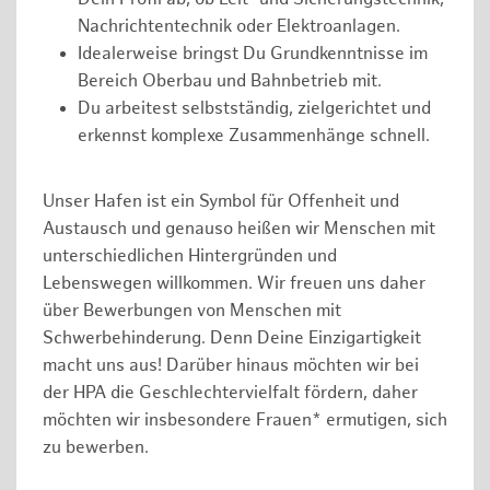
Nachrichtentechnik oder Elektroanlagen.
Idealerweise bringst Du Grundkenntnisse im
Bereich Oberbau und Bahnbetrieb mit.
Du arbeitest selbstständig, zielgerichtet und
erkennst komplexe Zusammenhänge schnell.
Unser Hafen ist ein Symbol für Offenheit und
Austausch und genauso heißen wir Menschen mit
unterschiedlichen Hintergründen und
Lebenswegen willkommen. Wir freuen uns daher
über Bewerbungen von Menschen mit
Schwerbehinderung. Denn Deine Einzigartigkeit
macht uns aus! Darüber hinaus möchten wir bei
der HPA die Geschlechtervielfalt fördern, daher
möchten wir insbesondere Frauen* ermutigen, sich
zu bewerben.