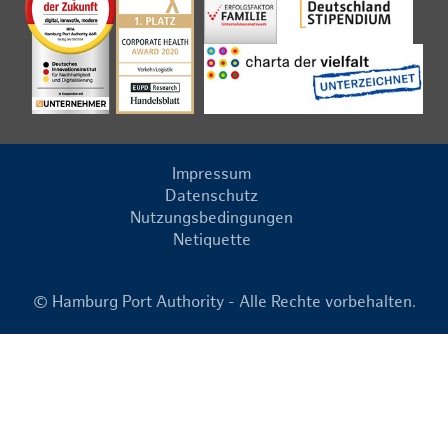
Impressum
Datenschutz
Nutzungsbedingungen
Netiquette
© Hamburg Port Authority - Alle Rechte vorbehalten.