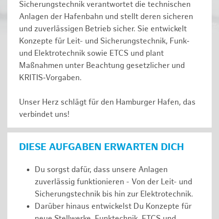
Sicherungstechnik verantwortet die technischen
Anlagen der Hafenbahn und stellt deren sicheren
und zuverlässigen Betrieb sicher. Sie entwickelt
Konzepte für Leit- und Sicherungstechnik, Funk‑
und Elektrotechnik sowie ETCS und plant
Maßnahmen unter Beachtung gesetzlicher und
KRITIS‑Vorgaben.
Unser Herz schlägt für den Hamburger Hafen, das
verbindet uns!
DIESE AUFGABEN ERWARTEN DICH
Du sorgst dafür, dass unsere Anlagen
zuverlässig funktionieren - Von der Leit- und
Sicherungstechnik bis hin zur Elektrotechnik.
Darüber hinaus entwickelst Du Konzepte für
neue Stellwerke, Funktechnik, ETCS und