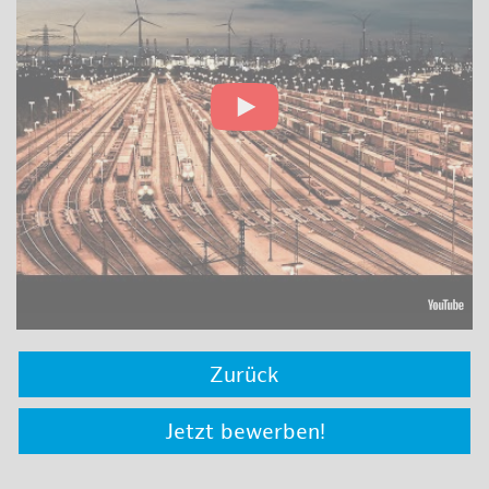
Zurück
Jetzt bewerben!