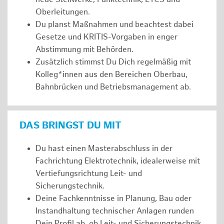
Oberleitungen.
Du planst Maßnahmen und beachtest dabei
Gesetze und KRITIS-Vorgaben in enger
Abstimmung mit Behörden.
Zusätzlich stimmst Du Dich regelmäßig mit
Kolleg*innen aus den Bereichen Oberbau,
Bahnbrücken und Betriebsmanagement ab.
DAS BRINGST DU MIT
Du hast einen Masterabschluss in der
Fachrichtung Elektrotechnik, idealerweise mit
Vertiefungsrichtung Leit- und
Sicherungstechnik.
Deine Fachkenntnisse in Planung, Bau oder
Instandhaltung technischer Anlagen runden
Dein Profil ab, ob Leit- und Sicherungstechnik,