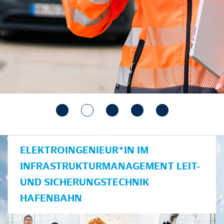
ELEKTROINGENIEUR*IN IM
INFRASTRUKTURMANAGEMENT LEIT-
UND SICHERUNGSTECHNIK
HAFENBAHN