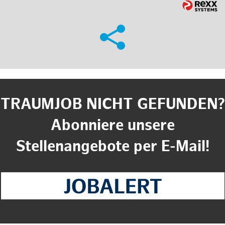
TRAUMJOB NICHT GEFUNDEN?
Abonniere unsere
Stellenangebote per E-Mail!