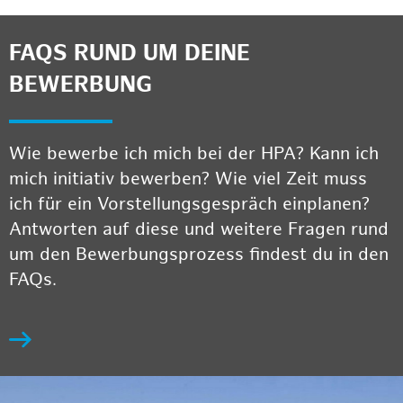
FAQS RUND UM DEINE
BEWERBUNG
Wie bewerbe ich mich bei der HPA? Kann ich
mich initiativ bewerben? Wie viel Zeit muss
ich für ein Vorstellungsgespräch einplanen?
Antworten auf diese und weitere Fragen rund
um den Bewerbungsprozess findest du in den
FAQs.