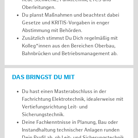
Oberleitungen.
Du planst Maßnahmen und beachtest dabei
Gesetze und KRITIS-Vorgaben in enger
Abstimmung mit Behörden.
Zusätzlich stimmst Du Dich regelmäßig mit
Kolleg*innen aus den Bereichen Oberbau,
Bahnbrücken und Betriebsmanagement ab.
DAS BRINGST DU MIT
Du hast einen Masterabschluss in der
Fachrichtung Elektrotechnik, idealerweise mit
Vertiefungsrichtung Leit- und
Sicherungstechnik.
Deine Fachkenntnisse in Planung, Bau oder
Instandhaltung technischer Anlagen runden
Dein Profil ab, ob Leit- und Sicherungstechnik,