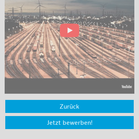
Zurück
Jetzt bewerben!