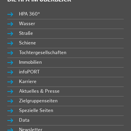
HPA 360°
Wasser
Straße
Schiene
Tochtergesellschaften
Immobilien
infoPORT
Karriere
Aktuelles & Presse
Zielgruppenseiten
Spezielle Seiten
Data
Newsletter