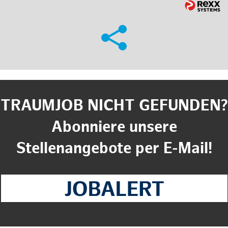
TRAUMJOB NICHT GEFUNDEN?
Abonniere unsere
Stellenangebote per E-Mail!