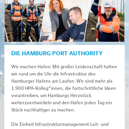
DIE HAMBURG PORT AUTHORITY
Wir machen Hafen: Mit großer Leidenschaft halten
wir rund um die Uhr die Infrastruktur des
Hamburger Hafens am Laufen. Wir sind mehr als
1.900 HPA-Kolleg*innen, die fortschrittliche Ideen
vorantreiben, um Hamburgs Herzstück
weiterzuentwickeln und den Hafen jeden Tag ein
Stück nachhaltiger zu machen.
Die Einheit Infrastrukturmanagement Leit- und