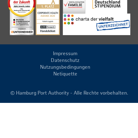
Impressum
Datenschutz
Nutzungsbedingungen
Netiquette
© Hamburg Port Authority - Alle Rechte vorbehalten.