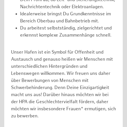
Nachrichtentechnik oder Elektroanlagen.
Idealerweise bringst Du Grundkenntnisse im
Bereich Oberbau und Bahnbetrieb mit.
Du arbeitest selbstständig, zielgerichtet und
erkennst komplexe Zusammenhänge schnell.
Unser Hafen ist ein Symbol für Offenheit und
Austausch und genauso heißen wir Menschen mit
unterschiedlichen Hintergründen und
Lebenswegen willkommen. Wir freuen uns daher
über Bewerbungen von Menschen mit
Schwerbehinderung. Denn Deine Einzigartigkeit
macht uns aus! Darüber hinaus möchten wir bei
der HPA die Geschlechtervielfalt fördern, daher
möchten wir insbesondere Frauen* ermutigen, sich
zu bewerben.