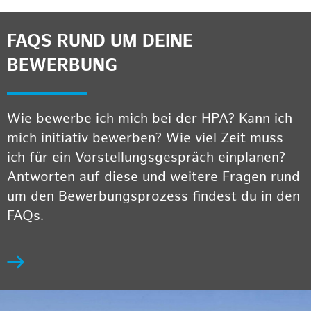
FAQS RUND UM DEINE
BEWERBUNG
Wie bewerbe ich mich bei der HPA? Kann ich
mich initiativ bewerben? Wie viel Zeit muss
ich für ein Vorstellungsgespräch einplanen?
Antworten auf diese und weitere Fragen rund
um den Bewerbungsprozess findest du in den
FAQs.