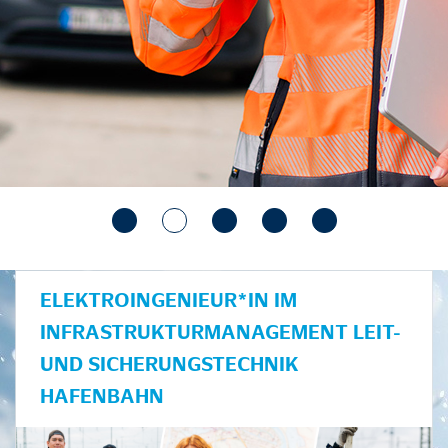
ELEKTROINGENIEUR*IN IM
INFRASTRUKTURMANAGEMENT LEIT-
UND SICHERUNGSTECHNIK
HAFENBAHN