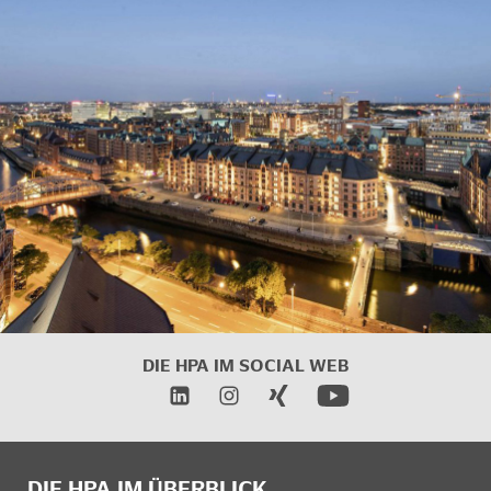
DIE HPA IM SOCIAL WEB
DIE HPA IM ÜBERBLICK