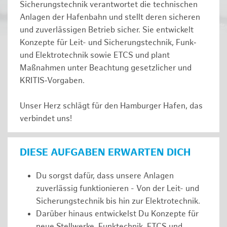
Sicherungstechnik verantwortet die technischen
Anlagen der Hafenbahn und stellt deren sicheren
und zuverlässigen Betrieb sicher. Sie entwickelt
Konzepte für Leit- und Sicherungstechnik, Funk‑
und Elektrotechnik sowie ETCS und plant
Maßnahmen unter Beachtung gesetzlicher und
KRITIS‑Vorgaben.
Unser Herz schlägt für den Hamburger Hafen, das
verbindet uns!
DIESE AUFGABEN ERWARTEN DICH
Du sorgst dafür, dass unsere Anlagen
zuverlässig funktionieren - Von der Leit- und
Sicherungstechnik bis hin zur Elektrotechnik.
Darüber hinaus entwickelst Du Konzepte für
neue Stellwerke, Funktechnik, ETCS und