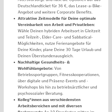
Deutschlandticket für 36 €, das Lease-a-Bike-
Angebot und weitere Corporate Benefits.
Attraktive Zeitmodelle für Deine optimale
Vereinbarkeit von Arbeit und Privatleben:
Wähle Deinen hybriden Arbeitsort in Gleitzeit
und Teilzeit-, Elder-Care- und Sabbatical-
Möglichkeiten, nutze Ferienangebote für
Deine Kinder, plane Deine 30 Tage Urlaub und
Deinen Überstundenausgleich.
Nachhaltige Gesundheits- &
Wohlfühlangebote:
Von
Betriebssportgruppen, Fitnesskooperationen,
über digitale und Präsenz-Events und -
Workshops bis hin zu betriebsärztlicher und
psychosozialer Beratung.
Kolleg*innen aus verschiedensten
Arbeitsbereichen und mit diversen