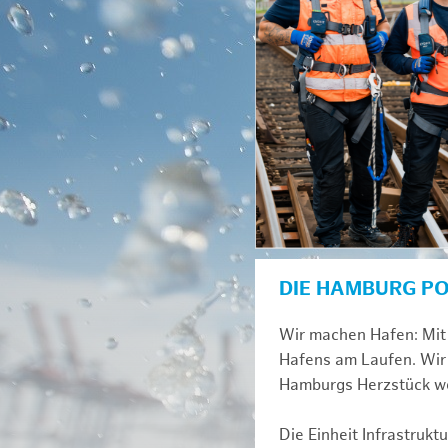
DIE HAMBURG P
Wir machen Hafen: Mit 
Hafens am Laufen. Wir 
Hamburgs Herzstück we
Die Einheit Infrastruk