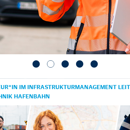
UR*IN IM INFRASTRUKTURMANAGEMENT LEIT
HNIK HAFENBAHN