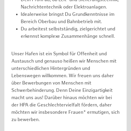
Nachrichtentechnik oder Elektroanlagen.
Idealerweise bringst Du Grundkenntnisse im
Bereich Oberbau und Bahnbetrieb mit.
Du arbeitest selbstständig, zielgerichtet und
erkennst komplexe Zusammenhänge schnell.
Unser Hafen ist ein Symbol für Offenheit und
Austausch und genauso heißen wir Menschen mit
unterschiedlichen Hintergründen und
Lebenswegen willkommen. Wir freuen uns daher
über Bewerbungen von Menschen mit
Schwerbehinderung. Denn Deine Einzigartigkeit
macht uns aus! Darüber hinaus möchten wir bei
der HPA die Geschlechtervielfalt fördern, daher
möchten wir insbesondere Frauen* ermutigen, sich
zu bewerben.