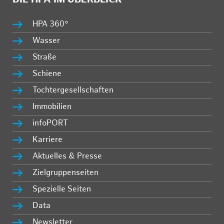
HPA 360°
Wasser
Straße
Schiene
Tochtergesellschaften
Immobilien
infoPORT
Karriere
Aktuelles & Presse
Zielgruppenseiten
Spezielle Seiten
Data
Newsletter