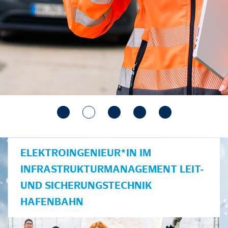
ELEKTROINGENIEUR*IN IM
INFRASTRUKTURMANAGEMENT LEIT-
UND SICHERUNGSTECHNIK
HAFENBAHN