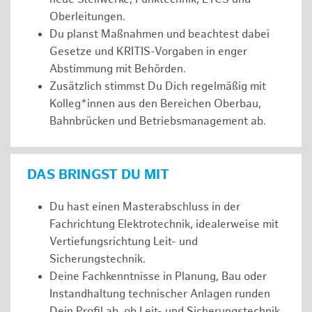
Oberleitungen.
Du planst Maßnahmen und beachtest dabei
Gesetze und KRITIS-Vorgaben in enger
Abstimmung mit Behörden.
Zusätzlich stimmst Du Dich regelmäßig mit
Kolleg*innen aus den Bereichen Oberbau,
Bahnbrücken und Betriebsmanagement ab.
DAS BRINGST DU MIT
Du hast einen Masterabschluss in der
Fachrichtung Elektrotechnik, idealerweise mit
Vertiefungsrichtung Leit- und
Sicherungstechnik.
Deine Fachkenntnisse in Planung, Bau oder
Instandhaltung technischer Anlagen runden
Dein Profil ab, ob Leit- und Sicherungstechnik,