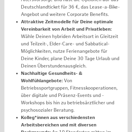
Deutschlandticket für 36 €, das Lease-a-Bike-
Angebot und weitere Corporate Benefits.
Attraktive Zeitmodelle für Deine optimale
Vereinbarkeit von Arbeit und Privatleben:
Wähle Deinen hybriden Arbeitsort in Gleitzeit
und Teilzeit-, Elder-Care- und Sabbatical-
Möglichkeiten, nutze Ferienangebote für
Deine Kinder, plane Deine 30 Tage Urlaub und
Deinen Überstundenausgleich.
Nachhaltige Gesundheits- &
Wohlfühlangebote:
Von
Betriebssportgruppen, Fitnesskooperationen,
über digitale und Präsenz-Events und -
Workshops bis hin zu betriebsärztlicher und
psychosozialer Beratung.
Kolleg*innen aus verschiedensten
Arbeitsbereichen und mit diversen