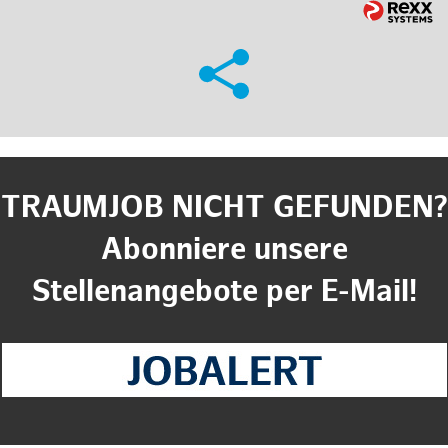
TRAUMJOB NICHT GEFUNDEN?
Abonniere unsere
Stellenangebote per E-Mail!