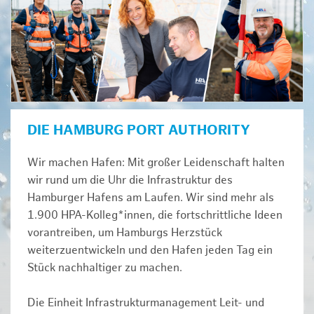
DIE HAMBURG PORT AUTHORITY
Wir machen Hafen: Mit großer Leidenschaft halten
wir rund um die Uhr die Infrastruktur des
Hamburger Hafens am Laufen. Wir sind mehr als
1.900 HPA-Kolleg*innen, die fortschrittliche Ideen
vorantreiben, um Hamburgs Herzstück
weiterzuentwickeln und den Hafen jeden Tag ein
Stück nachhaltiger zu machen.
Die Einheit Infrastrukturmanagement Leit- und