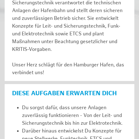
Sicherungstechnik verantwortet die technischen
Anlagen der Hafenbahn und stellt deren sicheren
und zuverlässigen Betrieb sicher. Sie entwickelt
Konzepte für Leit- und Sicherungstechnik, Funk‑
und Elektrotechnik sowie ETCS und plant
Maßnahmen unter Beachtung gesetzlicher und
KRITIS‑Vorgaben.
Unser Herz schlägt für den Hamburger Hafen, das
verbindet uns!
DIESE AUFGABEN ERWARTEN DICH
Du sorgst dafür, dass unsere Anlagen
zuverlässig funktionieren - Von der Leit- und
Sicherungstechnik bis hin zur Elektrotechnik.
Darüber hinaus entwickelst Du Konzepte für
neue Stellwerke, Funktechnik, ETCS und