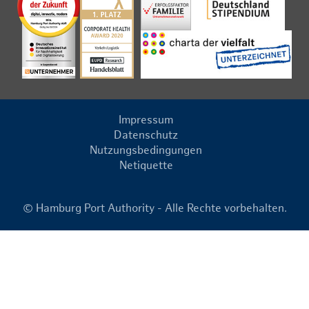
Impressum
Datenschutz
Nutzungsbedingungen
Netiquette
© Hamburg Port Authority - Alle Rechte vorbehalten.