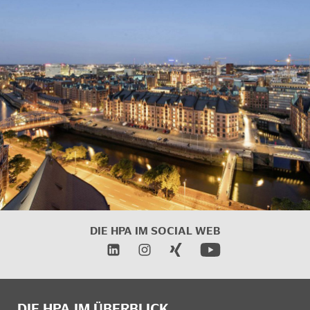
DIE HPA IM
SOCIAL WEB
DIE HPA IM ÜBERBLICK