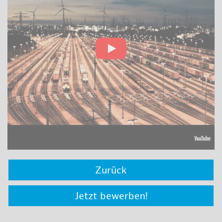
Zurück
Jetzt bewerben!