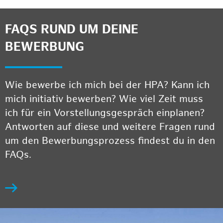
FAQS RUND UM DEINE
BEWERBUNG
Wie bewerbe ich mich bei der HPA? Kann ich
mich initiativ bewerben? Wie viel Zeit muss
ich für ein Vorstellungsgespräch einplanen?
Antworten auf diese und weitere Fragen rund
um den Bewerbungsprozess findest du in den
FAQs.