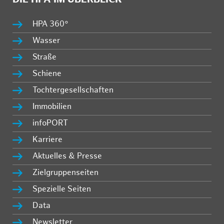
HPA 360°
Wasser
Straße
Schiene
Tochtergesellschaften
Immobilien
infoPORT
Karriere
Aktuelles & Presse
Zielgruppenseiten
Spezielle Seiten
Data
Newsletter