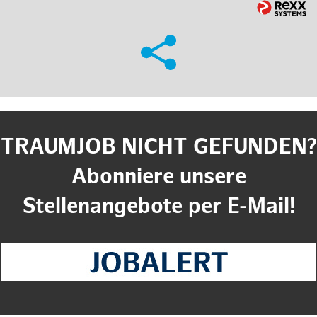
TRAUMJOB NICHT GEFUNDEN?
Abonniere unsere
Stellenangebote per E-Mail!