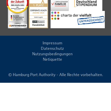
Impressum
Datenschutz
Nutzungsbedingungen
Netiquette
© Hamburg Port Authority - Alle Rechte vorbehalten.