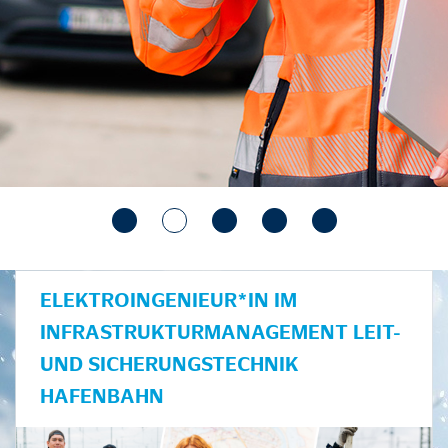
ELEKTROINGENIEUR*IN IM
INFRASTRUKTURMANAGEMENT LEIT-
UND SICHERUNGSTECHNIK
HAFENBAHN