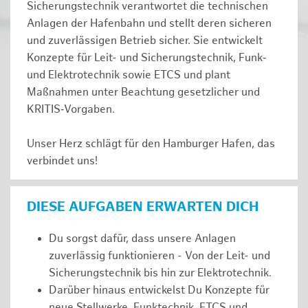
Sicherungstechnik verantwortet die technischen
Anlagen der Hafenbahn und stellt deren sicheren
und zuverlässigen Betrieb sicher. Sie entwickelt
Konzepte für Leit- und Sicherungstechnik, Funk‑
und Elektrotechnik sowie ETCS und plant
Maßnahmen unter Beachtung gesetzlicher und
KRITIS‑Vorgaben.
Unser Herz schlägt für den Hamburger Hafen, das
verbindet uns!
DIESE AUFGABEN ERWARTEN DICH
Du sorgst dafür, dass unsere Anlagen
zuverlässig funktionieren - Von der Leit- und
Sicherungstechnik bis hin zur Elektrotechnik.
Darüber hinaus entwickelst Du Konzepte für
neue Stellwerke, Funktechnik, ETCS und