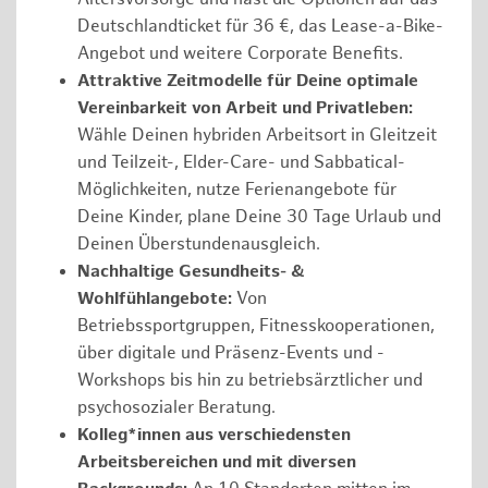
Deutschlandticket für 36 €, das Lease-a-Bike-
Angebot und weitere Corporate Benefits.
Attraktive Zeitmodelle für Deine optimale
Vereinbarkeit von Arbeit und Privatleben:
Wähle Deinen hybriden Arbeitsort in Gleitzeit
und Teilzeit-, Elder-Care- und Sabbatical-
Möglichkeiten, nutze Ferienangebote für
Deine Kinder, plane Deine 30 Tage Urlaub und
Deinen Überstundenausgleich.
Nachhaltige Gesundheits- &
Wohlfühlangebote:
Von
Betriebssportgruppen, Fitnesskooperationen,
über digitale und Präsenz-Events und -
Workshops bis hin zu betriebsärztlicher und
psychosozialer Beratung.
Kolleg*innen aus verschiedensten
Arbeitsbereichen und mit diversen