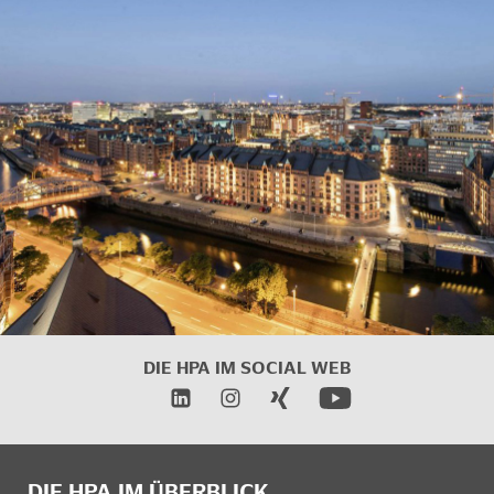
DIE HPA IM
SOCIAL WEB
DIE HPA IM ÜBERBLICK