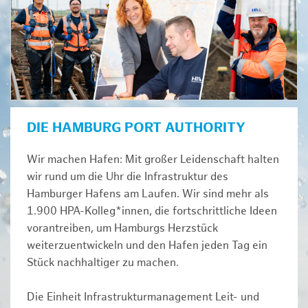
DIE HAMBURG PORT AUTHORITY
Wir machen Hafen: Mit großer Leidenschaft halten
wir rund um die Uhr die Infrastruktur des
Hamburger Hafens am Laufen. Wir sind mehr als
1.900 HPA-Kolleg*innen, die fortschrittliche Ideen
vorantreiben, um Hamburgs Herzstück
weiterzuentwickeln und den Hafen jeden Tag ein
Stück nachhaltiger zu machen.
Die Einheit Infrastrukturmanagement Leit- und