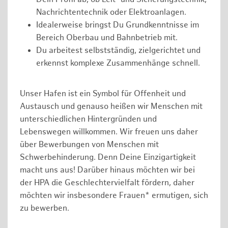
Nachrichtentechnik oder Elektroanlagen.
Idealerweise bringst Du Grundkenntnisse im
Bereich Oberbau und Bahnbetrieb mit.
Du arbeitest selbstständig, zielgerichtet und
erkennst komplexe Zusammenhänge schnell.
Unser Hafen ist ein Symbol für Offenheit und
Austausch und genauso heißen wir Menschen mit
unterschiedlichen Hintergründen und
Lebenswegen willkommen. Wir freuen uns daher
über Bewerbungen von Menschen mit
Schwerbehinderung. Denn Deine Einzigartigkeit
macht uns aus! Darüber hinaus möchten wir bei
der HPA die Geschlechtervielfalt fördern, daher
möchten wir insbesondere Frauen* ermutigen, sich
zu bewerben.