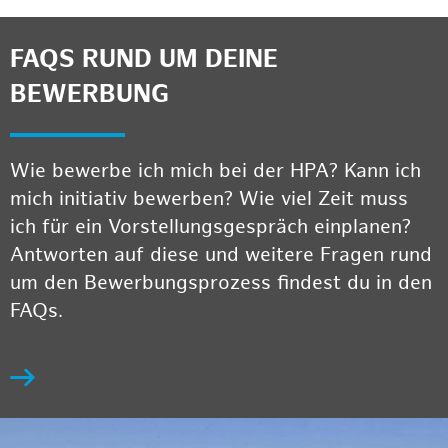
FAQS RUND UM DEINE
BEWERBUNG
Wie bewerbe ich mich bei der HPA? Kann ich
mich initiativ bewerben? Wie viel Zeit muss
ich für ein Vorstellungsgespräch einplanen?
Antworten auf diese und weitere Fragen rund
um den Bewerbungsprozess findest du in den
FAQs.