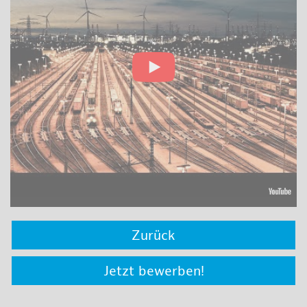
Zurück
Jetzt bewerben!