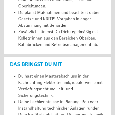
Oberleitungen.
Du planst Maßnahmen und beachtest dabei
Gesetze und KRITIS-Vorgaben in enger
Abstimmung mit Behörden.
Zusätzlich stimmst Du Dich regelmäßig mit
Kolleg*innen aus den Bereichen Oberbau,
Bahnbrücken und Betriebsmanagement ab.
DAS BRINGST DU MIT
Du hast einen Masterabschluss in der
Fachrichtung Elektrotechnik, idealerweise mit
Vertiefungsrichtung Leit- und
Sicherungstechnik.
Deine Fachkenntnisse in Planung, Bau oder
Instandhaltung technischer Anlagen runden
Dein Profil ab, ob Leit- und Sicherungstechnik,