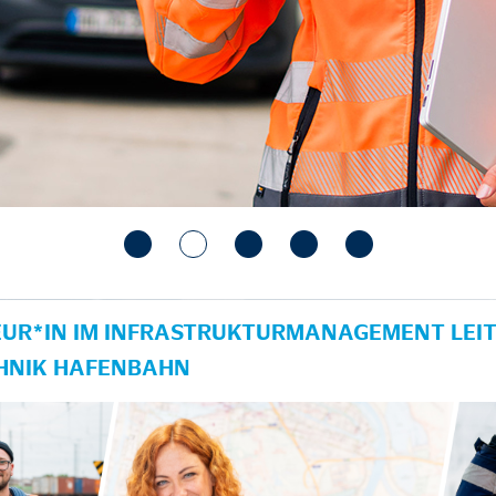
UR*IN IM INFRASTRUKTURMANAGEMENT LEIT
HNIK HAFENBAHN