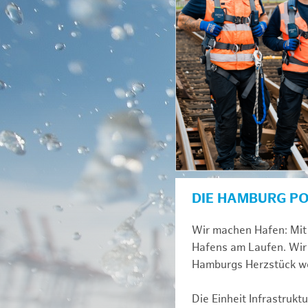
DIE HAMBURG P
Wir machen Hafen: Mit 
Hafens am Laufen. Wir 
Hamburgs Herzstück we
Die Einheit Infrastruk