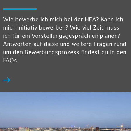
Wie bewerbe ich mich bei der HPA? Kann ich
mich initiativ bewerben? Wie viel Zeit muss
ich für ein Vorstellungsgespräch einplanen?
Antworten auf diese und weitere Fragen rund
um den Bewerbungsprozess findest du in den
FAQs.