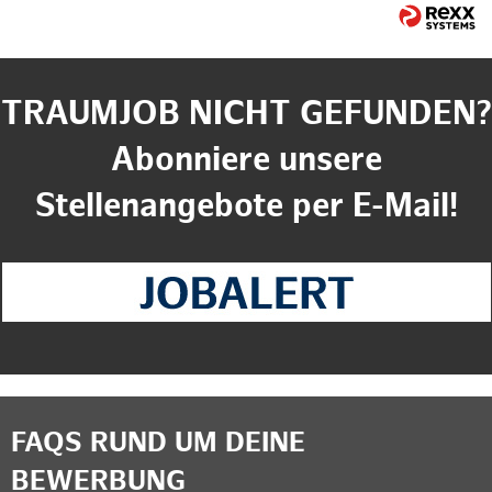
TRAUMJOB NICHT GEFUNDEN?
Abonniere unsere
Stellenangebote per E-Mail!
FAQS RUND UM DEINE
BEWERBUNG