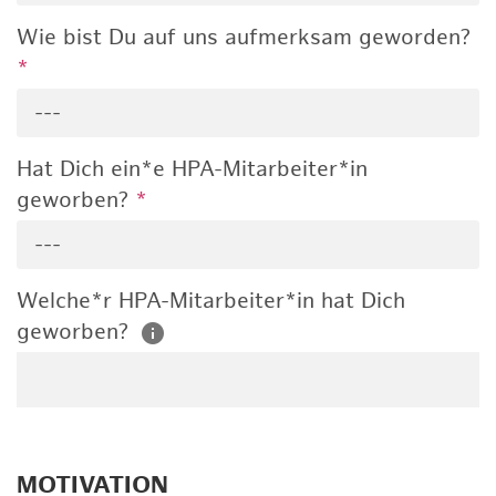
Wie bist Du auf uns aufmerksam geworden?
*
---
Hat Dich ein*e HPA-Mitarbeiter*in
geworben?
*
---
Welche*r HPA-Mitarbeiter*in hat Dich
geworben?
MOTIVATION