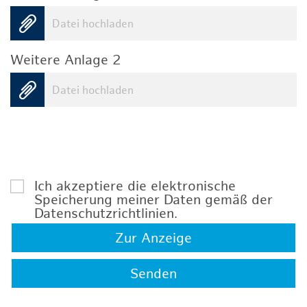
Datei hochladen
Weitere Anlage 2
Datei hochladen
Ich akzeptiere die elektronische
Speicherung meiner Daten gemäß der
Datenschutzrichtlinien
.
Zur Anzeige
Senden