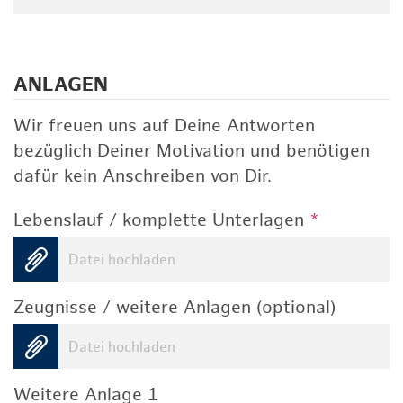
ANLAGEN
Wir freuen uns auf Deine Antworten
bezüglich Deiner Motivation und benötigen
dafür kein Anschreiben von Dir.
Lebenslauf / komplette Unterlagen
*
Datei hochladen
Zeugnisse / weitere Anlagen (optional)
Datei hochladen
Weitere Anlage 1