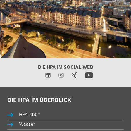
DIE HPA IM SOCIAL WEB
DIE HPA IM ÜBERBLICK
HPA 360°
Wasser