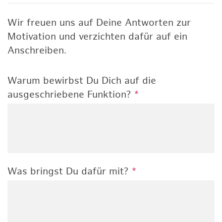
Wir freuen uns auf Deine Antworten zur
Motivation und verzichten dafür auf ein
Anschreiben.
Warum bewirbst Du Dich auf die
ausgeschriebene Funktion?
*
Was bringst Du dafür mit?
*