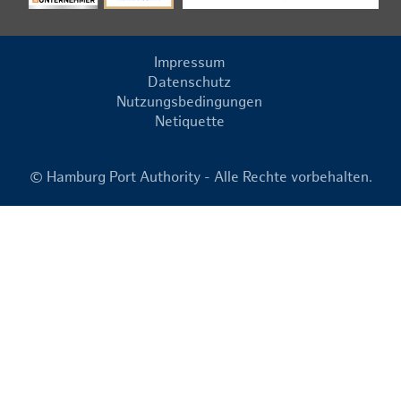
Impressum
Datenschutz
Nutzungsbedingungen
Netiquette
© Hamburg Port Authority - Alle Rechte vorbehalten.