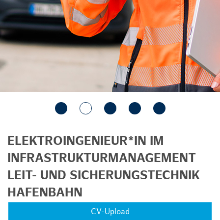
ELEKTROINGENIEUR*IN IM
INFRASTRUKTURMANAGEMENT
LEIT- UND SICHERUNGSTECHNIK
HAFENBAHN
CV-Upload