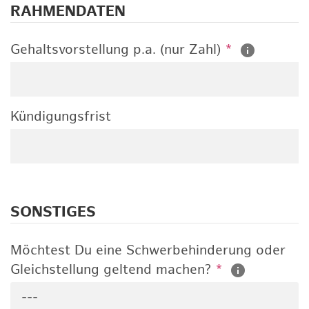
RAHMENDATEN
Gehaltsvorstellung p.a. (nur Zahl)
*
Kündigungsfrist
SONSTIGES
Möchtest Du eine Schwerbehinderung oder
Gleichstellung geltend machen?
*
---