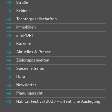
Straße
Schiene
Tochtergesellschaften
Immobilien
infoPORT
Karriere
Aktuelles & Presse
Zielgruppenseiten
Spezielle Seiten
Data
Newsletter
Planungsrecht
Habitat Festival 2023 – öffentliche Auslegung