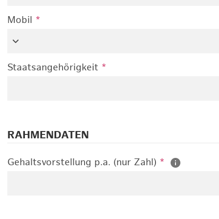
Mobil
*
Staatsangehörigkeit
*
RAHMENDATEN
Gehaltsvorstellung p.a. (nur Zahl)
*