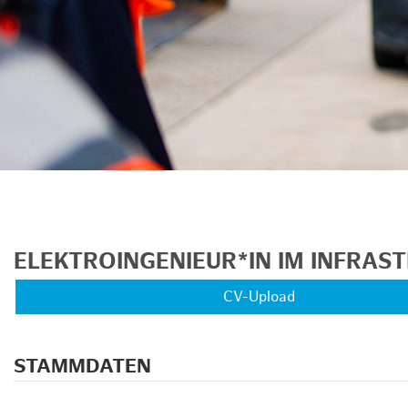
ELEKTROINGENIEUR*IN IM INFRA
CV-Upload
STAMMDATEN