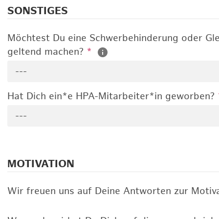
SONSTIGES
Möchtest Du eine Schwerbehinderung oder Gle
geltend machen?
*
---
Hat Dich ein*e HPA-Mitarbeiter*in geworben?
---
MOTIVATION
Wir freuen uns auf Deine Antworten zur Motiva