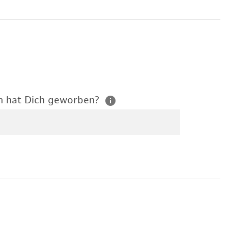
n hat Dich geworben?