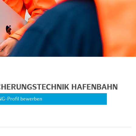
ICHERUNGSTECHNIK HAFENBAHN
NG-Profil bewerben