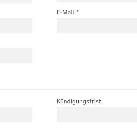
E-Mail
*
Kündigungsfrist