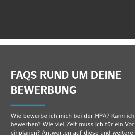
FAQS RUND UM DEINE
BEWERBUNG
Wie bewerbe ich mich bei der HPA? Kann ich m
bewerben? Wie viel Zeit muss ich für ein Vo
einplanen? Antworten auf diese und weitere