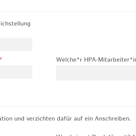
ichstellung
*
Welche*r HPA-Mitarbeiter*i
tion und verzichten dafür auf ein Anschreiben.