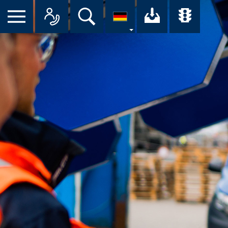
Suche
Ihr Downloa
Übersi