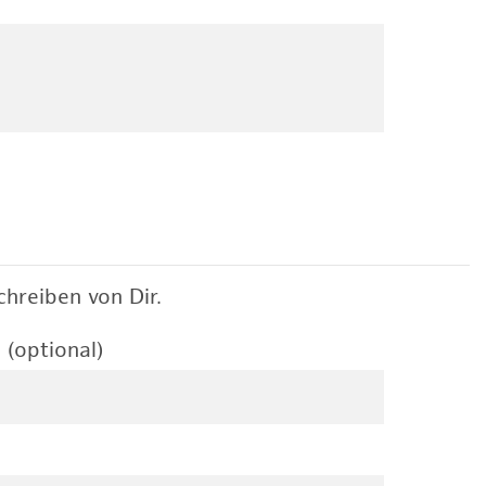
hreiben von Dir.
 (optional)