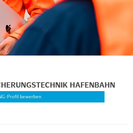
ICHERUNGSTECHNIK HAFENBAHN
NG-Profil bewerben