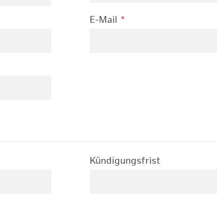
E-Mail
*
Kündigungsfrist