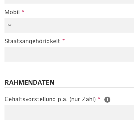
Mobil
*
Staatsangehörigkeit
*
RAHMENDATEN
Gehaltsvorstellung p.a. (nur Zahl)
*