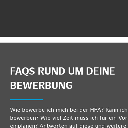
FAQS RUND UM DEINE
BEWERBUNG
Wie bewerbe ich mich bei der HPA? Kann ich m
bewerben? Wie viel Zeit muss ich für ein Vo
einplanen? Antworten auf diese und weitere