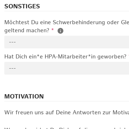
SONSTIGES
Möchtest Du eine Schwerbehinderung oder Gle
geltend machen?
*
---
Hat Dich ein*e HPA-Mitarbeiter*in geworben?
---
MOTIVATION
Wir freuen uns auf Deine Antworten zur Motiva