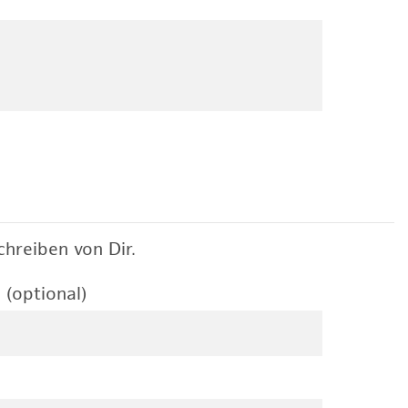
hreiben von Dir.
 (optional)