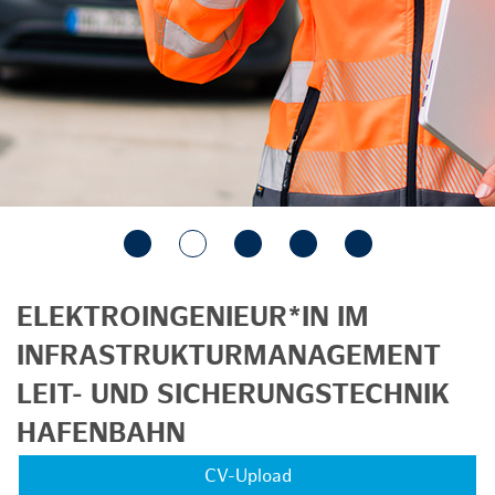
ELEKTROINGENIEUR*IN IM
INFRASTRUKTURMANAGEMENT
LEIT- UND SICHERUNGSTECHNIK
HAFENBAHN
CV-Upload