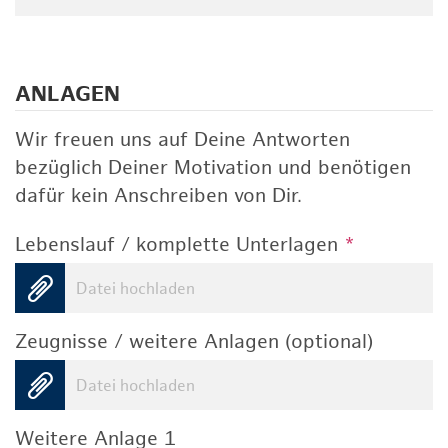
ANLAGEN
Wir freuen uns auf Deine Antworten
bezüglich Deiner Motivation und benötigen
dafür kein Anschreiben von Dir.
Lebenslauf / komplette Unterlagen
*
Datei hochladen
Zeugnisse / weitere Anlagen (optional)
Datei hochladen
Weitere Anlage 1