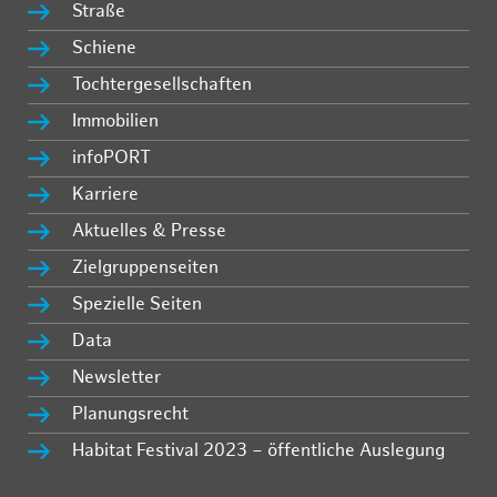
Straße
Schiene
Tochtergesellschaften
Immobilien
infoPORT
Karriere
Aktuelles & Presse
Zielgruppenseiten
Spezielle Seiten
Data
Newsletter
Planungsrecht
Habitat Festival 2023 – öffentliche Auslegung