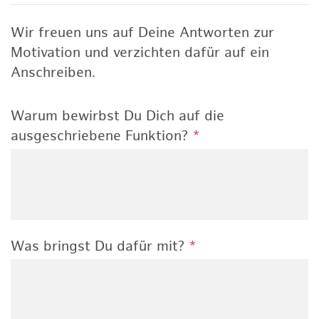
Wir freuen uns auf Deine Antworten zur
Motivation und verzichten dafür auf ein
Anschreiben.
Warum bewirbst Du Dich auf die
ausgeschriebene Funktion?
*
Was bringst Du dafür mit?
*