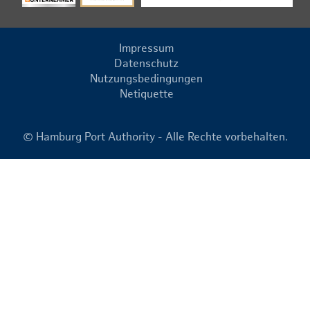
Impressum
Datenschutz
Nutzungsbedingungen
Netiquette
© Hamburg Port Authority - Alle Rechte vorbehalten.