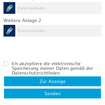
Datei hochladen
Weitere Anlage 2
Datei hochladen
Ich akzeptiere die elektronische
Speicherung meiner Daten gemäß der
Datenschutzrichtlinien
.
Zur Anzeige
Senden