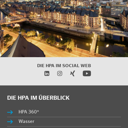
DIE HPA IM
SOCIAL WEB
DIE HPA IM ÜBERBLICK
HPA 360°
Wasser