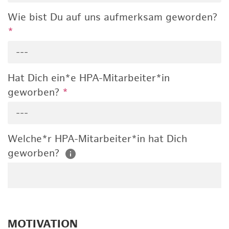
Wie bist Du auf uns aufmerksam geworden?
*
---
Hat Dich ein*e HPA-Mitarbeiter*in
geworben?
*
---
Welche*r HPA-Mitarbeiter*in hat Dich
geworben?
MOTIVATION