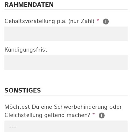
RAHMENDATEN
Gehaltsvorstellung p.a. (nur Zahl)
*
Kündigungsfrist
SONSTIGES
Möchtest Du eine Schwerbehinderung oder
Gleichstellung geltend machen?
*
---