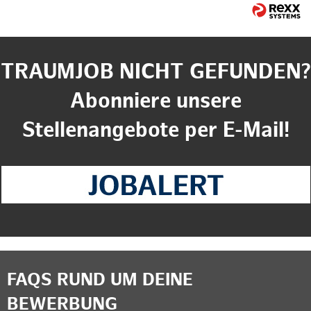
TRAUMJOB NICHT GEFUNDEN?
Abonniere unsere
Stellenangebote per E-Mail!
FAQS RUND UM DEINE
BEWERBUNG