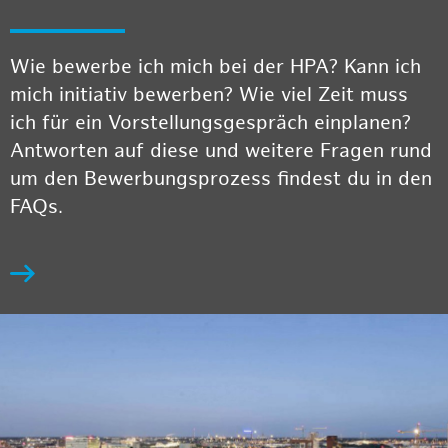
Wie bewerbe ich mich bei der HPA? Kann ich
mich initiativ bewerben? Wie viel Zeit muss
ich für ein Vorstellungsgespräch einplanen?
Antworten auf diese und weitere Fragen rund
um den Bewerbungsprozess findest du in den
FAQs.