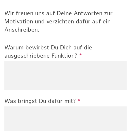
Wir freuen uns auf Deine Antworten zur
Motivation und verzichten dafür auf ein
Anschreiben.
Warum bewirbst Du Dich auf die
ausgeschriebene Funktion?
*
Was bringst Du dafür mit?
*