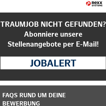
TRAUMJOB NICHT GEFUNDEN?
Abonniere unsere
Stellenangebote per E-Mail!
FAQS RUND UM DEINE
BEWERBUNG