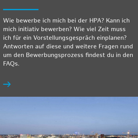
Wie bewerbe ich mich bei der HPA? Kann ich
mich initiativ bewerben? Wie viel Zeit muss
ich für ein Vorstellungsgespräch einplanen?
Antworten auf diese und weitere Fragen rund
um den Bewerbungsprozess findest du in den
FAQs.