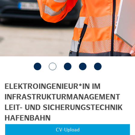
ELEKTROINGENIEUR*IN IM
INFRASTRUKTURMANAGEMENT
LEIT- UND SICHERUNGSTECHNIK
HAFENBAHN
CV-Upload