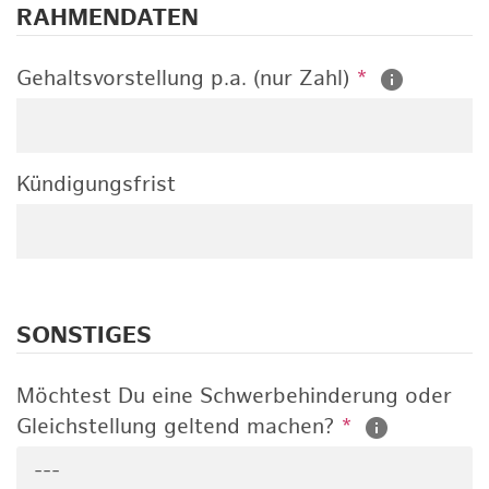
RAHMENDATEN
Gehaltsvorstellung p.a. (nur Zahl)
*
Kündigungsfrist
SONSTIGES
Möchtest Du eine Schwerbehinderung oder
Gleichstellung geltend machen?
*
---