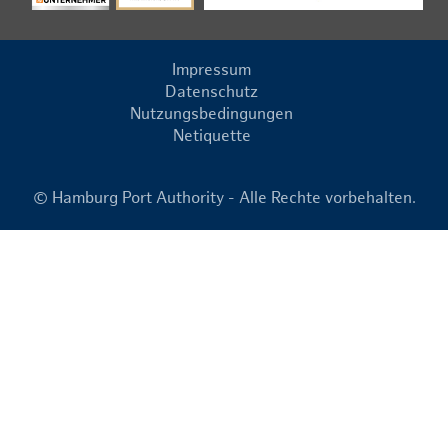
Impressum
Datenschutz
Nutzungsbedingungen
Netiquette
© Hamburg Port Authority - Alle Rechte vorbehalten.