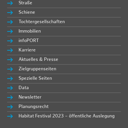
Straße
Schiene
Tochtergesellschaften
Immobilien
infoPORT
Karriere
Aktuelles & Presse
Zielgruppenseiten
Spezielle Seiten
Data
Newsletter
Planungsrecht
Habitat Festival 2023 – öffentliche Auslegung