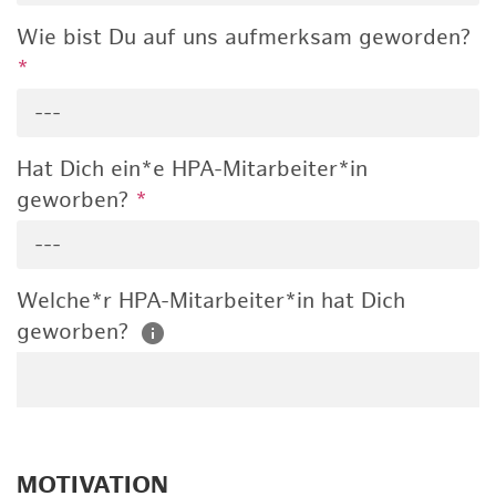
Wie bist Du auf uns aufmerksam geworden?
*
---
Hat Dich ein*e HPA-Mitarbeiter*in
geworben?
*
---
Welche*r HPA-Mitarbeiter*in hat Dich
geworben?
MOTIVATION