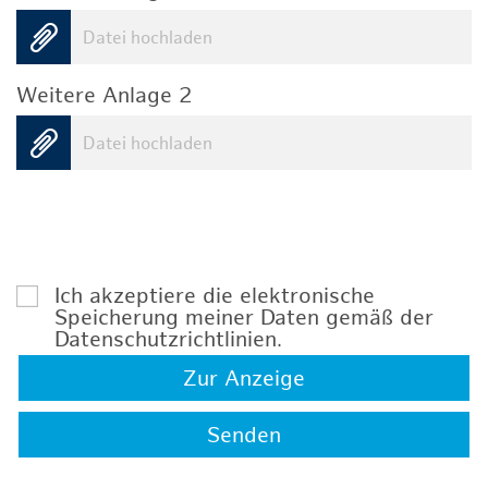
Datei hochladen
Weitere Anlage 2
Datei hochladen
Ich akzeptiere die elektronische
Speicherung meiner Daten gemäß der
Datenschutzrichtlinien
.
Zur Anzeige
Senden