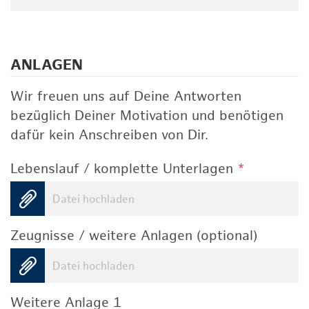
ANLAGEN
Wir freuen uns auf Deine Antworten
bezüglich Deiner Motivation und benötigen
dafür kein Anschreiben von Dir.
Lebenslauf / komplette Unterlagen
*
Datei hochladen
Zeugnisse / weitere Anlagen (optional)
Datei hochladen
Weitere Anlage 1