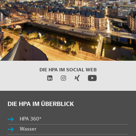
DIE HPA IM SOCIAL WEB
DIE HPA IM ÜBERBLICK
HPA 360°
Wasser