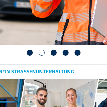
ER*IN STRASSENUNTERHALTUNG