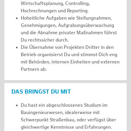
Wirtschaftsplanung, Controlling,
Hochrechnungen und Reporting.
Hoheitliche Aufgaben wie Stellungnahmen,
Genehmigungen, Aufgrabungsüberwachung
und die Abnahme privater Maßnahmen führst
Du rechtssicher durch.
Die Übernahme von Projekten Dritter in den
Betrieb organisierst Du und stimmst Dich eng
mit Behörden, internen Einheiten und externen
Partnern ab.
DAS BRINGST DU MIT
Du hast ein abgeschlossenes Studium im
Bauingenieurwesen, idealerweise mit
Schwerpunkt Straßenbau, oder verfügst über
gleichwertige Kenntnisse und Erfahrungen.