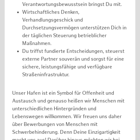
Verantwortungsbewusstsein bringst Du mit.
Wirtschaftliches Denken,
Verhandlungsgeschick und
Durchsetzungsvermögen unterstützen Dich in
der täglichen Steuerung betrieblicher
Maßnahmen.
Du triffst fundierte Entscheidungen, steuerst
externe Partner souverän und sorgst für eine
sichere, leistungsfähige und verfügbare
Straßeninfrastruktur.
Unser Hafen ist ein Symbol für Offenheit und
Austausch und genauso heißen wir Menschen mit
unterschiedlichen Hintergründen und
Lebenswegen willkommen. Wir freuen uns daher
über Bewerbungen von Menschen mit
Schwerbehinderung. Denn Deine Einzigartigkeit