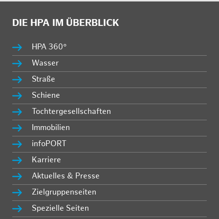
DIE HPA IM ÜBERBLICK
HPA 360°
Wasser
Straße
Schiene
Tochtergesellschaften
Immobilien
infoPORT
Karriere
Aktuelles & Presse
Zielgruppenseiten
Spezielle Seiten