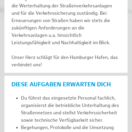
die Werterhaltung der Straßenverkehrsanlagen
und für die Verkehrssicherung zuständig. Bei
Erneuerungen von Straßen haben wir stets die
zukünftigen Anforderungen an die
Verkehrsanlagen u.a. hinsichtlich
Leistungsfähigkeit und Nachhaltigkeit im Blick.
Unser Herz schlägt für den Hamburger Hafen, das
verbindet uns!
DIESE AUFGABEN ERWARTEN DICH
Du führst das eingesetzte Personal fachlich,
organisierst die betriebliche Unterhaltung des
Straßennetzes und stellst Verkehrssicherheit
sowie technische Verfügbarkeit sicher.
Begehungen, Protokolle und die Umsetzung