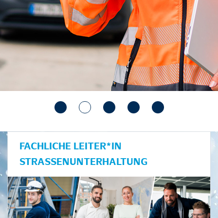
FACHLICHE LEITER*IN
STRASSENUNTERHALTUNG