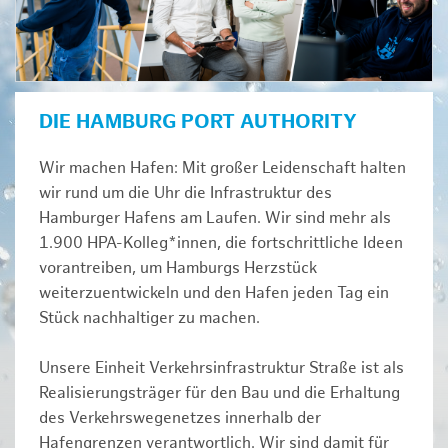
DIE HAMBURG PORT AUTHORITY
Wir machen Hafen: Mit großer Leidenschaft halten
wir rund um die Uhr die Infrastruktur des
Hamburger Hafens am Laufen. Wir sind mehr als
1.900 HPA-Kolleg*innen, die fortschrittliche Ideen
vorantreiben, um Hamburgs Herzstück
weiterzuentwickeln und den Hafen jeden Tag ein
Stück nachhaltiger zu machen.
Unsere Einheit Verkehrsinfrastruktur Straße ist als
Realisierungsträger für den Bau und die Erhaltung
des Verkehrswegenetzes innerhalb der
Hafengrenzen verantwortlich. Wir sind damit für