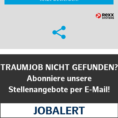
TRAUMJOB NICHT GEFUNDEN?
Abonniere unsere
Stellenangebote per E-Mail!