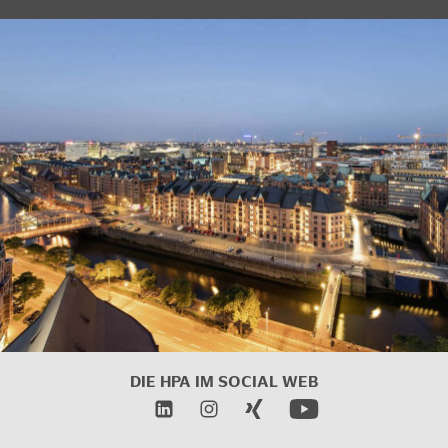
DIE HPA IM
SOCIAL WEB