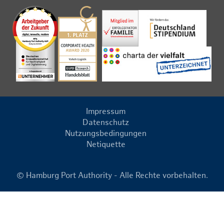
Impressum
Datenschutz
Nutzungsbedingungen
Netiquette
© Hamburg Port Authority - Alle Rechte vorbehalten.