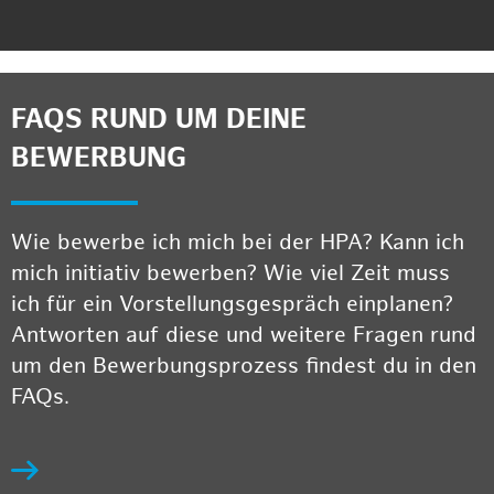
FAQS RUND UM DEINE
BEWERBUNG
Wie bewerbe ich mich bei der HPA? Kann ich
mich initiativ bewerben? Wie viel Zeit muss
ich für ein Vorstellungsgespräch einplanen?
Antworten auf diese und weitere Fragen rund
um den Bewerbungsprozess findest du in den
FAQs.