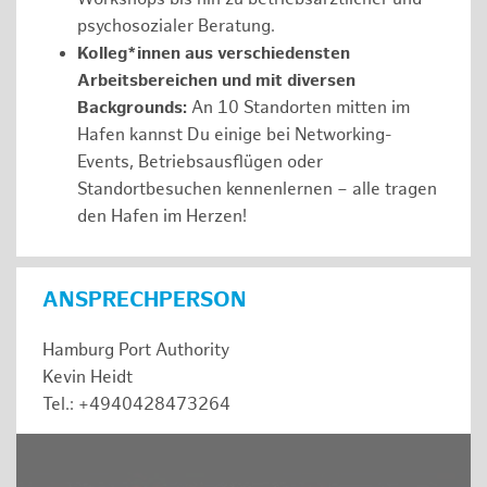
psychosozialer Beratung.
Kolleg*innen aus verschiedensten
Arbeitsbereichen und mit diversen
Backgrounds:
An 10 Standorten mitten im
Hafen kannst Du einige bei Networking-
Events, Betriebsausflügen oder
Standortbesuchen kennenlernen – alle tragen
den Hafen im Herzen!
ANSPRECHPERSON
Hamburg Port Authority
Kevin Heidt
Tel.: +4940428473264