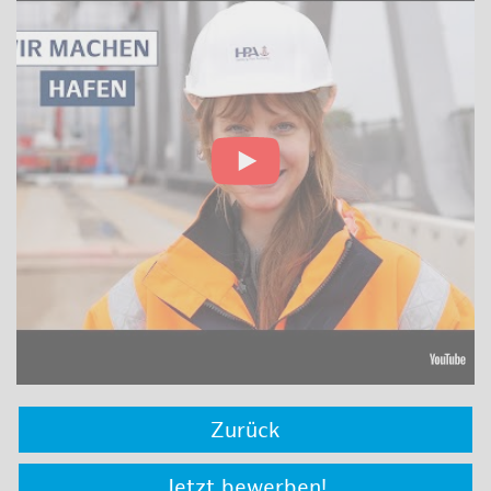
Zurück
Jetzt bewerben!