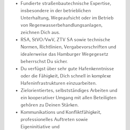
Fundierte straßenbautechnische Expertise,
insbesondere in der betrieblichen
Unterhaltung, Wegeaufsicht oder im Betrieb
von Regenwasserbehandlungsanlagen,
zeichnen Dich aus.
RSA, StVO/VwV, ZTV SA sowie technische
Normen, Richtlinien, Vergabevorschriften und
idealerweise das Hamburger Wegegesetz
beherrschst Du sicher.
Du verfügst über sehr gute Hafenkenntnisse
oder die Fähigkeit, Dich schnell in komplexe
Hafeninfrastrukturen einzuarbeiten.
Zielorientiertes, selbstständiges Arbeiten und
ein kooperativer Umgang mit allen Beteiligten
gehören zu Deinen Stärken.
Kommunikations und Konfliktfähigkeit,
professionelles Auftreten sowie
Eigeninitiative und