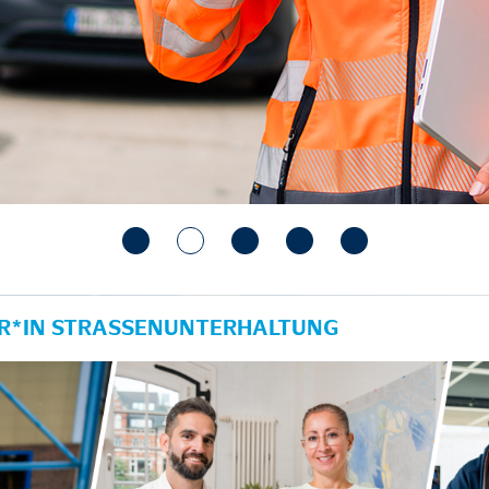
ER*IN STRASSENUNTERHALTUNG