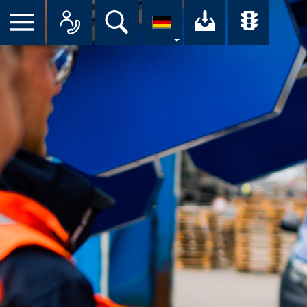
Suche
Ihr Downloa
Übersi