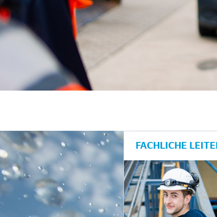
FACHLICHE LEIT