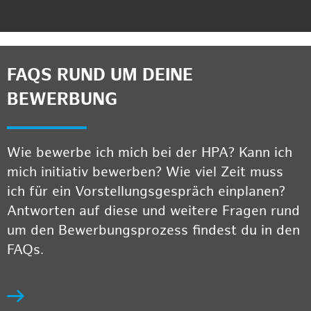
FAQS RUND UM DEINE
BEWERBUNG
Wie bewerbe ich mich bei der HPA? Kann ich
mich initiativ bewerben? Wie viel Zeit muss
ich für ein Vorstellungsgespräch einplanen?
Antworten auf diese und weitere Fragen rund
um den Bewerbungsprozess findest du in den
FAQs.