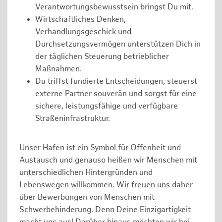
Verantwortungsbewusstsein bringst Du mit.
Wirtschaftliches Denken,
Verhandlungsgeschick und
Durchsetzungsvermögen unterstützen Dich in
der täglichen Steuerung betrieblicher
Maßnahmen.
Du triffst fundierte Entscheidungen, steuerst
externe Partner souverän und sorgst für eine
sichere, leistungsfähige und verfügbare
Straßeninfrastruktur.
Unser Hafen ist ein Symbol für Offenheit und
Austausch und genauso heißen wir Menschen mit
unterschiedlichen Hintergründen und
Lebenswegen willkommen. Wir freuen uns daher
über Bewerbungen von Menschen mit
Schwerbehinderung. Denn Deine Einzigartigkeit