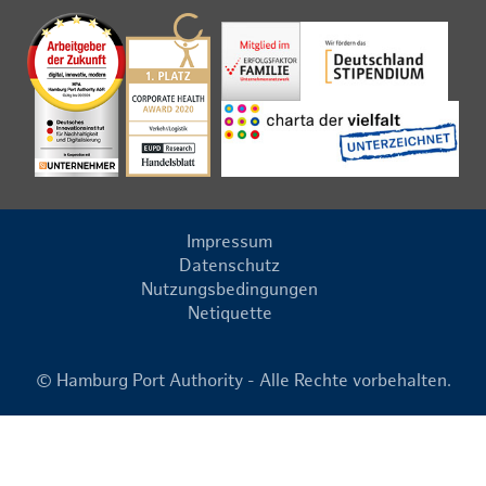
Impressum
Datenschutz
Nutzungsbedingungen
Netiquette
© Hamburg Port Authority - Alle Rechte vorbehalten.