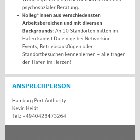
psychosozialer Beratung.
Kolleg*innen aus verschiedensten
Arbeitsbereichen und mit diversen
Backgrounds:
An 10 Standorten mitten im
Hafen kannst Du einige bei Networking-
Events, Betriebsausflügen oder
Standortbesuchen kennenlernen – alle tragen
den Hafen im Herzen!
ANSPRECHPERSON
Hamburg Port Authority
Kevin Heidt
Tel.: +4940428473264