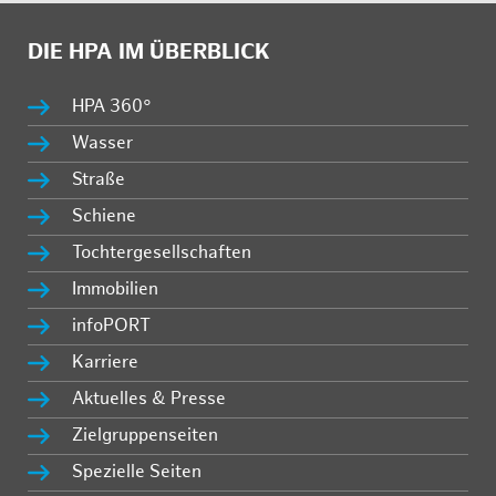
DIE HPA IM ÜBERBLICK
HPA 360°
Wasser
Straße
Schiene
Tochtergesellschaften
Immobilien
infoPORT
Karriere
Aktuelles & Presse
Zielgruppenseiten
Spezielle Seiten