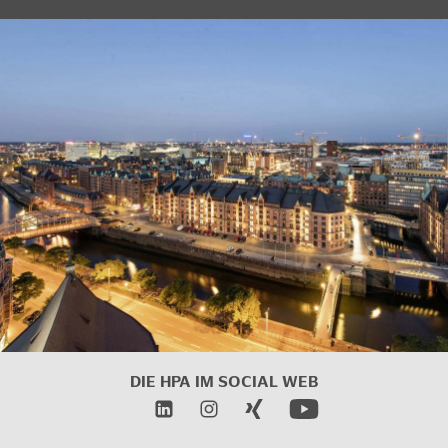
DIE HPA IM SOCIAL WEB