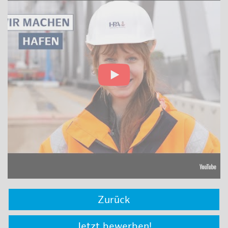
Zurück
Jetzt bewerben!