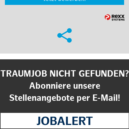
TRAUMJOB NICHT GEFUNDEN?
Abonniere unsere
Stellenangebote per E-Mail!