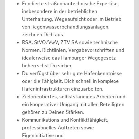
Fundierte straßenbautechnische Expertise,
insbesondere in der betrieblichen
Unterhaltung, Wegeaufsicht oder im Betrieb
von Regenwasserbehandlungsanlagen,
zeichnen Dich aus.
RSA, StVO/VwV, ZTV SA sowie technische
Normen, Richtlinien, Vergabevorschriften und
idealerweise das Hamburger Wegegesetz
beherrschst Du sicher.
Du verfügst über sehr gute Hafenkenntnisse
oder die Fähigkeit, Dich schnell in komplexe
Hafeninfrastrukturen einzuarbeiten.
Zielorientiertes, selbstständiges Arbeiten und
ein kooperativer Umgang mit allen Beteiligten
gehören zu Deinen Stärken.
Kommunikations und Konfliktfähigkeit,
professionelles Auftreten sowie
Eigeninitiative und