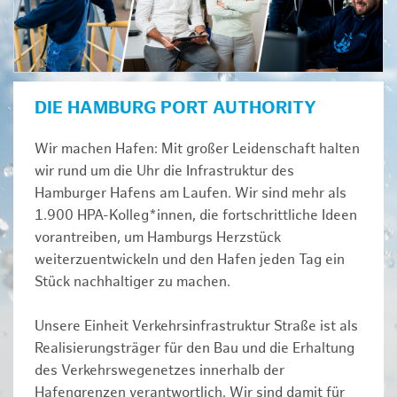
DIE HAMBURG PORT AUTHORITY
Wir machen Hafen: Mit großer Leidenschaft halten
wir rund um die Uhr die Infrastruktur des
Hamburger Hafens am Laufen. Wir sind mehr als
1.900 HPA-Kolleg*innen, die fortschrittliche Ideen
vorantreiben, um Hamburgs Herzstück
weiterzuentwickeln und den Hafen jeden Tag ein
Stück nachhaltiger zu machen.
Unsere Einheit Verkehrsinfrastruktur Straße ist als
Realisierungsträger für den Bau und die Erhaltung
des Verkehrswegenetzes innerhalb der
Hafengrenzen verantwortlich. Wir sind damit für