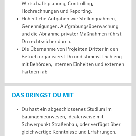
Wirtschaftsplanung, Controlling,
Hochrechnungen und Reporting.
Hoheitliche Aufgaben wie Stellungnahmen,
Genehmigungen, Aufgrabungsüberwachung
und die Abnahme privater Maßnahmen führst
Du rechtssicher durch.
Die Übernahme von Projekten Dritter in den
Betrieb organisierst Du und stimmst Dich eng
mit Behörden, internen Einheiten und externen
Partnern ab.
DAS BRINGST DU MIT
Du hast ein abgeschlossenes Studium im
Bauingenieurwesen, idealerweise mit
Schwerpunkt Straßenbau, oder verfügst über
gleichwertige Kenntnisse und Erfahrungen.