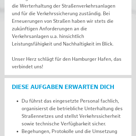
die Werterhaltung der Straßenverkehrsanlagen
und für die Verkehrssicherung zuständig. Bei
Erneuerungen von Straßen haben wir stets die
zukünftigen Anforderungen an die
Verkehrsanlagen u.a. hinsichtlich
Leistungsfähigkeit und Nachhaltigkeit im Blick.
Unser Herz schlägt für den Hamburger Hafen, das
verbindet uns!
DIESE AUFGABEN ERWARTEN DICH
Du führst das eingesetzte Personal fachlich,
organisierst die betriebliche Unterhaltung des
Straßennetzes und stellst Verkehrssicherheit
sowie technische Verfügbarkeit sicher.
Begehungen, Protokolle und die Umsetzung