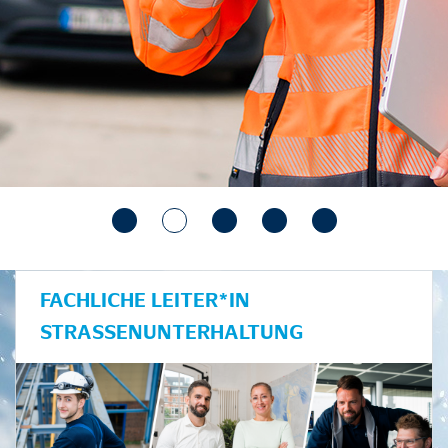
FACHLICHE LEITER*IN
STRASSENUNTERHALTUNG